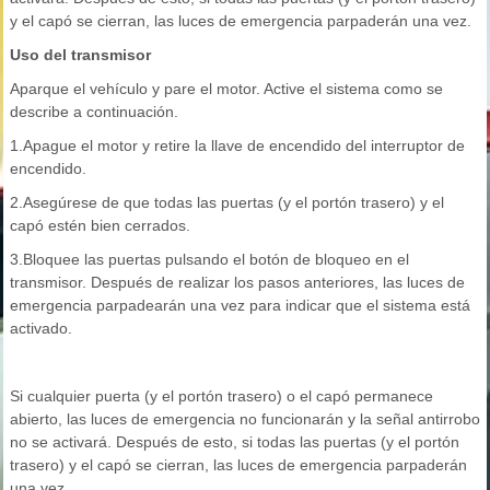
y el capó se cierran, las luces de emergencia parpaderán una vez.
Uso del transmisor
Aparque el vehículo y pare el motor. Active el sistema como se
describe a continuación.
1.Apague el motor y retire la llave de encendido del interruptor de
encendido.
2.Asegúrese de que todas las puertas (y el portón trasero) y el
capó estén bien cerrados.
3.Bloquee las puertas pulsando el botón de bloqueo en el
transmisor. Después de realizar los pasos anteriores, las luces de
emergencia parpadearán una vez para indicar que el sistema está
activado.
Si cualquier puerta (y el portón trasero) o el capó permanece
abierto, las luces de emergencia no funcionarán y la señal antirrobo
no se activará. Después de esto, si todas las puertas (y el portón
trasero) y el capó se cierran, las luces de emergencia parpaderán
una vez.