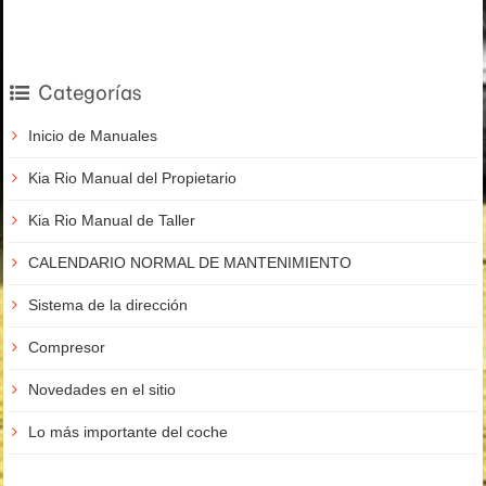
Categorías
Inicio de Manuales
Kia Rio Manual del Propietario
Kia Rio Manual de Taller
CALENDARIO NORMAL DE MANTENIMIENTO
Sistema de la dirección
Compresor
Novedades en el sitio
Lo más importante del coche