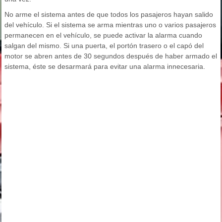
No arme el sistema antes de que todos los pasajeros hayan salido
del vehículo. Si el sistema se arma mientras uno o varios pasajeros
permanecen en el vehículo, se puede activar la alarma cuando
salgan del mismo. Si una puerta, el portón trasero o el capó del
motor se abren antes de 30 segundos después de haber armado el
sistema, éste se desarmará para evitar una alarma innecesaria.