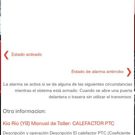
❮
Estado activado
❯
Estado de alarma antirrobo
La alarma se activa si se da alguna de las siguientes circunstancias
mientras el sistema está armado: Cuando se abre una puerta
delantera o trasera sin utilizar el transmisor.
Otra informacion:
Kia Rio (YB) Manual de Taller: CALEFACTOR PTC
Descripción y operación Descripción El calefactor PTC (Coeficiente