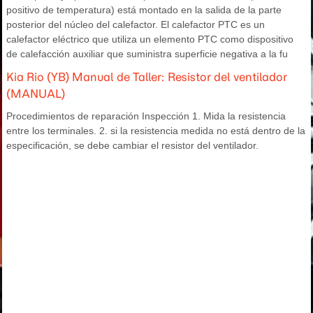
positivo de temperatura) está montado en la salida de la parte
posterior del núcleo del calefactor. El calefactor PTC es un
calefactor eléctrico que utiliza un elemento PTC como dispositivo
de calefacción auxiliar que suministra superficie negativa a la fu
Kia Rio (YB) Manual de Taller: Resistor del ventilador
(MANUAL)
Procedimientos de reparación Inspección 1. Mida la resistencia
entre los terminales. 2. si la resistencia medida no está dentro de la
especificación, se debe cambiar el resistor del ventilador.