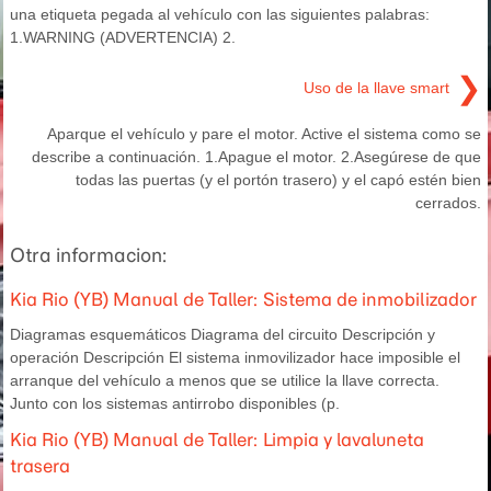
una etiqueta pegada al vehículo con las siguientes palabras:
1.WARNING (ADVERTENCIA) 2.
❯
Uso de la llave smart
Aparque el vehículo y pare el motor. Active el sistema como se
describe a continuación. 1.Apague el motor. 2.Asegúrese de que
todas las puertas (y el portón trasero) y el capó estén bien
cerrados.
Otra informacion:
Kia Rio (YB) Manual de Taller: Sistema de inmobilizador
Diagramas esquemáticos Diagrama del circuito Descripción y
operación Descripción El sistema inmovilizador hace imposible el
arranque del vehículo a menos que se utilice la llave correcta.
Junto con los sistemas antirrobo disponibles (p.
Kia Rio (YB) Manual de Taller: Limpia y lavaluneta
trasera