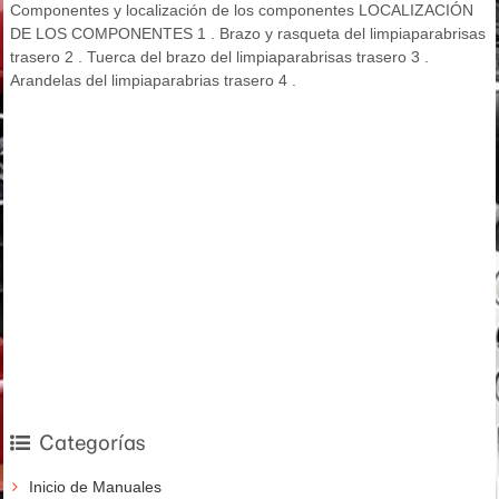
Componentes y localización de los componentes LOCALIZACIÓN
DE LOS COMPONENTES 1 . Brazo y rasqueta del limpiaparabrisas
trasero 2 . Tuerca del brazo del limpiaparabrisas trasero 3 .
Arandelas del limpiaparabrias trasero 4 .
Categorías
Inicio de Manuales