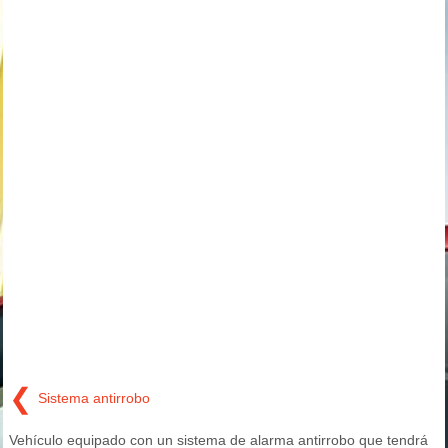
❮
Sistema antirrobo
Vehículo equipado con un sistema de alarma antirrobo que tendrá