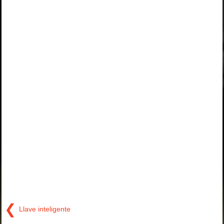
❮
Llave inteligente