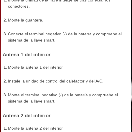
conectores.
2.
Monte la guantera.
3.
Conecte el terminal negativo (-) de la batería y compruebe el
sistema de la llave smart.
Antena 1 del interior
1.
Monte la antena 1 del interior.
2.
Instale la unidad de control del calefactor y del A/C.
3.
Monte el terminal negativo (-) de la batería y compruebe el
sistema de la llave smart.
Antena 2 del interior
1.
Monte la antena 2 del interior.