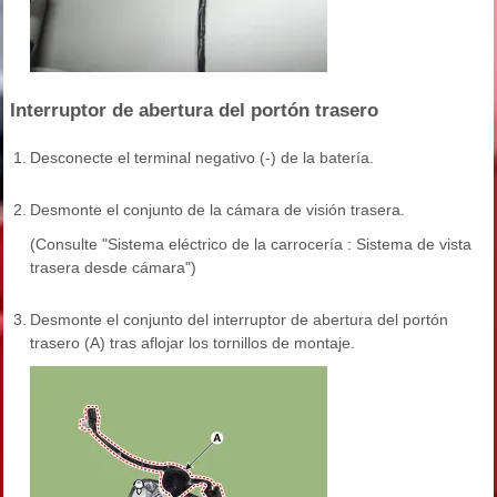
Interruptor de abertura del portón trasero
1.
Desconecte el terminal negativo (-) de la batería.
2.
Desmonte el conjunto de la cámara de visión trasera.
(Consulte "Sistema eléctrico de la carrocería : Sistema de vista
trasera desde cámara")
3.
Desmonte el conjunto del interruptor de abertura del portón
trasero (A) tras aflojar los tornillos de montaje.