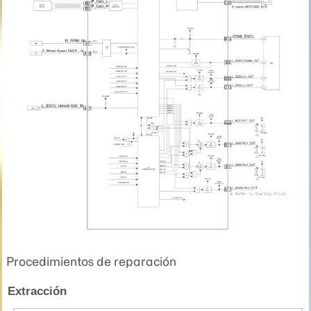
Procedimientos de reparación
Extracción