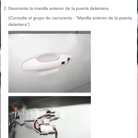
2.
Desmonte la manilla exterior de la puerta delantera.
(Consulte el grupo de carrocería - "Manilla exterior de la puerta
delantera")