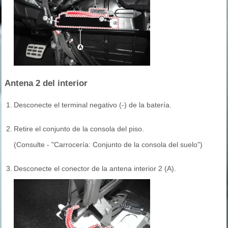
Antena 2 del interior
1.
Desconecte el terminal negativo (-) de la batería.
2.
Retire el conjunto de la consola del piso.
(Consulte - "Carrocería: Conjunto de la consola del suelo")
3.
Desconecte el conector de la antena interior 2 (A).