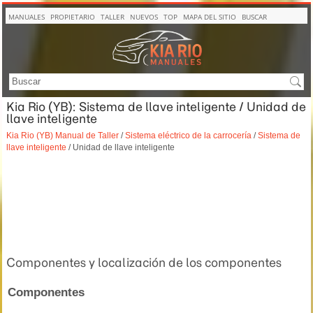
MANUALES
PROPIETARIO
TALLER
NUEVOS
TOP
MAPA DEL SITIO
BUSCAR
Kia Rio (YB): Sistema de llave inteligente / Unidad de
llave inteligente
Kia Rio (YB) Manual de Taller
/
Sistema eléctrico de la carrocería
/
Sistema de
llave inteligente
/ Unidad de llave inteligente
Componentes y localización de los componentes
Componentes