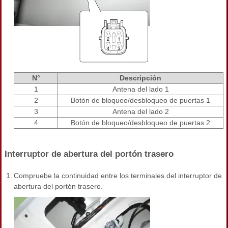
N°
Descripción
1
Antena del lado 1
2
Botón de bloqueo/desbloqueo de puertas 1
3
Antena del lado 2
4
Botón de bloqueo/desbloqueo de puertas 2
Interruptor de abertura del portón trasero
1.
Compruebe la continuidad entre los terminales del interruptor de
abertura del portón trasero.