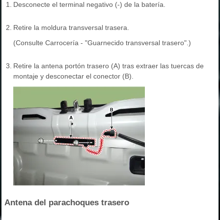
1.
Desconecte el terminal negativo (-) de la batería.
2.
Retire la moldura transversal trasera.
(Consulte Carrocería - "Guarnecido transversal trasero".)
3.
Retire la antena portón trasero (A) tras extraer las tuercas de
montaje y desconectar el conector (B).
Antena del parachoques trasero