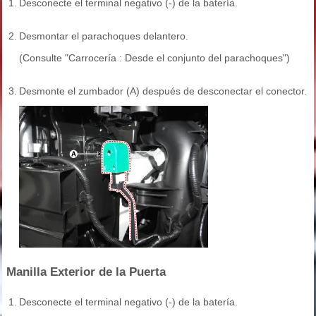
1.
Desconecte el terminal negativo (-) de la batería.
2.
Desmontar el parachoques delantero.
(Consulte "Carrocería : Desde el conjunto del parachoques")
3.
Desmonte el zumbador (A) después de desconectar el conector.
Manilla Exterior de la Puerta
1.
Desconecte el terminal negativo (-) de la batería.