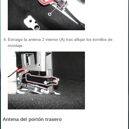
4.
Extraiga la antena 2 interior (A) tras aflojar los tornillos de
montaje.
Antena del portón trasero