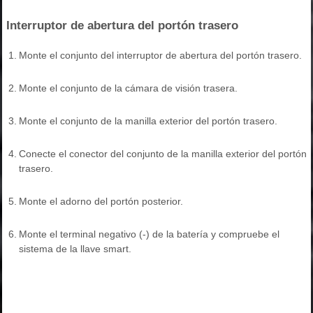
Interruptor de abertura del portón trasero
1.
Monte el conjunto del interruptor de abertura del portón trasero.
2.
Monte el conjunto de la cámara de visión trasera.
3.
Monte el conjunto de la manilla exterior del portón trasero.
4.
Conecte el conector del conjunto de la manilla exterior del portón
trasero.
5.
Monte el adorno del portón posterior.
6.
Monte el terminal negativo (-) de la batería y compruebe el
sistema de la llave smart.