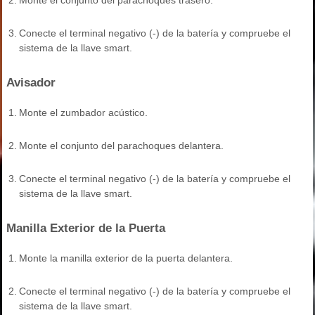
3.
Conecte el terminal negativo (-) de la batería y compruebe el
sistema de la llave smart.
Avisador
1.
Monte el zumbador acústico.
2.
Monte el conjunto del parachoques delantera.
3.
Conecte el terminal negativo (-) de la batería y compruebe el
sistema de la llave smart.
Manilla Exterior de la Puerta
1.
Monte la manilla exterior de la puerta delantera.
2.
Conecte el terminal negativo (-) de la batería y compruebe el
sistema de la llave smart.