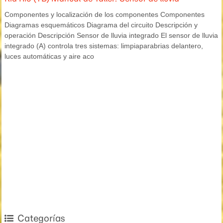
Componentes y localización de los componentes Componentes
Diagramas esquemáticos Diagrama del circuito Descripción y
operación Descripción Sensor de lluvia integrado El sensor de lluvia
integrado (A) controla tres sistemas: limpiaparabrias delantero,
luces automáticas y aire aco
Categorías