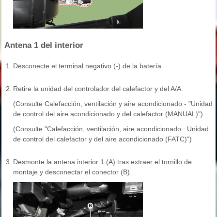
Antena 1 del interior
1.
Desconecte el terminal negativo (-) de la batería.
2.
Retire la unidad del controlador del calefactor y del A/A.
(Consulte Calefacción, ventilación y aire acondicionado - "Unidad
de control del aire acondicionado y del calefactor (MANUAL)")
(Consulte "Calefacción, ventilación, aire acondicionado : Unidad
de control del calefactor y del aire acondicionado (FATC)")
3.
Desmonte la antena interior 1 (A) tras extraer el tornillo de
montaje y desconectar el conector (B).