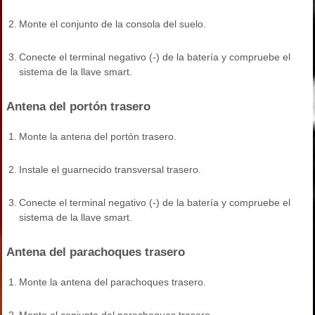
2.
Monte el conjunto de la consola del suelo.
3.
Conecte el terminal negativo (-) de la batería y compruebe el
sistema de la llave smart.
Antena del portón trasero
1.
Monte la antena del portón trasero.
2.
Instale el guarnecido transversal trasero.
3.
Conecte el terminal negativo (-) de la batería y compruebe el
sistema de la llave smart.
Antena del parachoques trasero
1.
Monte la antena del parachoques trasero.
2.
Monte el conjunto del parachoques trasero.