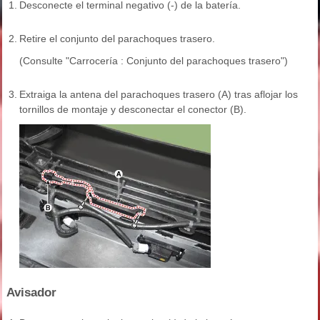
1.
Desconecte el terminal negativo (-) de la batería.
2.
Retire el conjunto del parachoques trasero.
(Consulte "Carrocería : Conjunto del parachoques trasero")
3.
Extraiga la antena del parachoques trasero (A) tras aflojar los
tornillos de montaje y desconectar el conector (B).
Avisador