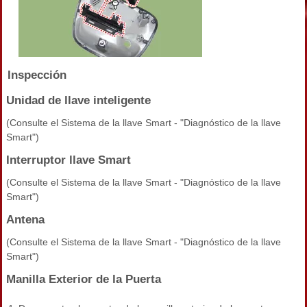
Inspección
Unidad de llave inteligente
(Consulte el Sistema de la llave Smart - "Diagnóstico de la llave
Smart")
Interruptor llave Smart
(Consulte el Sistema de la llave Smart - "Diagnóstico de la llave
Smart")
Antena
(Consulte el Sistema de la llave Smart - "Diagnóstico de la llave
Smart")
Manilla Exterior de la Puerta