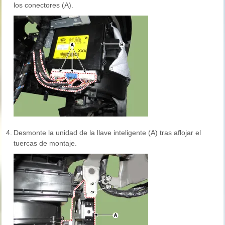
los conectores (A).
4.
Desmonte la unidad de la llave inteligente (A) tras aflojar el
tuercas de montaje.