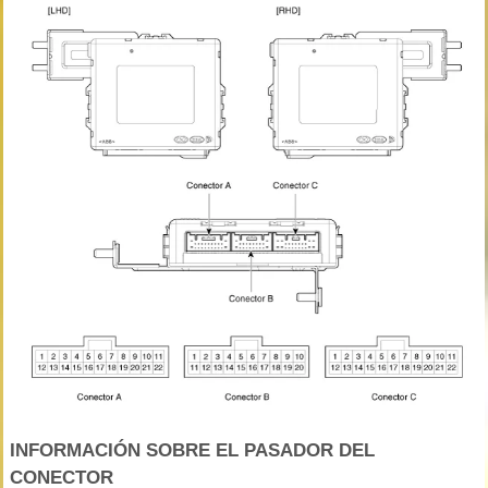
INFORMACIÓN SOBRE EL PASADOR DEL
CONECTOR