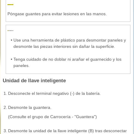
Póngase guantes para evitar lesiones en las manos.
•
Use una herramienta de plástico para desmontar paneles y
desmonte las piezas interiores sin dañar la superficie.
•
Tenga cuidado de no doblar ni arañar el guarnecido y los
paneles.
Unidad de llave inteligente
1.
Desconecte el terminal negativo (-) de la batería.
2.
Desmonte la guantera.
(Consulte el grupo de Carrocería - "Guantera")
3.
Desmonte la unidad de la llave inteligente (B) tras desconectar