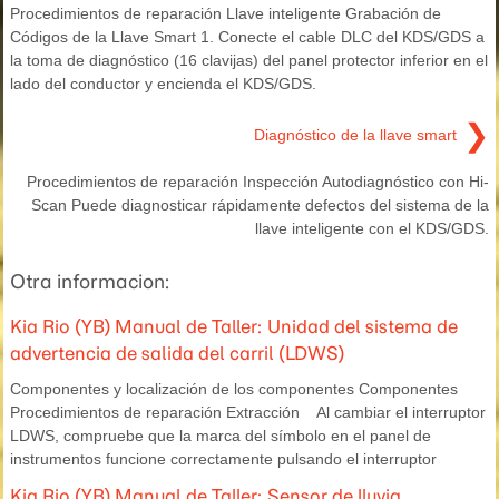
Procedimientos de reparación Llave inteligente Grabación de
Códigos de la Llave Smart 1. Conecte el cable DLC del KDS/GDS a
la toma de diagnóstico (16 clavijas) del panel protector inferior en el
lado del conductor y encienda el KDS/GDS.
❯
Diagnóstico de la llave smart
Procedimientos de reparación Inspección Autodiagnóstico con Hi-
Scan Puede diagnosticar rápidamente defectos del sistema de la
llave inteligente con el KDS/GDS.
Otra informacion:
Kia Rio (YB) Manual de Taller: Unidad del sistema de
advertencia de salida del carril (LDWS)
Componentes y localización de los componentes Componentes
Procedimientos de reparación Extracción Al cambiar el interruptor
LDWS, compruebe que la marca del símbolo en el panel de
instrumentos funcione correctamente pulsando el interruptor
Kia Rio (YB) Manual de Taller: Sensor de lluvia