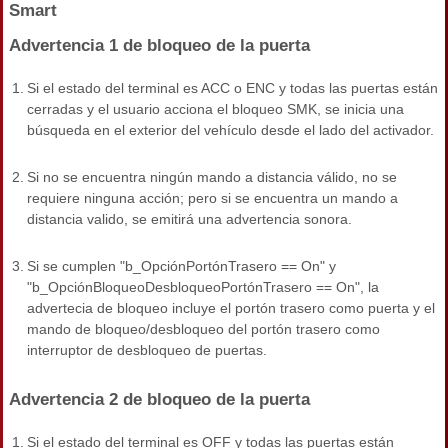
Smart
Advertencia 1 de bloqueo de la puerta
1.
Si el estado del terminal es ACC o ENC y todas las puertas están
cerradas y el usuario acciona el bloqueo SMK, se inicia una
búsqueda en el exterior del vehículo desde el lado del activador.
2.
Si no se encuentra ningún mando a distancia válido, no se
requiere ninguna acción; pero si se encuentra un mando a
distancia valido, se emitirá una advertencia sonora.
3.
Si se cumplen "b_OpciónPortónTrasero == On" y
"b_OpciónBloqueoDesbloqueoPortónTrasero == On", la
advertecia de bloqueo incluye el portón trasero como puerta y el
mando de bloqueo/desbloqueo del portón trasero como
interruptor de desbloqueo de puertas.
Advertencia 2 de bloqueo de la puerta
1.
Si el estado del terminal es OFF y todas las puertas están