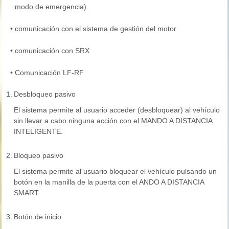
modo de emergencia).
•
comunicación con el sistema de gestión del motor
•
comunicación con SRX
•
Comunicación LF-RF
1.
Desbloqueo pasivo
El sistema permite al usuario acceder (desbloquear) al vehículo
sin llevar a cabo ninguna acción con el MANDO A DISTANCIA
INTELIGENTE.
2.
Bloqueo pasivo
El sistema permite al usuario bloquear el vehículo pulsando un
botón en la manilla de la puerta con el ANDO A DISTANCIA
SMART.
3.
Botón de inicio