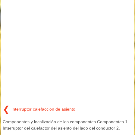
❮
Interruptor calefaccion de asiento
Componentes y localización de los componentes Componentes 1.
Interruptor del calefactor del asiento del lado del conductor 2.