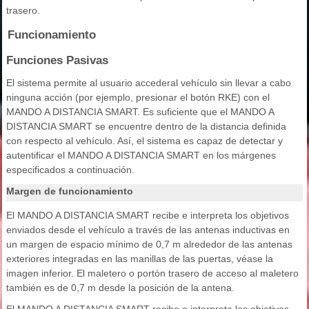
trasero.
Funcionamiento
Funciones Pasivas
El sistema permite al usuario accederal vehículo sin llevar a cabo
ninguna acción (por ejemplo, presionar el botón RKE) con el
MANDO A DISTANCIA SMART. Es suficiente que el MANDO A
DISTANCIA SMART se encuentre dentro de la distancia definida
con respecto al vehículo. Así, el sistema es capaz de detectar y
autentificar el MANDO A DISTANCIA SMART en los márgenes
especificados a continuación.
Margen de funcionamiento
El MANDO A DISTANCIA SMART recibe e interpreta los objetivos
enviados desde el vehículo a través de las antenas inductivas en
un margen de espacio mínimo de 0,7 m alrededor de las antenas
exteriores integradas en las manillas de las puertas, véase la
imagen inferior. El maletero o portón trasero de acceso al maletero
también es de 0,7 m desde la posición de la antena.