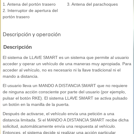
1. Antena del portón trasero
3. Antena del parachoques
2. Interruptor de apertura del
portón trasero
Descripción y operación
Descripción
El sistema de LLAVE SMART es un sistema que permite al usuario
acceder y operar un vehículo de una maneras muy apropiada. Para
acceder al vehículo, no es necesario ni la llave tradicional ni el
mando a distancia.
El usuario lleva un MANDO A DISTANCIA SMART que no requiere
de ninguna acción consciente por parte del usuario (por ejemplo,
pulsar el botón RKE). El sistema LLAVE SMART se activa pulsado
un botón en la manilla de la puerta.
Después de activarse, el vehículo envía una petición a una
distancia limitada. Si el MANDO A DISTANCIA SMART recibe dicha
solicitud, automáticamente envía una respuesta al vehículo.
Entonces, el sistema decide si realizar una acción particular