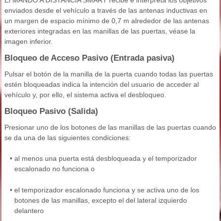
El MANDO A DISTANCIA SMART recibe e interpreta los objetivos
enviados desde el vehículo a través de las antenas inductivas en
un margen de espacio mínimo de 0,7 m alrededor de las antenas
exteriores integradas en las manillas de las puertas, véase la
imagen inferior.
Bloqueo de Acceso Pasivo (Entrada pasiva)
Pulsar el botón de la manilla de la puerta cuando todas las puertas
estén bloqueadas indica la intención del usuario de acceder al
vehículo y, por ello, el sistema activa el desbloqueo.
Bloqueo Pasivo (Salida)
Presionar uno de los botones de las manillas de las puertas cuando
se da una de las siguientes condiciones:
•
al menos una puerta está desbloqueada y el temporizador
escalonado no funciona o
•
el temporizador escalonado funciona y se activa uno de los
botones de las manillas, excepto el del lateral izquierdo
delantero