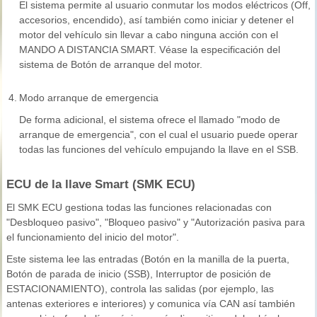
El sistema permite al usuario conmutar los modos eléctricos (Off,
accesorios, encendido), así también como iniciar y detener el
motor del vehículo sin llevar a cabo ninguna acción con el
MANDO A DISTANCIA SMART. Véase la especificación del
sistema de Botón de arranque del motor.
4.
Modo arranque de emergencia
De forma adicional, el sistema ofrece el llamado "modo de
arranque de emergencia", con el cual el usuario puede operar
todas las funciones del vehículo empujando la llave en el SSB.
ECU de la llave Smart (SMK ECU)
El SMK ECU gestiona todas las funciones relacionadas con
"Desbloqueo pasivo", "Bloqueo pasivo" y "Autorización pasiva para
el funcionamiento del inicio del motor".
Este sistema lee las entradas (Botón en la manilla de la puerta,
Botón de parada de inicio (SSB), Interruptor de posición de
ESTACIONAMIENTO), controla las salidas (por ejemplo, las
antenas exteriores e interiores) y comunica vía CAN así también