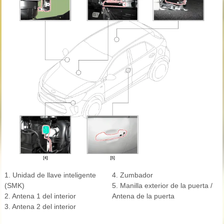
1. Unidad de llave inteligente
4. Zumbador
(SMK)
5. Manilla exterior de la puerta /
2. Antena 1 del interior
Antena de la puerta
3. Antena 2 del interior