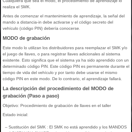
Cualquiera que sea el modo, el procedimiento de aprendizaje lo
realiza el SMK.
Antes de comenzar el mantenimiento de aprendizaje, la señal del
mando a distancia-in debe activarse y el código secreto del
vehículo (código PIN) debería conocerse.
MODO de grabación
Este modo lo utilizan los distribuidores para reemplazar el SMK y/o
el juego de llaves, o para registrar llaves adicionales al sistema
existente. Esto significa que el sistema ya ha sido aprendido con un
determinado código PIN. Este código PIN es permanente durante el
tiempo de vida del vehículo y por tanto debe usarse el mismo
código PIN en este modo. De lo contrario, el aprendizaje fallará.
La descripción del procedimiento del MODO de
grabación (Paso a paso)
Objetivo: Procedimiento de grabación de llaves en el taller
Estado inicial:
–
Sustitución del SMK : El SMK no está aprendido y los MANDOS