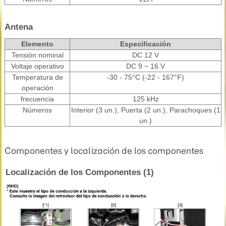
Antena
Elemento
Especificación
Tensión nominal
DC 12 V
Voltaje operativo
DC 9 ~ 16 V
Temperatura de
-30 - 75°C (-22 - 167°F)
operación
frecuencia
125 kHz
Números
Interior (3 un.), Puerta (2 un.), Parachoques (1
un.)
Componentes y localización de los componentes
Localización de los Componentes (1)