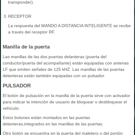
transponder).
3.
RECEPTOR
La respuesta del MANDO A DISTANCIA INTELIGENTE se recibe
a través del receptor RF.
Manilla de la puerta
Las manillas de las dos puertas delanteras (puerta del
conductor/puerta del acompañante) están equipadas con antenas
LF que emiten señales de 125 kHZ. Las manillas de las puertas
delanteras están también equipadas con un pulsador.
PULSADOR
El botón de pulsación en la manilla de la puerta sirve con activador
para indicar la intención de usuario de bloquear o desbloquear el
vehículo.
Estos botones están montados en las puertas
delanteras,integrados en las manillas de las puertas.
Otro botón se encuentra en la puerta del maletero o del portón