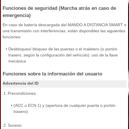
Funciones de seguridad (Marcha atrás en caso de
emergencia)
En caso de batería descargada del MANDO A DISTANCIA SMART o
una transmisión con interferencias, están disponibles las siguientes
funciones:
•
Desbloqueo/ bloqueo de las puertas o el maletero (o portón
trasero, según la configuración del vehículo): uso de la llave
mecánica
Funciones sobre la información del usuario
Advertencia del ID
1.
Precondiciones:
•
(ACC o ECN 1) y (apertura de cualquier puerta o portón
trasero)
2.
Suceso: