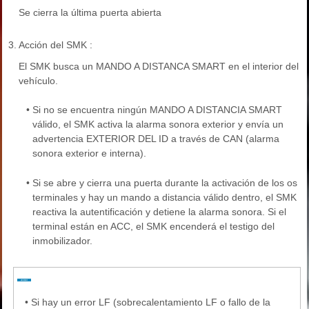
Se cierra la última puerta abierta
3.
Acción del SMK :
El SMK busca un MANDO A DISTANCA SMART en el interior del
vehículo.
•
Si no se encuentra ningún MANDO A DISTANCIA SMART
válido, el SMK activa la alarma sonora exterior y envía un
advertencia EXTERIOR DEL ID a través de CAN (alarma
sonora exterior e interna).
•
Si se abre y cierra una puerta durante la activación de los os
terminales y hay un mando a distancia válido dentro, el SMK
reactiva la autentificación y detiene la alarma sonora. Si el
terminal están en ACC, el SMK encenderá el testigo del
inmobilizador.
•
Si hay un error LF (sobrecalentamiento LF o fallo de la