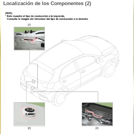
Localización de los Componentes (2)