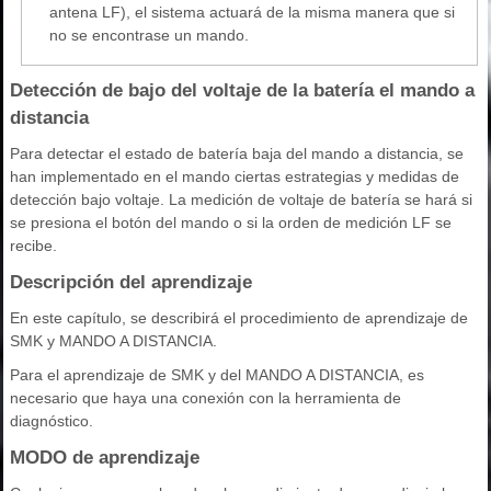
antena LF), el sistema actuará de la misma manera que si
no se encontrase un mando.
Detección de bajo del voltaje de la batería el mando a
distancia
Para detectar el estado de batería baja del mando a distancia, se
han implementado en el mando ciertas estrategias y medidas de
detección bajo voltaje. La medición de voltaje de batería se hará si
se presiona el botón del mando o si la orden de medición LF se
recibe.
Descripción del aprendizaje
En este capítulo, se describirá el procedimiento de aprendizaje de
SMK y MANDO A DISTANCIA.
Para el aprendizaje de SMK y del MANDO A DISTANCIA, es
necesario que haya una conexión con la herramienta de
diagnóstico.
MODO de aprendizaje