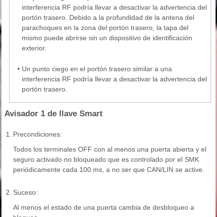
interferencia RF podría llevar a desactivar la advertencia del
portón trasero. Debido a la profundidad de la antena del
parachoques en la zona del portón trasero, la tapa del
mismo puede abrirse sin un dispositivo de identificación
exterior.
•
Un punto ciego en el portón trasero similar a una
interferencia RF podría llevar a desactivar la advertencia del
portón trasero.
Avisador 1 de llave Smart
1.
Precondiciones:
Todos los terminales OFF con al menos una puerta abierta y el
seguro activado no bloqueado que es controlado por el SMK
periódicamente cada 100 ms, a no ser que CAN/LIN se active.
2.
Suceso:
Al menos el estado de una puerta cambia de desbloqueo a