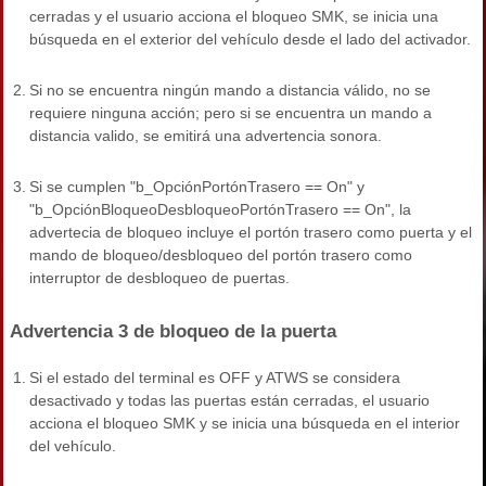
cerradas y el usuario acciona el bloqueo SMK, se inicia una
búsqueda en el exterior del vehículo desde el lado del activador.
2.
Si no se encuentra ningún mando a distancia válido, no se
requiere ninguna acción; pero si se encuentra un mando a
distancia valido, se emitirá una advertencia sonora.
3.
Si se cumplen "b_OpciónPortónTrasero == On" y
"b_OpciónBloqueoDesbloqueoPortónTrasero == On", la
advertecia de bloqueo incluye el portón trasero como puerta y el
mando de bloqueo/desbloqueo del portón trasero como
interruptor de desbloqueo de puertas.
Advertencia 3 de bloqueo de la puerta
1.
Si el estado del terminal es OFF y ATWS se considera
desactivado y todas las puertas están cerradas, el usuario
acciona el bloqueo SMK y se inicia una búsqueda en el interior
del vehículo.