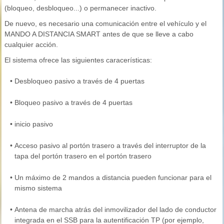
(bloqueo, desbloqueo...) o permanecer inactivo.
De nuevo, es necesario una comunicación entre el vehículo y el
MANDO A DISTANCIA SMART antes de que se lleve a cabo
cualquier acción.
El sistema ofrece las siguientes caracerísticas:
•
Desbloqueo pasivo a través de 4 puertas
•
Bloqueo pasivo a través de 4 puertas
•
inicio pasivo
•
Acceso pasivo al portón trasero a través del interruptor de la
tapa del portón trasero en el portón trasero
•
Un máximo de 2 mandos a distancia pueden funcionar para el
mismo sistema
•
Antena de marcha atrás del inmovilizador del lado de conductor
integrada en el SSB para la autentificación TP (por ejemplo,