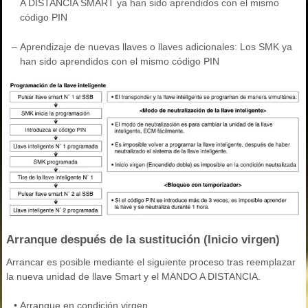
A DISTANCIA SMART ya han sido aprendidos con el mismo
código PIN
–
Aprendizaje de nuevas llaves o llaves adicionales: Los SMK ya
han sido aprendidos con el mismo código PIN
Arranque después de la sustitución (Inicio virgen)
Arrancar es posible mediante el siguiente proceso tras reemplazar
la nueva unidad de llave Smart y el MANDO A DISTANCIA.
•
Arranque en condición virgen