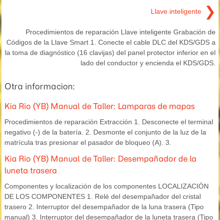
❯
Llave inteligente
Procedimientos de reparación Llave inteligente Grabación de
Códigos de la Llave Smart 1. Conecte el cable DLC del KDS/GDS a
la toma de diagnóstico (16 clavijas) del panel protector inferior en el
lado del conductor y encienda el KDS/GDS.
Otra informacion:
Kia Rio (YB) Manual de Taller: Lamparas de mapas
Procedimientos de reparación Extracción 1. Desconecte el terminal
negativo (-) de la batería. 2. Desmonte el conjunto de la luz de la
matrícula tras presionar el pasador de bloqueo (A). 3.
Kia Rio (YB) Manual de Taller: Desempañador de la
luneta trasera
Componentes y localización de los componentes LOCALIZACIÓN
DE LOS COMPONENTES 1. Relé del desempañador del cristal
trasero 2. Interruptor del desempañador de la luna trasera (Tipo
manual) 3. Interruptor del desempañador de la luneta trasera (Tipo