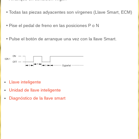
•
Todas las piezas adyacentes son vírgenes (Llave Smart, ECM)
•
Pise el pedal de freno en las posiciones P o N
•
Pulse el botón de arranque una vez con la llave Smart.
Llave inteligente
Unidad de llave inteligente
Diagnóstico de la llave smart