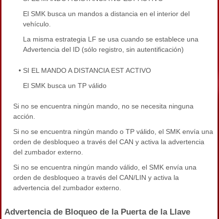
El SMK busca un mandos a distancia en el interior del
vehículo.
La misma estrategia LF se usa cuando se establece una
Advertencia del ID (sólo registro, sin autentificación)
•
SI EL MANDO A DISTANCIA EST ACTIVO
El SMK busca un TP válido
Si no se encuentra ningún mando, no se necesita ninguna
acción.
Si no se encuentra ningún mando o TP válido, el SMK envía una
orden de desbloqueo a través del CAN y activa la advertencia
del zumbador externo.
Si no se encuentra ningún mando válido, el SMK envía una
orden de desbloqueo a través del CAN/LIN y activa la
advertencia del zumbador externo.
Advertencia de Bloqueo de la Puerta de la Llave