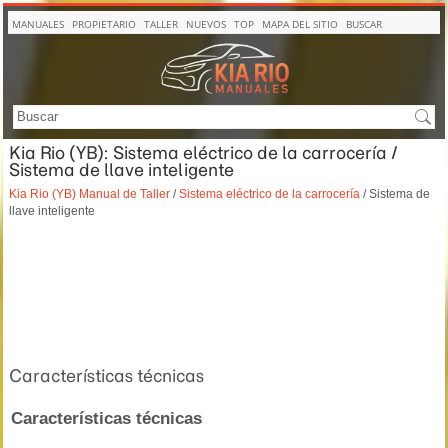
MANUALES
PROPIETARIO
TALLER
NUEVOS
TOP
MAPA DEL SITIO
BUSCAR
Kia Rio (YB): Sistema eléctrico de la carrocería /
Sistema de llave inteligente
Kia Rio (YB) Manual de Taller
/
Sistema eléctrico de la carrocería
/ Sistema de
llave inteligente
Características técnicas
Características técnicas