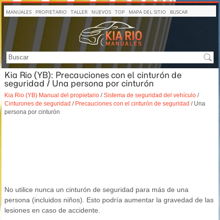
MANUALES
PROPIETARIO
TALLER
NUEVOS
TOP
MAPA DEL SITIO
BUSCAR
Kia Rio (YB): Precauciones con el cinturón de
seguridad / Una persona por cinturón
Kia Rio (YB) Manual del propietario
/
Sistema de seguridad del vehículo
/
Cinturones de seguridad
/
Precauciones con el cinturón de seguridad
/ Una
persona por cinturón
No utilice nunca un cinturón de seguridad para más de una
persona (incluidos niños). Esto podría aumentar la gravedad de las
lesiones en caso de accidente.