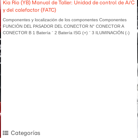
Kia Rio (YB) Manual de Taller: Unidad de control de A/C
y del calefactor (FATC)
Componentes y localización de los componentes Componentes
FUNCIÓN DEL PASADOR DEL CONECTOR N° CONECTOR A
CONECTOR B 1 Batería ⁻ 2 Batería ISG (+) ⁻ 3 ILUMINACIÓN (-)
Categorías