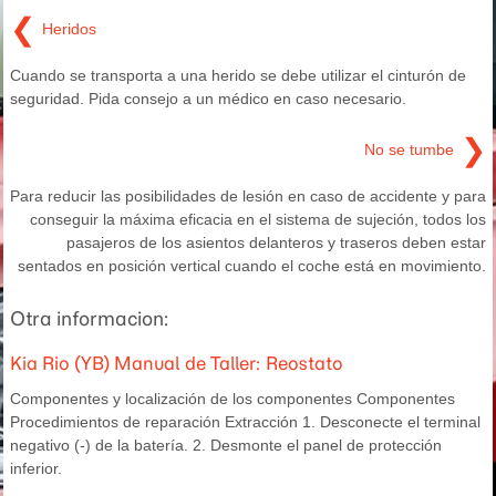
❮
Heridos
Cuando se transporta a una herido se debe utilizar el cinturón de
seguridad. Pida consejo a un médico en caso necesario.
❯
No se tumbe
Para reducir las posibilidades de lesión en caso de accidente y para
conseguir la máxima eficacia en el sistema de sujeción, todos los
pasajeros de los asientos delanteros y traseros deben estar
sentados en posición vertical cuando el coche está en movimiento.
Otra informacion:
Kia Rio (YB) Manual de Taller: Reostato
Componentes y localización de los componentes Componentes
Procedimientos de reparación Extracción 1. Desconecte el terminal
negativo (-) de la batería. 2. Desmonte el panel de protección
inferior.