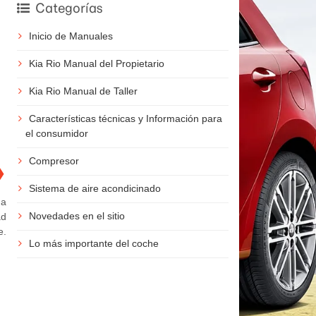
Categorías
Inicio de Manuales
Kia Rio Manual del Propietario
Kia Rio Manual de Taller
Características técnicas y Información para
el consumidor
Compresor
❯
Sistema de aire acondicinado
na
Novedades en el sitio
ad
e.
Lo más importante del coche