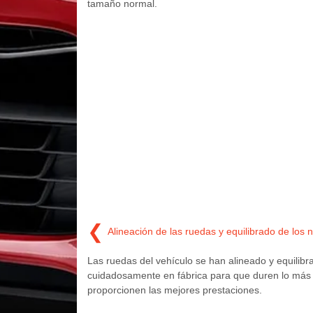
tamaño normal.
❮
Alineación de las ruedas y equilibrado de los
Las ruedas del vehículo se han alineado y equilibr
cuidadosamente en fábrica para que duren lo más 
proporcionen las mejores prestaciones.