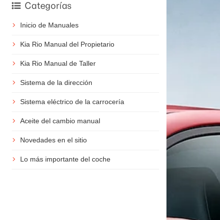
Categorías
Inicio de Manuales
Kia Rio Manual del Propietario
Kia Rio Manual de Taller
Sistema de la dirección
Sistema eléctrico de la carrocería
Aceite del cambio manual
Novedades en el sitio
Lo más importante del coche