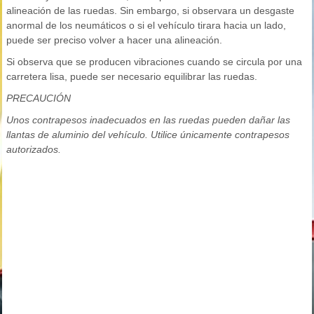
alineación de las ruedas. Sin embargo, si observara un desgaste
anormal de los neumáticos o si el vehículo tirara hacia un lado,
puede ser preciso volver a hacer una alineación.
Si observa que se producen vibraciones cuando se circula por una
carretera lisa, puede ser necesario equilibrar las ruedas.
PRECAUCIÓN
Unos contrapesos inadecuados en las ruedas pueden dañar las
llantas de aluminio del vehículo. Utilice únicamente contrapesos
autorizados.