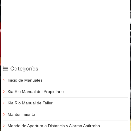
Categorías
Inicio de Manuales
Kia Rio Manual del Propietario
Kia Rio Manual de Taller
Mantenimiento
Mando de Apertura a Distancia y Alarma Antirrobo