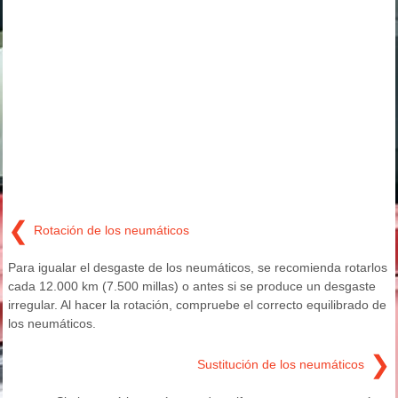
❮
Rotación de los neumáticos
Para igualar el desgaste de los neumáticos, se recomienda rotarlos
cada 12.000 km (7.500 millas) o antes si se produce un desgaste
irregular. Al hacer la rotación, compruebe el correcto equilibrado de
los neumáticos.
❯
Sustitución de los neumáticos