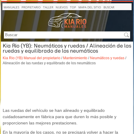
MANUALES
PROPIETARIO
TALLER
NUEVOS
TOP
MAPA DEL SITIO
BUSCAR
Kia Rio (YB): Neumáticos y ruedas / Alineación de las
ruedas y equilibrado de los neumáticos
Kia Rio (YB) Manual del propietario
/
Mantenimiento
/
Neumáticos y ruedas
/
Alineación de las ruedas y equilibrado de los neumáticos
Las ruedas del vehículo se han alineado y equilibrado
cuidadosamente en fábrica para que duren lo más posible y
proporcionen las mejores prestaciones.
En la mayoría de los casos, no se precisará volver a hacer la