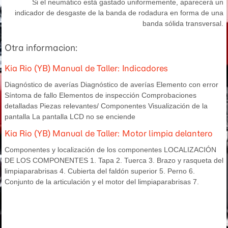
Si el neumático está gastado uniformemente, aparecerá un
indicador de desgaste de la banda de rodadura en forma de una
banda sólida transversal.
Otra informacion:
Kia Rio (YB) Manual de Taller: Indicadores
Diagnóstico de averías Diagnóstico de averías Elemento con error
Síntoma de fallo Elementos de inspección Comprobaciones
detalladas Piezas relevantes/ Componentes Visualización de la
pantalla La pantalla LCD no se enciende
Kia Rio (YB) Manual de Taller: Motor limpia delantero
Componentes y localización de los componentes LOCALIZACIÓN
DE LOS COMPONENTES 1. Tapa 2. Tuerca 3. Brazo y rasqueta del
limpiaparabrisas 4. Cubierta del faldón superior 5. Perno 6.
Conjunto de la articulación y el motor del limpiaparabrisas 7.