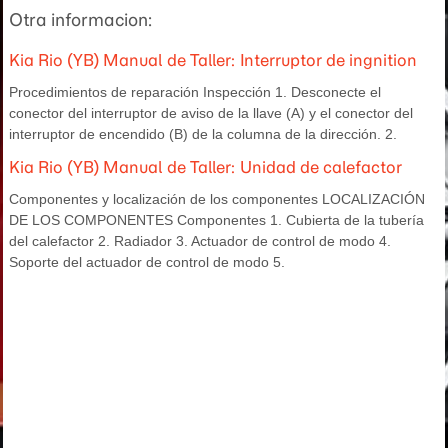
Otra informacion:
Kia Rio (YB) Manual de Taller: Interruptor de ingnition
Procedimientos de reparación Inspección 1. Desconecte el
conector del interruptor de aviso de la llave (A) y el conector del
interruptor de encendido (B) de la columna de la dirección. 2.
Kia Rio (YB) Manual de Taller: Unidad de calefactor
Componentes y localización de los componentes LOCALIZACIÓN
DE LOS COMPONENTES Componentes 1. Cubierta de la tubería
del calefactor 2. Radiador 3. Actuador de control de modo 4.
Soporte del actuador de control de modo 5.