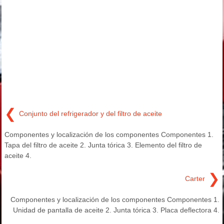
❮
Conjunto del refrigerador y del filtro de aceite
Componentes y localización de los componentes Componentes 1.
Tapa del filtro de aceite 2. Junta tórica 3. Elemento del filtro de
aceite 4.
❯
Carter
Componentes y localización de los componentes Componentes 1.
Unidad de pantalla de aceite 2. Junta tórica 3. Placa deflectora 4.