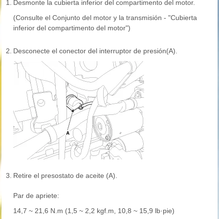
1.
Desmonte la cubierta inferior del compartimento del motor.
(Consulte el Conjunto del motor y la transmisión - "Cubierta
inferior del compartimento del motor")
2.
Desconecte el conector del interruptor de presión(A).
3.
Retire el presostato de aceite (A).
Par de apriete:
14,7 ~ 21,6 N.m (1,5 ~ 2,2 kgf.m, 10,8 ~ 15,9 lb·pie)