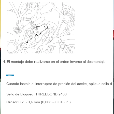
4.
El montaje debe realizarse en el orden inverso al desmontaje.
Cuando instale el interruptor de presión del aceite, aplique sello d
Sello de bloqueo :THREEBOND 2403
Grosor:0,2 ~ 0,4 mm (0,008 ~ 0,016 in.)