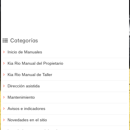
Categorías
Inicio de Manuales
Kia Rio Manual del Propietario
Kia Rio Manual de Taller
Dirección asistida
Mantenimiento
Avisos e indicadores
Novedades en el sitio