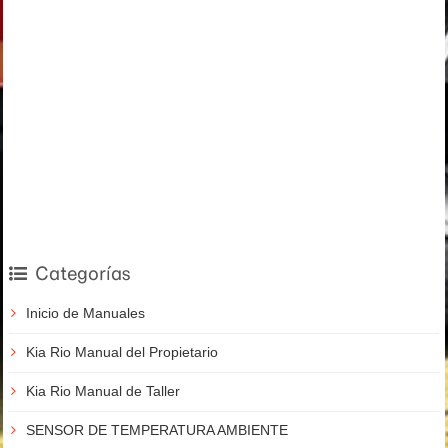
Categorías
Inicio de Manuales
Kia Rio Manual del Propietario
Kia Rio Manual de Taller
SENSOR DE TEMPERATURA AMBIENTE