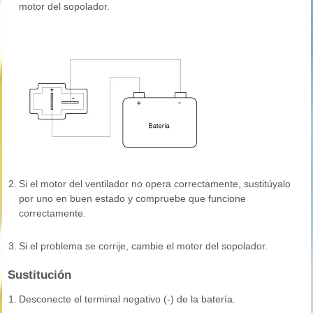
motor del sopolador.
2.
Si el motor del ventilador no opera correctamente, sustitúyalo
por uno en buen estado y compruebe que funcione
correctamente.
3.
Si el problema se corrije, cambie el motor del sopolador.
Sustitución
1.
Desconecte el terminal negativo (-) de la batería.