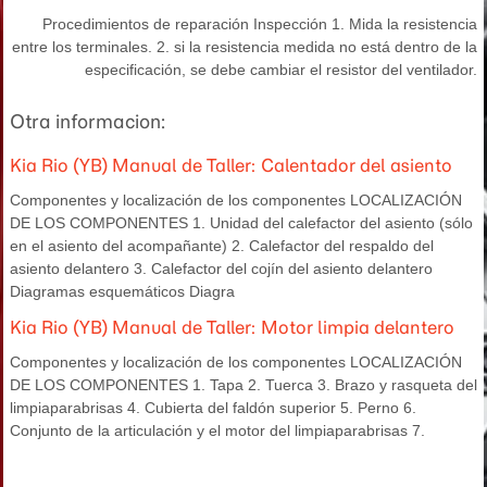
Procedimientos de reparación Inspección 1. Mida la resistencia
entre los terminales. 2. si la resistencia medida no está dentro de la
especificación, se debe cambiar el resistor del ventilador.
Otra informacion:
Kia Rio (YB) Manual de Taller: Calentador del asiento
Componentes y localización de los componentes LOCALIZACIÓN
DE LOS COMPONENTES 1. Unidad del calefactor del asiento (sólo
en el asiento del acompañante) 2. Calefactor del respaldo del
asiento delantero 3. Calefactor del cojín del asiento delantero
Diagramas esquemáticos Diagra
Kia Rio (YB) Manual de Taller: Motor limpia delantero
Componentes y localización de los componentes LOCALIZACIÓN
DE LOS COMPONENTES 1. Tapa 2. Tuerca 3. Brazo y rasqueta del
limpiaparabrisas 4. Cubierta del faldón superior 5. Perno 6.
Conjunto de la articulación y el motor del limpiaparabrisas 7.