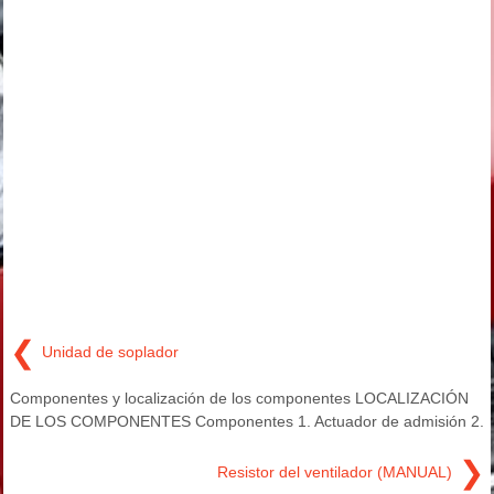
❮
Unidad de soplador
Componentes y localización de los componentes LOCALIZACIÓN
DE LOS COMPONENTES Componentes 1. Actuador de admisión 2.
❯
Resistor del ventilador (MANUAL)