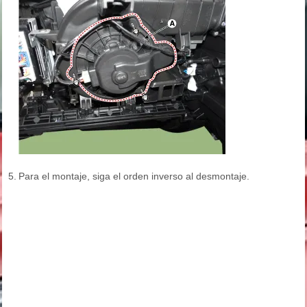
5.
Para el montaje, siga el orden inverso al desmontaje.