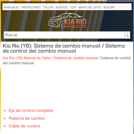
MANUALES
PROPIETARIO
TALLER
NUEVOS
TOP
MAPA DEL SITIO
BUSCAR
Kia Rio (YB): Sistema de cambio manual / Sistema
de control del cambio manual
Kia Rio (YB) Manual de Taller
/
Sistema de cambio manual
/ Sistema de control
del cambio manual
Eje de control completo
Palanca de cambio
Cable de control