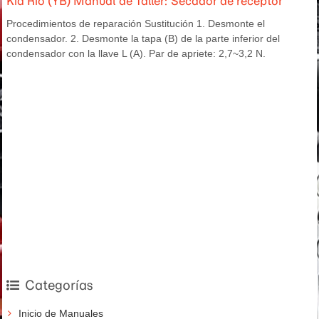
Kia Rio (YB) Manual de Taller: Secador de receptor
Procedimientos de reparación Sustitución 1. Desmonte el
condensador. 2. Desmonte la tapa (B) de la parte inferior del
condensador con la llave L (A). Par de apriete: 2,7~3,2 N.
Categorías
Inicio de Manuales