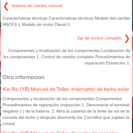
❮
Sistema de cambio manual
Características técnicas Características técnicas Modelo del cambio
M6CF3-1 Modelo de motor Diesel 1.
❯
Eje de control completo
Componentes y localización de los componentes Localización de
los componentes 1. Control de cambio completo Procedimientos de
reparación Extracción 1.
Otra informacion:
Kia Rio (YB) Manual de Taller: Interruptor de techo solar
Componentes y localización de los componentes Componentes
Procedimientos de reparación Inspección 1. Desconecte el terminal
negativo (-) de la batería. 2. Abra la cubierta de la lente de sol de la
consola del techo y después desmonte los 2 tornillos que sujetan la
consol