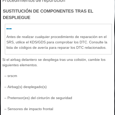
Procedimientos de reparación
SUSTITUCIÓN DE COMPONENTES TRAS EL
DESPLIEGUE
Antes de realizar cualquier procedimiento de reparación en el
SRS, utilice el KDS/GDS para comprobar los DTC. Consulte la
lista de códigos de avería para reparar los DTC relacionados.
Si el airbag delantero se despliega tras una colisión, cambie los
siguientes elementos.
–
srscm
–
Airbag(s) desplegado(s)
–
Pretensor(es) del cinturón de seguridad
–
Sensores de impacto frontal