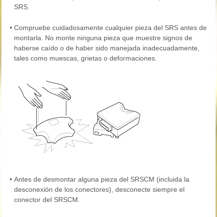
SRS.
•
Compruebe cuidadosamente cualquier pieza del SRS antes de
montarla. No monte ninguna pieza que muestre signos de
haberse caído o de haber sido manejada inadecuadamente,
tales como muescas, grietas o deformaciones.
•
Antes de desmontar alguna pieza del SRSCM (incluida la
desconexión de los conectores), desconecte siempre el
conector del SRSCM.