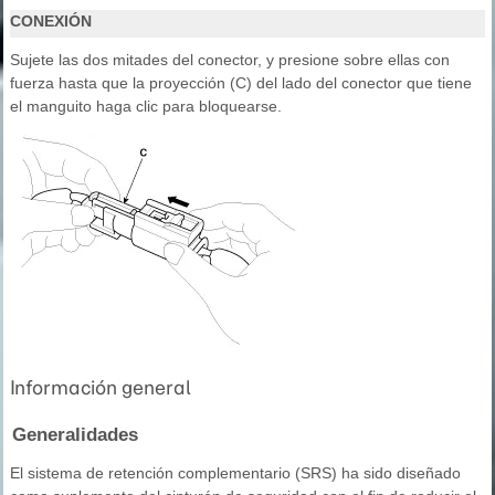
CONEXIÓN
Sujete las dos mitades del conector, y presione sobre ellas con
fuerza hasta que la proyección (C) del lado del conector que tiene
el manguito haga clic para bloquearse.
Información general
Generalidades
El sistema de retención complementario (SRS) ha sido diseñado