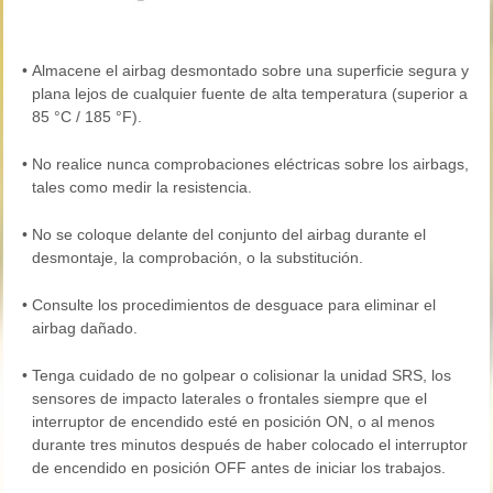
•
Almacene el airbag desmontado sobre una superficie segura y
plana lejos de cualquier fuente de alta temperatura (superior a
85 °C / 185 °F).
•
No realice nunca comprobaciones eléctricas sobre los airbags,
tales como medir la resistencia.
•
No se coloque delante del conjunto del airbag durante el
desmontaje, la comprobación, o la substitución.
•
Consulte los procedimientos de desguace para eliminar el
airbag dañado.
•
Tenga cuidado de no golpear o colisionar la unidad SRS, los
sensores de impacto laterales o frontales siempre que el
interruptor de encendido esté en posición ON, o al menos
durante tres minutos después de haber colocado el interruptor
de encendido en posición OFF antes de iniciar los trabajos.