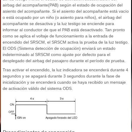
airbag del acompañante(PAB) según el estado de ocupación del
asiento del acompañante. Si el asiento del acompañante está vacío
o está ocupado por un niño (o asiento para niños), el airbag del
acompañante se desactiva y la luz testigo se enciende para
informar al conductor de que el PAB está desactivado. Tan pronto
como se aplica el voltaje de funcionamiento a la entrada de
encendido del SRSCM, el SRSCM activa la prueba de la luz testigo.
El ODS (Sistema detección de ocupación) enviará un estado
indeterminado al SRSCM como ajuste por defecto para el
desplegado del airbag del pasajero durante el período de prueba.
Tras activar el encendido, la luz indicadora se encenderá durante 4
segundos y se apagará durante 3 segundos durante la fase de
inicialización y se encenderá cuando se haya recibido un mensaje
de activación válido del sistema ODS.