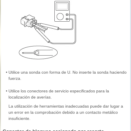
•
Utilice una sonda con forma de U. No inserte la sonda haciendo
fuerza.
•
Utilice los conectores de servicio especificados para la
localización de averías.
La utilización de herramientas inadecuadas puede dar lugar a
un error en la comprobación debido a un contacto metálico
insuficiente.