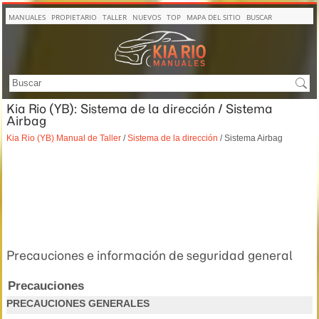
MANUALES
PROPIETARIO
TALLER
NUEVOS
TOP
MAPA DEL SITIO
BUSCAR
Kia Rio (YB): Sistema de la dirección / Sistema
Airbag
Kia Rio (YB) Manual de Taller
/
Sistema de la dirección
/ Sistema Airbag
Precauciones e información de seguridad general
Precauciones
PRECAUCIONES GENERALES