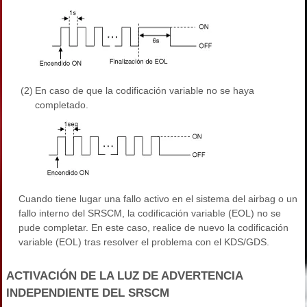
(2)
En caso de que la codificación variable no se haya
completado.
Cuando tiene lugar una fallo activo en el sistema del airbag o un
fallo interno del SRSCM, la codificación variable (EOL) no se
pude completar. En este caso, realice de nuevo la codificación
variable (EOL) tras resolver el problema con el KDS/GDS.
ACTIVACIÓN DE LA LUZ DE ADVERTENCIA
INDEPENDIENTE DEL SRSCM