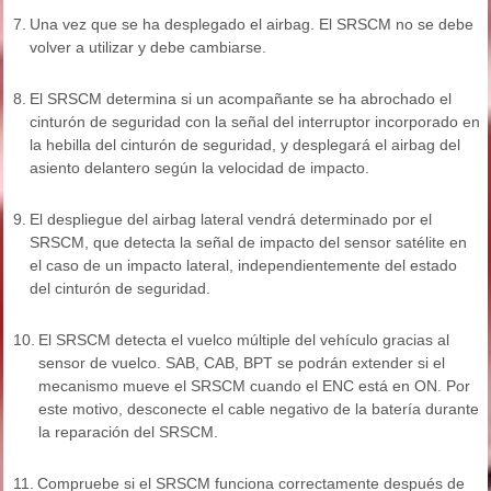
7.
Una vez que se ha desplegado el airbag. El SRSCM no se debe
volver a utilizar y debe cambiarse.
8.
El SRSCM determina si un acompañante se ha abrochado el
cinturón de seguridad con la señal del interruptor incorporado en
la hebilla del cinturón de seguridad, y desplegará el airbag del
asiento delantero según la velocidad de impacto.
9.
El despliegue del airbag lateral vendrá determinado por el
SRSCM, que detecta la señal de impacto del sensor satélite en
el caso de un impacto lateral, independientemente del estado
del cinturón de seguridad.
10.
El SRSCM detecta el vuelco múltiple del vehículo gracias al
sensor de vuelco. SAB, CAB, BPT se podrán extender si el
mecanismo mueve el SRSCM cuando el ENC está en ON. Por
este motivo, desconecte el cable negativo de la batería durante
la reparación del SRSCM.
11.
Compruebe si el SRSCM funciona correctamente después de