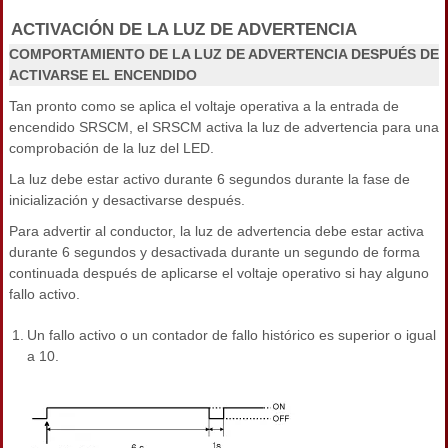
ACTIVACIÓN DE LA LUZ DE ADVERTENCIA
COMPORTAMIENTO DE LA LUZ DE ADVERTENCIA DESPUÉS DE
ACTIVARSE EL ENCENDIDO
Tan pronto como se aplica el voltaje operativa a la entrada de
encendido SRSCM, el SRSCM activa la luz de advertencia para una
comprobación de la luz del LED.
La luz debe estar activo durante 6 segundos durante la fase de
inicialización y desactivarse después.
Para advertir al conductor, la luz de advertencia debe estar activa
durante 6 segundos y desactivada durante un segundo de forma
continuada después de aplicarse el voltaje operativo si hay alguno
fallo activo.
1.
Un fallo activo o un contador de fallo histórico es superior o igual
a 10.