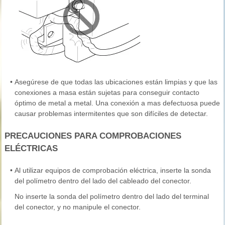
•
Asegúrese de que todas las ubicaciones están limpias y que las
conexiones a masa están sujetas para conseguir contacto
óptimo de metal a metal. Una conexión a mas defectuosa puede
causar problemas intermitentes que son difíciles de detectar.
PRECAUCIONES PARA COMPROBACIONES
ELÉCTRICAS
•
Al utilizar equipos de comprobación eléctrica, inserte la sonda
del polímetro dentro del lado del cableado del conector.
No inserte la sonda del polímetro dentro del lado del terminal
del conector, y no manipule el conector.