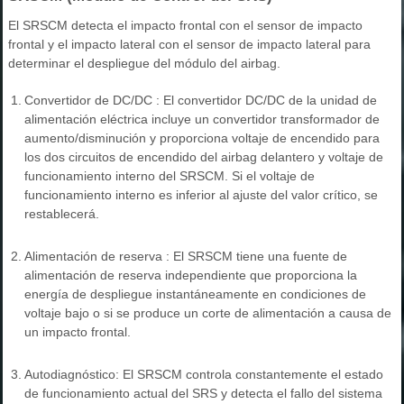
El SRSCM detecta el impacto frontal con el sensor de impacto
frontal y el impacto lateral con el sensor de impacto lateral para
determinar el despliegue del módulo del airbag.
1.
Convertidor de DC/DC : El convertidor DC/DC de la unidad de
alimentación eléctrica incluye un convertidor transformador de
aumento/disminución y proporciona voltaje de encendido para
los dos circuitos de encendido del airbag delantero y voltaje de
funcionamiento interno del SRSCM. Si el voltaje de
funcionamiento interno es inferior al ajuste del valor crítico, se
restablecerá.
2.
Alimentación de reserva : El SRSCM tiene una fuente de
alimentación de reserva independiente que proporciona la
energía de despliegue instantáneamente en condiciones de
voltaje bajo o si se produce un corte de alimentación a causa de
un impacto frontal.
3.
Autodiagnóstico: El SRSCM controla constantemente el estado
de funcionamiento actual del SRS y detecta el fallo del sistema