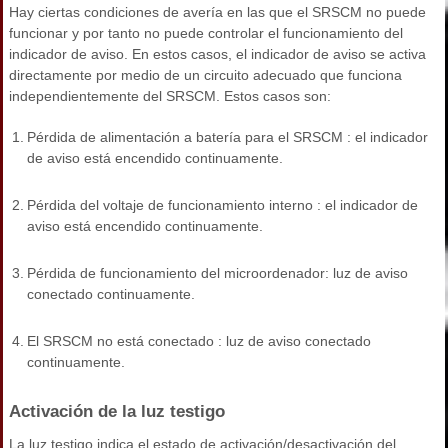
Hay ciertas condiciones de avería en las que el SRSCM no puede
funcionar y por tanto no puede controlar el funcionamiento del
indicador de aviso. En estos casos, el indicador de aviso se activa
directamente por medio de un circuito adecuado que funciona
independientemente del SRSCM. Estos casos son:
1.
Pérdida de alimentación a batería para el SRSCM : el indicador
de aviso está encendido continuamente.
2.
Pérdida del voltaje de funcionamiento interno : el indicador de
aviso está encendido continuamente.
3.
Pérdida de funcionamiento del microordenador: luz de aviso
conectado continuamente.
4.
El SRSCM no está conectado : luz de aviso conectado
continuamente.
Activación de la luz testigo
La luz testigo indica el estado de activación/desactivación del