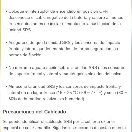
•
Coloque el interruptor de encendido en posición OFF,
desconecte el cable negativo de la batería y espere al menos
tres minutos antes de iniciar el montaje o la sustitución de la
unidad SRS.
•
Asegúrese de que la unidad SRS y los sensores de impacto
frontal y lateral queden montados de forma segura con los
pernos de fijación.
•
No derrame agua o aceite sobre la unidad SRS o los sensores
de impacto frontal y lateral y manténgalos alejados del polvo.
•
Almacene la unidad SRS y los sensores de impacto frontal y
lateral en un lugar fresco (15 ~ 25 °C / 59 ~ 77 °F) y seco (30 ~
80% de humedad relativa, sin humedad).
Precauciones del Cableado
Se puede identificar el cableado SRS por la cubierta exterior
especial de color amarillo. Siga las instrucciones descritas en esta