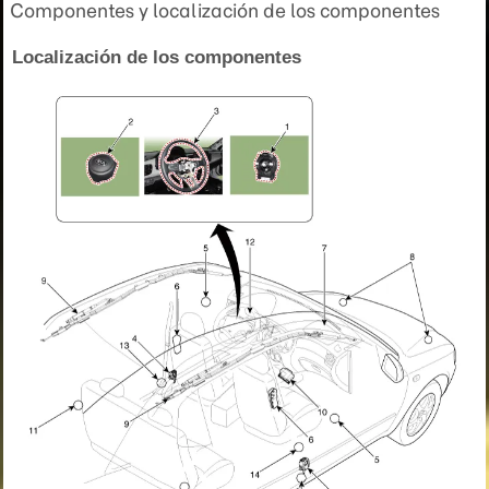
Componentes y localización de los componentes
Localización de los componentes