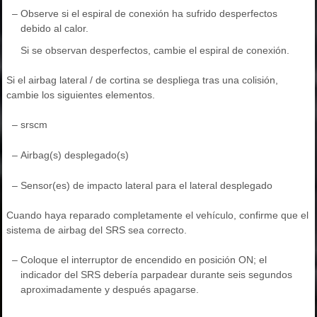
–
Observe si el espiral de conexión ha sufrido desperfectos
debido al calor.
Si se observan desperfectos, cambie el espiral de conexión.
Si el airbag lateral / de cortina se despliega tras una colisión,
cambie los siguientes elementos.
–
srscm
–
Airbag(s) desplegado(s)
–
Sensor(es) de impacto lateral para el lateral desplegado
Cuando haya reparado completamente el vehículo, confirme que el
sistema de airbag del SRS sea correcto.
–
Coloque el interruptor de encendido en posición ON; el
indicador del SRS debería parpadear durante seis segundos
aproximadamente y después apagarse.