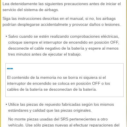
Lea detenidamente las siguientes precauciones antes de iniciar el
servicio del sistema de airbags.
Siga las instrucciones descritas en el manual, si no, los airbags
podrían desplegarse accidentalmete y provocar daños o lesiones.
•
Salvo cuando se estén realizando comprobaciones eléctricas,
coloque siempre el interruptor de encendido en posición OFF,
desconecte el cable negativo de la batería y espere al menos
tres minutos antes de ejecutar el trabajo.
El contenido de la memoria no se borra ni siquiera si el
interruptor de encendido se coloca en posición OFF o los
cables de la batería se desconectan de la batería.
•
Utilice las piezas de repuesto fabricadas según los mismos
estándares y calidad que las piezas originales.
No monte piezas usadas del SRS pertenecientes a otro
vehículo. Use sólo piezas nuevas al efectuar reparaciones del