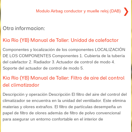
❯
Modulo Airbag conductor y muelle reloj (DAB)
Otra informacion:
Kia Rio (YB) Manual de Taller: Unidad de calefactor
Componentes y localización de los componentes LOCALIZACIÓN
DE LOS COMPONENTES Componentes 1. Cubierta de la tubería
del calefactor 2. Radiador 3. Actuador de control de modo 4.
Soporte del actuador de control de modo 5.
Kia Rio (YB) Manual de Taller: Filtro de aire del control
del climatizador
Descripción y operación Descripción El filtro del aire del control del
climatizador se encuentra en la unidad del ventilador. Este elimina
materias y olores extraños. El filtro de partículas desempeña un
papel de filtro de olores además de filtro de polvo convencional
para asegurar un entorno confortable en el interior de