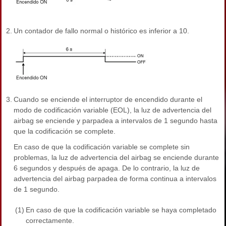
2.
Un contador de fallo normal o histórico es inferior a 10.
3.
Cuando se enciende el interruptor de encendido durante el
modo de codificación variable (EOL), la luz de advertencia del
airbag se enciende y parpadea a intervalos de 1 segundo hasta
que la codificación se complete.
En caso de que la codificación variable se complete sin
problemas, la luz de advertencia del airbag se enciende durante
6 segundos y después de apaga. De lo contrario, la luz de
advertencia del airbag parpadea de forma continua a intervalos
de 1 segundo.
(1)
En caso de que la codificación variable se haya completado
correctamente.