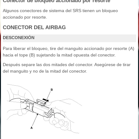
Conector de bloqueo accionado por resorte
Algunos conectores de sistema del SRS tienen un bloqueo
accionado por resorte.
CONECTOR DEL AIRBAG
DESCONEXIÓN
Para liberar el bloqueo, tire del manguito accionado por resorte (A)
hacia el tope (B) sujetando la mitad opuesta del conector.
Después separe las dos mitades del conector. Asegúrese de tirar
del manguito y no de la mitad del conector.