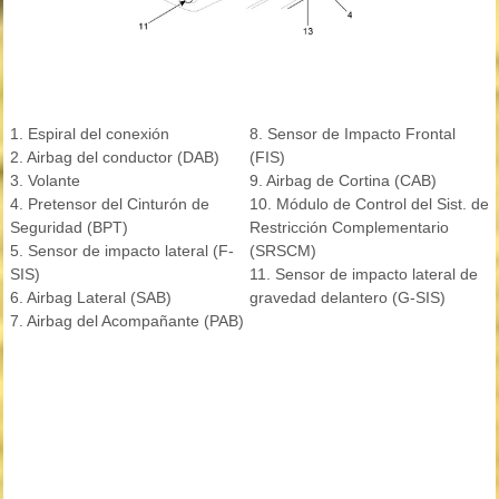
1. Espiral del conexión
8. Sensor de Impacto Frontal
2. Airbag del conductor (DAB)
(FIS)
3. Volante
9. Airbag de Cortina (CAB)
4. Pretensor del Cinturón de
10. Módulo de Control del Sist. de
Seguridad (BPT)
Restricción Complementario
5. Sensor de impacto lateral (F-
(SRSCM)
SIS)
11. Sensor de impacto lateral de
6. Airbag Lateral (SAB)
gravedad delantero (G-SIS)
7. Airbag del Acompañante (PAB)