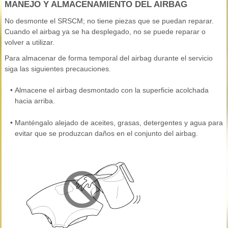
MANEJO Y ALMACENAMIENTO DEL AIRBAG
No desmonte el SRSCM; no tiene piezas que se puedan reparar.
Cuando el airbag ya se ha desplegado, no se puede reparar o
volver a utilizar.
Para almacenar de forma temporal del airbag durante el servicio
siga las siguientes precauciones.
•
Almacene el airbag desmontado con la superficie acolchada
hacia arriba.
•
Manténgalo alejado de aceites, grasas, detergentes y agua para
evitar que se produzcan daños en el conjunto del airbag.