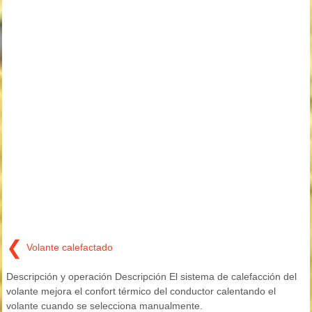
❮
Volante calefactado
Descripción y operación Descripción El sistema de calefacción del
volante mejora el confort térmico del conductor calentando el
volante cuando se selecciona manualmente.