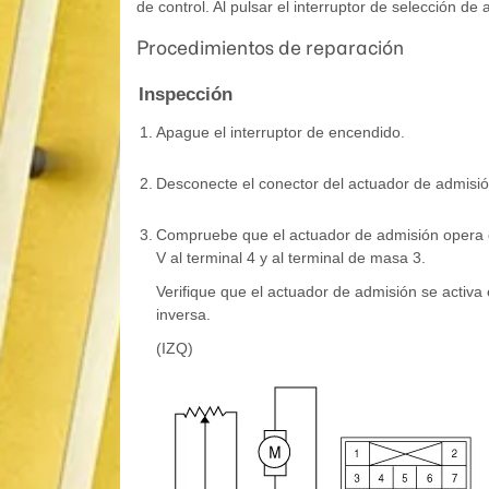
de control. Al pulsar el interruptor de selección de
Procedimientos de reparación
Inspección
1.
Apague el interruptor de encendido.
2.
Desconecte el conector del actuador de admisió
3.
Compruebe que el actuador de admisión opera en 
V al terminal 4 y al terminal de masa 3.
Verifique que el actuador de admisión se activa e
inversa.
(IZQ)