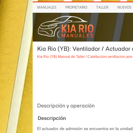
MANUALES
PROPIETARIO
TALLER
NUEVOS
Kia Rio (YB): Ventilador / Actuador
Kia Rio (YB) Manual de Taller
/
Calefaccion,ventilacion,air
Descripción y operación
Descripción
El actuador de admisión se encuentra en la unidad 