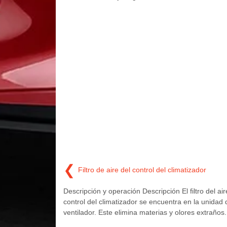
❮
Filtro de aire del control del climatizador
Descripción y operación Descripción El filtro del air
control del climatizador se encuentra en la unidad 
ventilador. Este elimina materias y olores extraños.