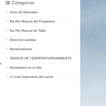
Categorías
Inicio de Manuales
Kia Rio Manual del Propietario
Kia Rio Manual de Taller
Dirección asistida
Mantenimiento
2
SENSOR DE TEMPERATURA AMBIENTE
la
Novedades en el sitio
Lo más importante del coche