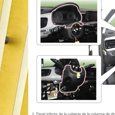
1. Panel inferior de la cubierta de la columna de di