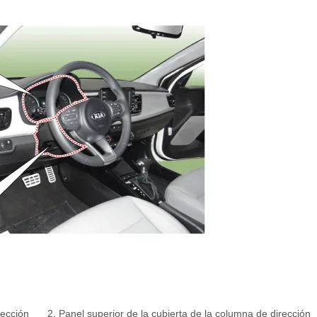
rección
2. Panel superior de la cubierta de la columna de dirección