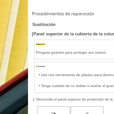
Procedimientos de reparación
Sustitución
[Panel superior de la cubierta de la col
Póngase guantes para proteger sus manos.
•
Use una herramienta de plástico para desmont
•
Tenga cuidado de no doblar ni arañar el guar
1.
Desmonte el panel superior de protección de la