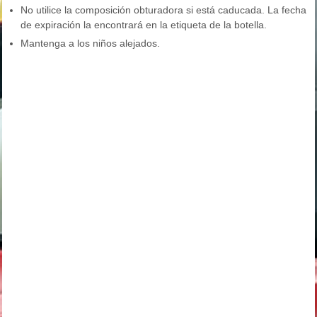
No utilice la composición obturadora si está caducada. La fecha
de expiración la encontrará en la etiqueta de la botella.
Mantenga a los niños alejados.