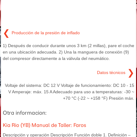
❮
Producción de la presión de inflado
1) Después de conducir durante unos 3 km (2 millas), pare el coche
en una ubicación adecuada. 2) Una la manguera de conexión (9)
del compresor directamente a la válvula del neumático.
❯
Datos técnicos
Voltaje del sistema: DC 12 V Voltaje de funcionamiento: DC 10 - 15
V Amperaje: máx. 15 A Adecuado para uso a temperaturas: -30 ~
+70 °C (-22 ~ +158 °F) Presión máx.
Otra informacion:
Kia Rio (YB) Manual de Taller: Faros
Descripción y operación Descripción Función doble 1. Definición –