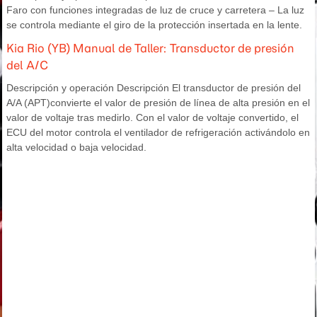
Faro con funciones integradas de luz de cruce y carretera – La luz
se controla mediante el giro de la protección insertada en la lente.
Kia Rio (YB) Manual de Taller: Transductor de presión
del A/C
Descripción y operación Descripción El transductor de presión del
A/A (APT)convierte el valor de presión de línea de alta presión en el
valor de voltaje tras medirlo. Con el valor de voltaje convertido, el
ECU del motor controla el ventilador de refrigeración activándolo en
alta velocidad o baja velocidad.