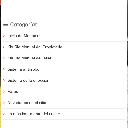
Categorías
Inicio de Manuales
Kia Rio Manual del Propietario
Kia Rio Manual de Taller
Sistema antirrobo
Sistema de la dirección
Faros
Novedades en el sitio
Lo más importante del coche