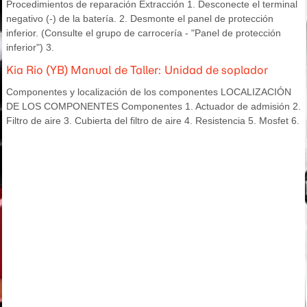
Procedimientos de reparación Extracción 1. Desconecte el terminal
negativo (-) de la batería. 2. Desmonte el panel de protección
inferior. (Consulte el grupo de carrocería - "Panel de protección
inferior") 3.
Kia Rio (YB) Manual de Taller: Unidad de soplador
Componentes y localización de los componentes LOCALIZACIÓN
DE LOS COMPONENTES Componentes 1. Actuador de admisión 2.
Filtro de aire 3. Cubierta del filtro de aire 4. Resistencia 5. Mosfet 6.