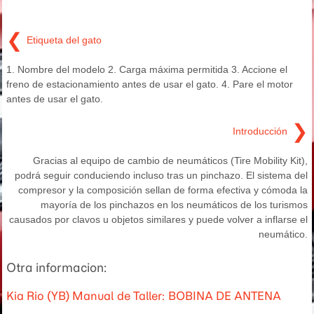
❮
Etiqueta del gato
1. Nombre del modelo 2. Carga máxima permitida 3. Accione el
freno de estacionamiento antes de usar el gato. 4. Pare el motor
antes de usar el gato.
❯
Introducción
Gracias al equipo de cambio de neumáticos (Tire Mobility Kit),
podrá seguir conduciendo incluso tras un pinchazo. El sistema del
compresor y la composición sellan de forma efectiva y cómoda la
mayoría de los pinchazos en los neumáticos de los turismos
causados por clavos u objetos similares y puede volver a inflarse el
neumático.
Otra informacion:
Kia Rio (YB) Manual de Taller: BOBINA DE ANTENA