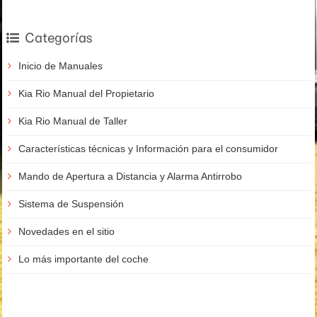
Categorías
Inicio de Manuales
Kia Rio Manual del Propietario
Kia Rio Manual de Taller
Características técnicas y Información para el consumidor
Mando de Apertura a Distancia y Alarma Antirrobo
Sistema de Suspensión
Novedades en el sitio
Lo más importante del coche