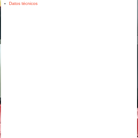
Datos técnicos