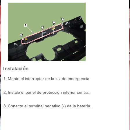
Instalación
1.
Monte el interruptor de la luz de emergencia.
2.
Instale el panel de protección inferior central.
3.
Conecte el terminal negativo (-) de la batería.