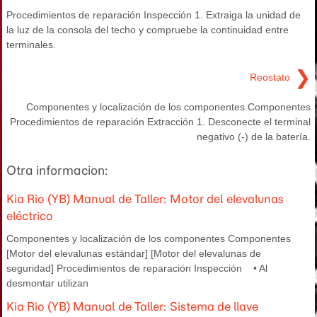
Procedimientos de reparación Inspección 1. Extraiga la unidad de
la luz de la consola del techo y compruebe la continuidad entre
terminales.
❯
Reostato
Componentes y localización de los componentes Componentes
Procedimientos de reparación Extracción 1. Desconecte el terminal
negativo (-) de la batería.
Otra informacion:
Kia Rio (YB) Manual de Taller: Motor del elevalunas
eléctrico
Componentes y localización de los componentes Componentes
[Motor del elevalunas estándar] [Motor del elevalunas de
seguridad] Procedimientos de reparación Inspección • Al
desmontar utilizan
Kia Rio (YB) Manual de Taller: Sistema de llave