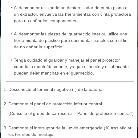
•
Al desmontar utilizando un destornillador de punta plana o
un extractor, envuelva las herramientas con cinta protectora
para no dañar los componentes.
•
Al desmontar las piezas del guarnecido interior, utilice una
herramienta de plástico para desmontar paneles con el fin
de no dañar la superficie.
•
Tenga cuidado al guardar y manejar el panel protector
cuando lo monte/desmonte, ya que el aceite y el lubricante
pueden dejar manchas en el guarnecido.
1.
Desconecte el terminal negativo (-) de la batería.
2.
Desmonte el panel de protección inferior central.
(Consulte el grupo de carrocería - "Panel de protección central")
3.
Desmonte el interruptor de la luz de emergencia (A) tras aflojar
los tornillos de montaje.