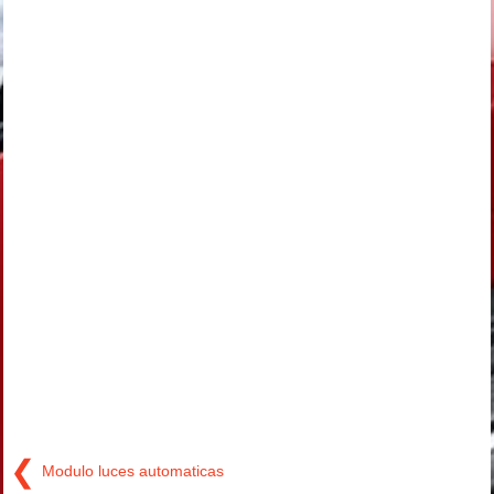
❮
Modulo luces automaticas