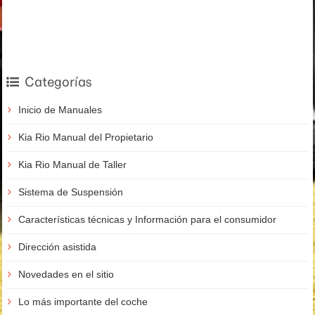
Categorías
Inicio de Manuales
Kia Rio Manual del Propietario
Kia Rio Manual de Taller
Sistema de Suspensión
Características técnicas y Información para el consumidor
Dirección asistida
Novedades en el sitio
Lo más importante del coche