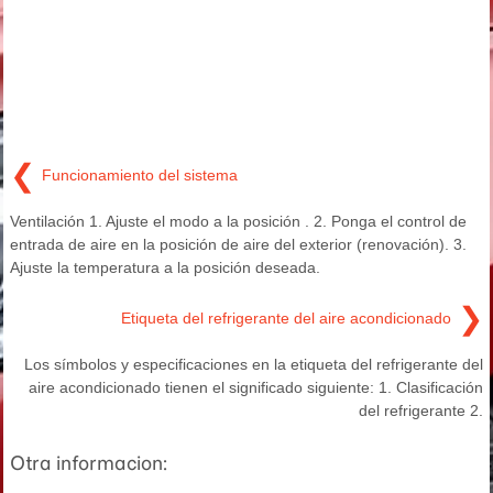
❮
Funcionamiento del sistema
Ventilación 1. Ajuste el modo a la posición . 2. Ponga el control de
entrada de aire en la posición de aire del exterior (renovación). 3.
Ajuste la temperatura a la posición deseada.
❯
Etiqueta del refrigerante del aire acondicionado
Los símbolos y especificaciones en la etiqueta del refrigerante del
aire acondicionado tienen el significado siguiente: 1. Clasificación
del refrigerante 2.
Otra informacion: