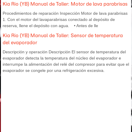
Kia Rio (YB) Manual de Taller: Motor de lava parabrisas
Procedimientos de reparación Inspección Motor de lava parabrisas
1. Con el motor del lavaparabrisas conectado al depósito de
reserva, llene el depósito con agua. • Antes de lle
Kia Rio (YB) Manual de Taller: Sensor de temperatura
del evaporador
Descripción y operación Descripción El sensor de temperatura del
evaporador detecta la temperatura del núcleo del evaporador e
interrumpe la alimentación del relé del compresor para evitar que el
evaporador se congele por una refrigeración excesiva.