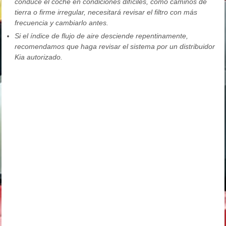
conduce el coche en condiciones difíciles, como caminos de
tierra o firme irregular, necesitará revisar el filtro con más
frecuencia y cambiarlo antes.
Si el índice de flujo de aire desciende repentinamente,
recomendamos que haga revisar el sistema por un distribuidor
Kia autorizado.