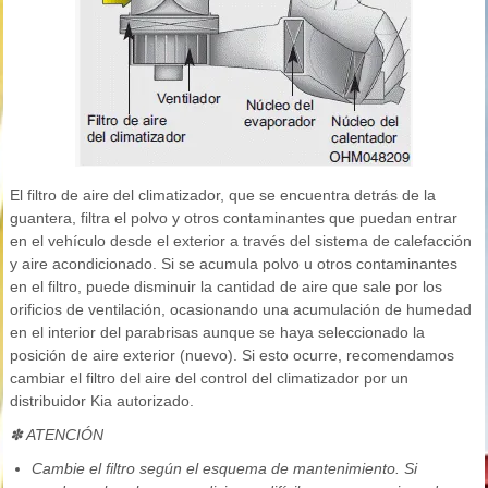
El filtro de aire del climatizador, que se encuentra detrás de la
guantera, filtra el polvo y otros contaminantes que puedan entrar
en el vehículo desde el exterior a través del sistema de calefacción
y aire acondicionado. Si se acumula polvo u otros contaminantes
en el filtro, puede disminuir la cantidad de aire que sale por los
orificios de ventilación, ocasionando una acumulación de humedad
en el interior del parabrisas aunque se haya seleccionado la
posición de aire exterior (nuevo). Si esto ocurre, recomendamos
cambiar el filtro del aire del control del climatizador por un
distribuidor Kia autorizado.
✽ ATENCIÓN
Cambie el filtro según el esquema de mantenimiento. Si