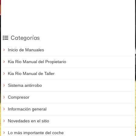
Categorías
Inicio de Manuales
Kia Rio Manual del Propietario
Kia Rio Manual de Taller
Sistema antirrobo
Compresor
Información general
Novedades en el sitio
Lo más importante del coche