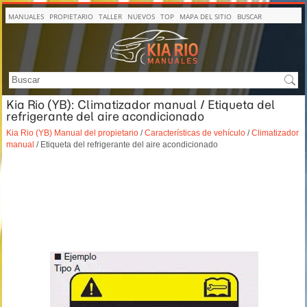
MANUALES
PROPIETARIO
TALLER
NUEVOS
TOP
MAPA DEL SITIO
BUSCAR
Kia Rio (YB): Climatizador manual / Etiqueta del
refrigerante del aire acondicionado
Kia Rio (YB) Manual del propietario
/
Características de vehículo
/
Climatizador
manual
/ Etiqueta del refrigerante del aire acondicionado