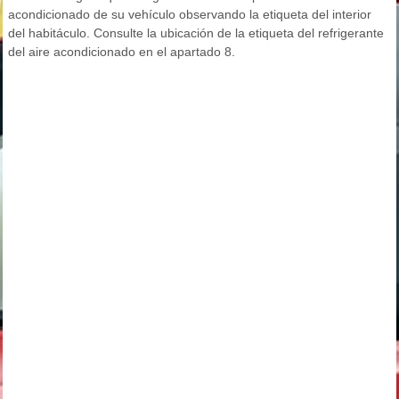
acondicionado de su vehículo observando la etiqueta del interior
del habitáculo. Consulte la ubicación de la etiqueta del refrigerante
del aire acondicionado en el apartado 8.