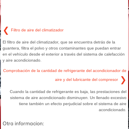
❮
Filtro de aire del climatizador
El filtro de aire del climatizador, que se encuentra detrás de la
guantera, filtra el polvo y otros contaminantes que puedan entrar
en el vehículo desde el exterior a través del sistema de calefacción
y aire acondicionado.
Comprobación de la cantidad de refrigerante del acondicionador de
❯
aire y del lubricante del compresor
Cuando la cantidad de refrigerante es baja, las prestaciones del
sistema de aire acondicionado disminuyen. Un llenado excesivo
tiene también un efecto perjudicial sobre el sistema de aire
acondicionado.
Otra informacion: