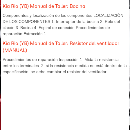
Kia Rio (YB) Manual de Taller: Bocina
Componentes y localización de los componentes LOCALIZACIÓN
DE LOS COMPONENTES 1. Interruptor de la bocina 2. Relé del
claxón 3. Bocina 4. Espiral de conexión Procedimientos de
reparación Extracción 1.
Kia Rio (YB) Manual de Taller: Resistor del ventilador
(MANUAL)
Procedimientos de reparación Inspección 1. Mida la resistencia
entre los terminales. 2. si la resistencia medida no está dentro de la
especificación, se debe cambiar el resistor del ventilador.