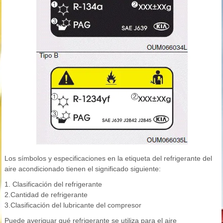
Los símbolos y especificaciones en la etiqueta del refrigerante del
aire acondicionado tienen el significado siguiente:
1. Clasificación del refrigerante
2.Cantidad de refrigerante
3.Clasificación del lubricante del compresor
Puede averiguar qué refrigerante se utiliza para el aire