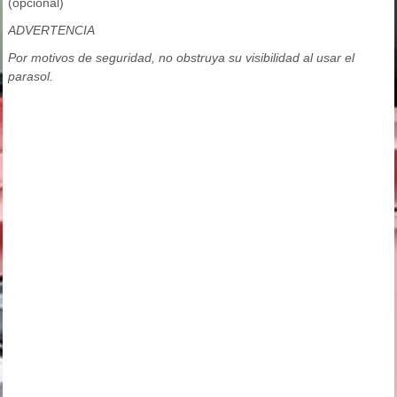
(opcional)
ADVERTENCIA
Por motivos de seguridad, no obstruya su visibilidad al usar el
parasol.