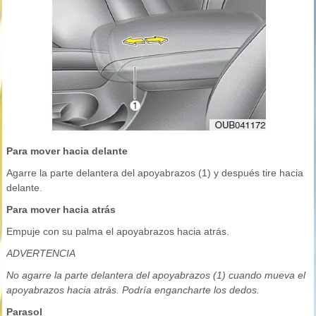
Para mover hacia delante
Agarre la parte delantera del apoyabrazos (1) y después tire hacia
delante.
Para mover hacia atrás
Empuje con su palma el apoyabrazos hacia atrás.
ADVERTENCIA
No agarre la parte delantera del apoyabrazos (1) cuando mueva el
apoyabrazos hacia atrás. Podría engancharte los dedos.
Parasol