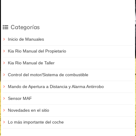
Categorías
Inicio de Manuales
Kia Rio Manual del Propietario
Kia Rio Manual de Taller
Control del motor/Sistema de combustible
Mando de Apertura a Distancia y Alarma Antirrobo
Sensor MAF
Novedades en el sitio
Lo más importante del coche