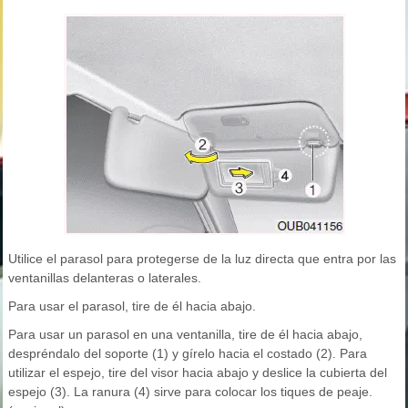
Utilice el parasol para protegerse de la luz directa que entra por las
ventanillas delanteras o laterales.
Para usar el parasol, tire de él hacia abajo.
Para usar un parasol en una ventanilla, tire de él hacia abajo,
despréndalo del soporte (1) y gírelo hacia el costado (2). Para
utilizar el espejo, tire del visor hacia abajo y deslice la cubierta del
espejo (3). La ranura (4) sirve para colocar los tiques de peaje.