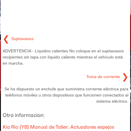
❮
Sujetavasos
ADVERTENCIA - Líquidos calientes No coloque en el sujetavasos
recipientes sin tapa con líquido caliente mientras el vehículo está
en marcha.
❯
Toma de corriente
Se ha dispuesto un enchufe que suministra corriente eléctrica para
teléfonos móviles u otros dispositivos que funcionen conectados al
sistema eléctrico.
Otra informacion:
Kia Rio (YB) Manual de Taller: Actuadores espejos