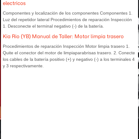
electricos
Componentes y localización de los componentes Componentes 1.
Luz del repetidor lateral Procedimientos de reparación Inspección
1. Desconecte el terminal negativo (-) de la batería.
Kia Rio (YB) Manual de Taller: Motor limpia trasero
Procedimientos de reparación Inspección Motor limpia trasero 1.
Quite el conector del motor de limpiaparabrisas trasero. 2. Conecte
los cables de la batería positivo (+) y negativo (-) a los terminales 4
y 3 respectivamente.