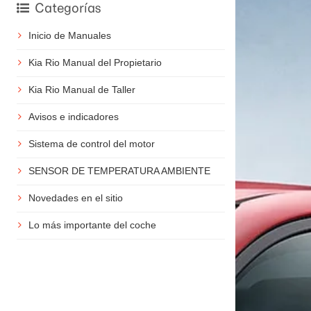
Categorías
Inicio de Manuales
Kia Rio Manual del Propietario
Kia Rio Manual de Taller
Avisos e indicadores
Sistema de control del motor
SENSOR DE TEMPERATURA AMBIENTE
Novedades en el sitio
Lo más importante del coche