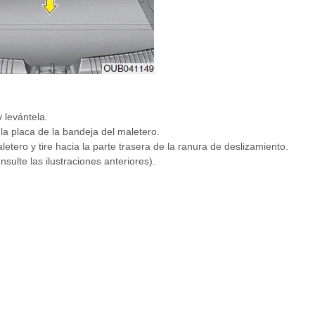
y levántela.
 la placa de la bandeja del maletero.
letero y tire hacia la parte trasera de la ranura de deslizamiento.
nsulte las ilustraciones anteriores).