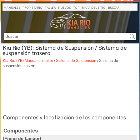
MANUALES
PROPIETARIO
TALLER
NUEVOS
TOP
MAPA DEL SITIO
BUSCAR
Kia Rio (YB): Sistema de Suspensión / Sistema de
suspensión trasero
Kia Rio (YB) Manual de Taller
/
Sistema de Suspensión
/ Sistema de
suspensión trasero
Componentes y localización de los componentes
Componentes
[Freno de tambor]