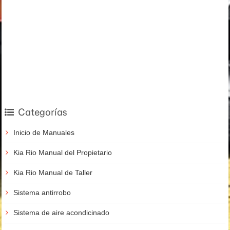
Categorías
Inicio de Manuales
Kia Rio Manual del Propietario
Kia Rio Manual de Taller
Sistema antirrobo
Sistema de aire acondicinado