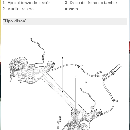
1. Eje del brazo de torsión
3. Disco del freno de tambor
2. Muelle trasero
trasero
[Tipo disco]