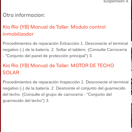
suspensión 4.
Otra informacion:
Kia Rio (YB) Manual de Taller: Modulo control
inmobilizador
Procedimientos de reparación Extracción 1. Desconecte el terminal
negativo (-) de la batería. 2. Soltar el tablero. (Consulte Carrocería
- "Conjunto del panel de protección principal") 3.
Kia Rio (YB) Manual de Taller: MOTOR DE TECHO
SOLAR
Procedimientos de reparación Inspección 1. Desconecte el terminal
negativo (-) de la batería. 2. Desmonte el conjunto del guarnecido
del techo. (Consulte el grupo de carrocería - "Conjunto del
guarnecido del techo") 3.