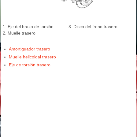
1. Eje del brazo de torsión
3. Disco del freno trasero
2. Muelle trasero
Amortiguador trasero
Muelle helicoidal trasero
Eje de torsión trasero