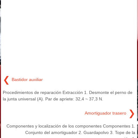
❮
Bastidor auxiliar
Procedimientos de reparación Extracción 1. Desmonte el perno de
la junta universal (A). Par de apriete: 32,4 ~ 37,3 N.
❯
Amortiguador trasero
Componentes y localización de los componentes Componentes 1.
Conjunto del amortiguador 2. Guardapolvo 3. Tope de la