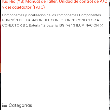
Kia Rio (YB) Manual de Taller: Unidad de control de A/C
y del calefactor (FATC)
Componentes y localización de los componentes Componentes
FUNCIÓN DEL PASADOR DEL CONECTOR N° CONECTOR A
CONECTOR B 1 Batería ⁻ 2 Batería ISG (+) ⁻ 3 ILUMINACIÓN (-)
Categorías