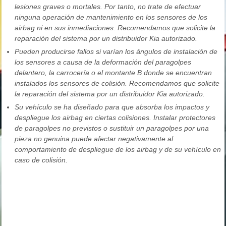
lesiones graves o mortales. Por tanto, no trate de efectuar
ninguna operación de mantenimiento en los sensores de los
airbag ni en sus inmediaciones. Recomendamos que solicite la
reparación del sistema por un distribuidor Kia autorizado.
Pueden producirse fallos si varían los ángulos de instalación de
los sensores a causa de la deformación del paragolpes
delantero, la carrocería o el montante B donde se encuentran
instalados los sensores de colisión. Recomendamos que solicite
la reparación del sistema por un distribuidor Kia autorizado.
Su vehículo se ha diseñado para que absorba los impactos y
despliegue los airbag en ciertas colisiones. Instalar protectores
de paragolpes no previstos o sustituir un paragolpes por una
pieza no genuina puede afectar negativamente al
comportamiento de despliegue de los airbag y de su vehículo en
caso de colisión.