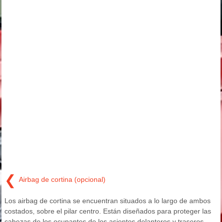
❮
Airbag de cortina (opcional)
Los airbag de cortina se encuentran situados a lo largo de ambos
costados, sobre el pilar centro. Están diseñados para proteger las
cabezas de los ocupantes de los asientos delanteros y traseros