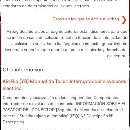
exteriores en determinadas colisiones laterales.
❯
Casos en los que se activa el airbag
Airbag delantero Los airbag delanteros están diseñados para que
se inflen en caso de colisión frontal en función de la intensidad de
la colisión, la velocidad o los ángulos de impacto, generalmente
desde una superficie que abarca un poco a izquierda y derecha del
eje central.
Otra informacion:
Kia Rio (YB) Manual de Taller: Interruptor del elevalunas
eléctrico
Componentes y localización de los componentes Componentes
Interruptor de elevalunas del conductor INFORMACIÓN SOBRE EL
PASADOR DEL CONECTOR [Seguridad del conductor delantera /
trasera - Subida/bajada automática] (IZQ) N° Descripción N°
Descripción