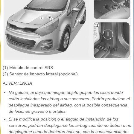
(1) Módulo de control SRS
(2) Sensor de impacto lateral (opcional)
ADVERTENCIA
No golpee, ni deje que ningún objeto golpee los sitios donde
están instalados los airbag o sus sensores. Podría producirse el
despliegue inesperado del airbag, con la posible consecuencia
de lesiones graves o mortales.
Si se modifica la posición o el ángulo de instalación de los
sensores, podrían desplegarse los airbag cuando no deben o no
desplegarse cuando debieran hacerlo, con la consecuencia de