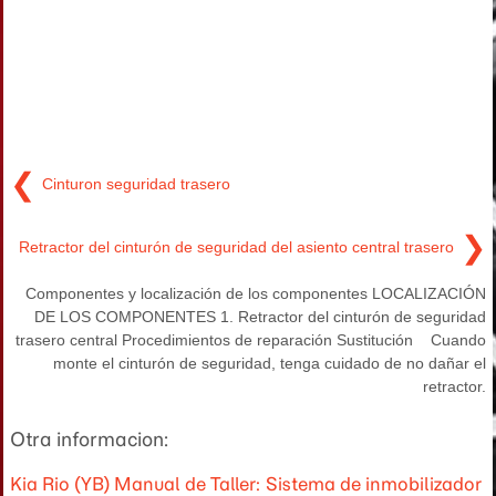
❮
Cinturon seguridad trasero
❯
Retractor del cinturón de seguridad del asiento central trasero
Componentes y localización de los componentes LOCALIZACIÓN
DE LOS COMPONENTES 1. Retractor del cinturón de seguridad
trasero central Procedimientos de reparación Sustitución Cuando
monte el cinturón de seguridad, tenga cuidado de no dañar el
retractor.
Otra informacion:
Kia Rio (YB) Manual de Taller: Sistema de inmobilizador