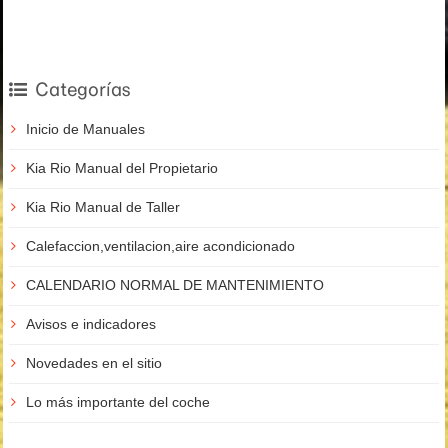
Categorías
Inicio de Manuales
Kia Rio Manual del Propietario
Kia Rio Manual de Taller
Calefaccion,ventilacion,aire acondicionado
CALENDARIO NORMAL DE MANTENIMIENTO
Avisos e indicadores
Novedades en el sitio
Lo más importante del coche