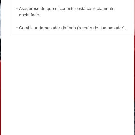
•
Asegúrese de que el conector está correctamente
enchufado.
•
Cambie todo pasador dañado (o retén de tipo pasador).