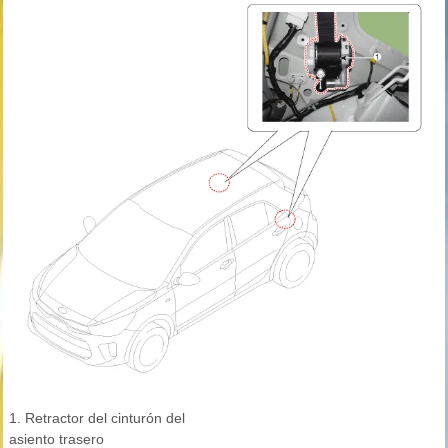
1. Retractor del cinturón del
asiento trasero