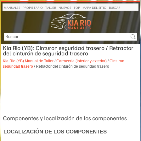
MANUALES
PROPIETARIO
TALLER
NUEVOS
TOP
MAPA DEL SITIO
BUSCAR
Kia Rio (YB): Cinturon seguridad trasero / Retractor
del cinturón de seguridad trasero
Kia Rio (YB) Manual de Taller
/
Carroceria (interior y exterior)
/
Cinturon
seguridad trasero
/ Retractor del cinturón de seguridad trasero
Componentes y localización de los componentes
LOCALIZACIÓN DE LOS COMPONENTES