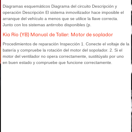
Diagramas esquemáticos Diagrama del circuito Descripción y
operación Descripción El sistema inmovilizador hace imposible el
arranque del vehículo a menos que se utilice la llave correcta.
Junto con los sistemas antirrobo disponibles (p.
Kia Rio (YB) Manual de Taller: Motor de soplador
Procedimientos de reparación Inspección 1. Conecte el voltaje de la
batería y compruebe la rotación del motor del sopolador. 2. Si el
motor del ventilador no opera correctamente, sustitúyalo por uno
en buen estado y compruebe que funcione correctamente.