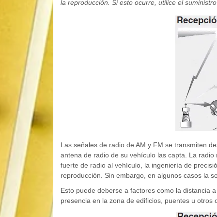
la reproducción. Si esto ocurre, utilice el suministr
Las señales de radio de AM y FM se transmiten des
antena de radio de su vehículo las capta. La radio 
fuerte de radio al vehículo, la ingeniería de precis
reproducción. Sin embargo, en algunos casos la señ
Esto puede deberse a factores como la distancia a 
presencia en la zona de edificios, puentes u otros