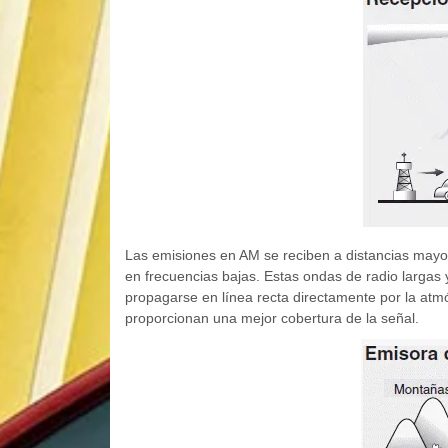
Las emisiones en AM se reciben a distancias mayo
en frecuencias bajas. Estas ondas de radio largas y
propagarse en línea recta directamente por la atm
proporcionan una mejor cobertura de la señal.