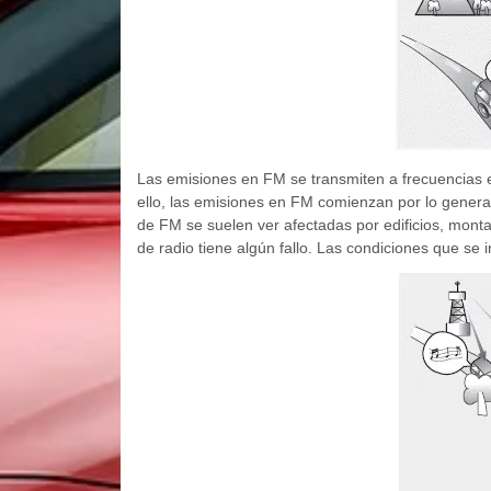
Las emisiones en FM se transmiten a frecuencias el
ello, las emisiones en FM comienzan por lo genera
de FM se suelen ver afectadas por edificios, mont
de radio tiene algún fallo. Las condiciones que se 