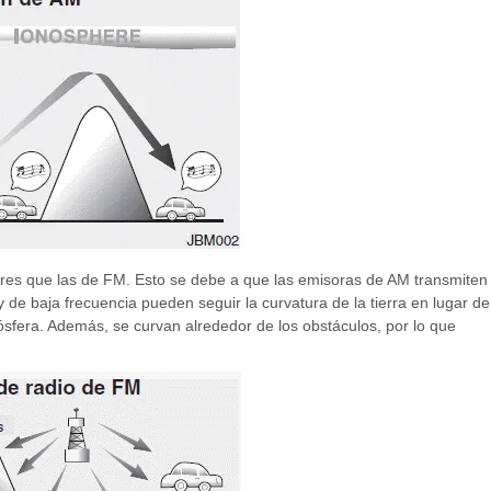
res que las de FM. Esto se debe a que las emisoras de AM transmiten
 de baja frecuencia pueden seguir la curvatura de la tierra en lugar de
ósfera. Además, se curvan alrededor de los obstáculos, por lo que