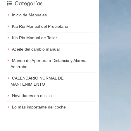
Categorías
Inicio de Manuales
Kia Rio Manual del Propietario
Kia Rio Manual de Taller
Aceite del cambio manual
Mando de Apertura a Distancia y Alarma
Antirrobo
CALENDARIO NORMAL DE
MANTENIMIENTO
Novedades en el sitio
Lo más importante del coche