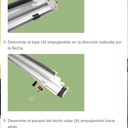
4.
Desmonte el tope (A) empujándolo en la dirección indicada por
la flecha.
5.
Desmonte el parasol del techo solar (A) empujándolo hacia
atrás.