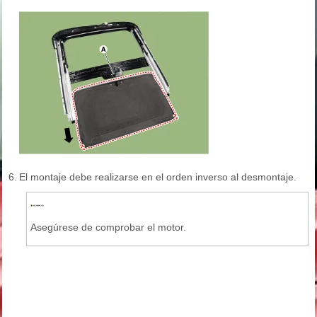
6.
El montaje debe realizarse en el orden inverso al desmontaje.
Asegúrese de comprobar el motor.