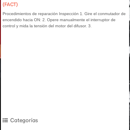
(FACT)
Procedimientos de reparación Inspección 1. Gire el conmutador de
encendido hacia ON: 2. Opere manualmente el interruptor de
control y mida la tensión del motor del difusor. 3.
Categorías