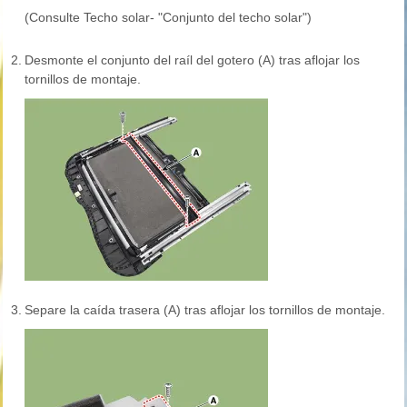
(Consulte Techo solar- "Conjunto del techo solar")
2.
Desmonte el conjunto del raíl del gotero (A) tras aflojar los
tornillos de montaje.
3.
Separe la caída trasera (A) tras aflojar los tornillos de montaje.