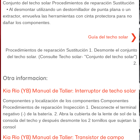
Conjunto del techo solar Procedimientos de reparación Sustitución
• Al desmontar utilizando un destornillador de punta plana o un
extractor, envuelva las herramientas con cinta protectora para no
dañar los componentes.
❯
Guía del techo solar
Procedimientos de reparación Sustitución 1. Desmonte el conjunto
del techo solar. (Consulte Techo solar- "Conjunto del techo solar")
2.
Otra informacion:
Kia Rio (YB) Manual de Taller: Interruptor de techo solar
Componentes y localización de los componentes Componentes
Procedimientos de reparación Inspección 1. Desconecte el terminal
negativo (-) de la batería. 2. Abra la cubierta de la lente de sol de la
consola del techo y después desmonte los 2 tornillos que sujetan la
consol
Kia Rio (YB) Manual de Taller: Transistor de campo