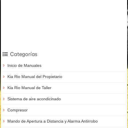
Categorías
Inicio de Manuales
Kia Rio Manual del Propietario
Kia Rio Manual de Taller
Sistema de aire acondicinado
Compresor
Mando de Apertura a Distancia y Alarma Antirrobo