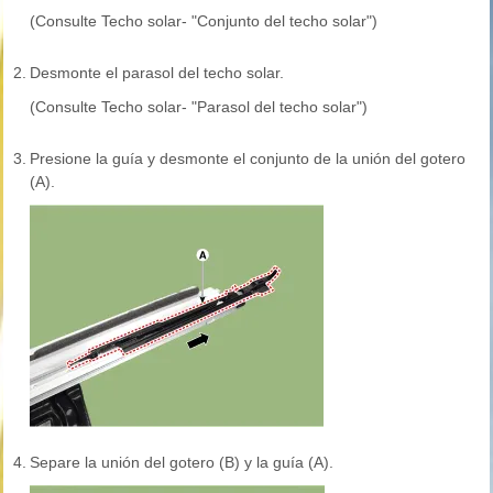
(Consulte Techo solar- "Conjunto del techo solar")
2.
Desmonte el parasol del techo solar.
(Consulte Techo solar- "Parasol del techo solar")
3.
Presione la guía y desmonte el conjunto de la unión del gotero
(A).
4.
Separe la unión del gotero (B) y la guía (A).