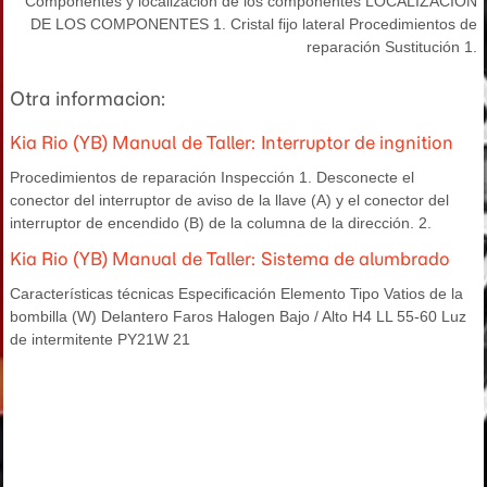
Componentes y localización de los componentes LOCALIZACIÓN
DE LOS COMPONENTES 1. Cristal fijo lateral Procedimientos de
reparación Sustitución 1.
Otra informacion:
Kia Rio (YB) Manual de Taller: Interruptor de ingnition
Procedimientos de reparación Inspección 1. Desconecte el
conector del interruptor de aviso de la llave (A) y el conector del
interruptor de encendido (B) de la columna de la dirección. 2.
Kia Rio (YB) Manual de Taller: Sistema de alumbrado
Características técnicas Especificación Elemento Tipo Vatios de la
bombilla (W) Delantero Faros Halogen Bajo / Alto H4 LL 55-60 Luz
de intermitente PY21W 21