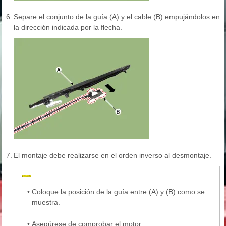
6.
Separe el conjunto de la guía (A) y el cable (B) empujándolos en
la dirección indicada por la flecha.
7.
El montaje debe realizarse en el orden inverso al desmontaje.
•
Coloque la posición de la guía entre (A) y (B) como se
muestra.
•
Asegúrese de comprobar el motor.