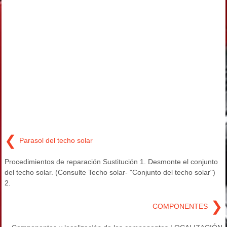
❮
Parasol del techo solar
Procedimientos de reparación Sustitución 1. Desmonte el conjunto
del techo solar. (Consulte Techo solar- "Conjunto del techo solar")
2.
❯
COMPONENTES