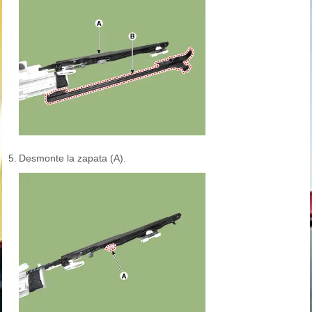
5.
Desmonte la zapata (A).