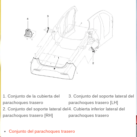
1. Conjunto de la cubierta del
3. Conjunto del soporte lateral del
parachoques trasero
parachoques trasero [LH]
2. Conjunto del soporte lateral del
4. Cubierta inferior lateral del
parachoques trasero [RH]
parachoques trasero
Conjunto del parachoques trasero