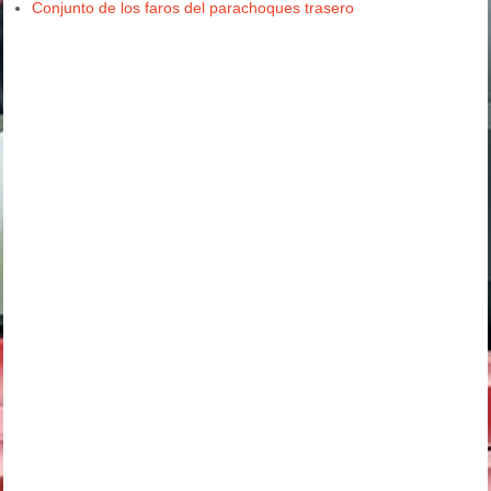
Conjunto de los faros del parachoques trasero