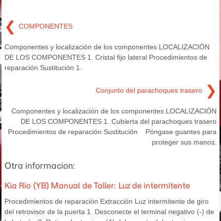
❮
COMPONENTES
Componentes y localización de los componentes LOCALIZACIÓN
DE LOS COMPONENTES 1. Cristal fijo lateral Procedimientos de
reparación Sustitución 1.
❯
Conjunto del parachoques trasero
Componentes y localización de los componentes LOCALIZACIÓN
DE LOS COMPONENTES 1. Cubierta del parachoques trasero
Procedimientos de reparación Sustitución Póngase guantes para
proteger sus manos.
Otra informacion:
Kia Rio (YB) Manual de Taller: Luz de intermitente
Procedimientos de reparación Extracción Luz intermitente de giro
del retrovisor de la puerta 1. Desconecte el terminal negativo (-) de