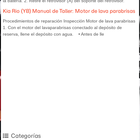
la batería. 2. Retire el retrovisor (A) del soporte del retrovisor.
Kia Rio (YB) Manual de Taller: Motor de lava parabrisas
Procedimientos de reparación Inspección Motor de lava parabrisas
1. Con el motor del lavaparabrisas conectado al depósito de
reserva, llene el depósito con agua. • Antes de lle
Categorías