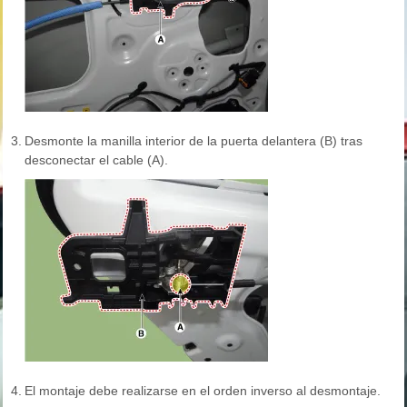
3.
Desmonte la manilla interior de la puerta delantera (B) tras
desconectar el cable (A).
4.
El montaje debe realizarse en el orden inverso al desmontaje.