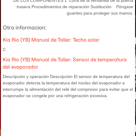
DE LOS COMPONENTES 1. Luna de la ventanilla de la puerta
trasera Procedimientos de reparación Sustitución Póngase
guantes para proteger sus manos.
Otra informacion:
Kia Rio (YB) Manual de Taller: Techo solar
C
Kia Rio (YB) Manual de Taller: Sensor de temperatura
del evaporador
Descripción y operación Descripción El sensor de temperatura del
evaporador detecta la temperatura del núcleo del evaporador e
interrumpe la alimentación del relé del compresor para evitar que el
evaporador se congele por una refrigeración excesiva.