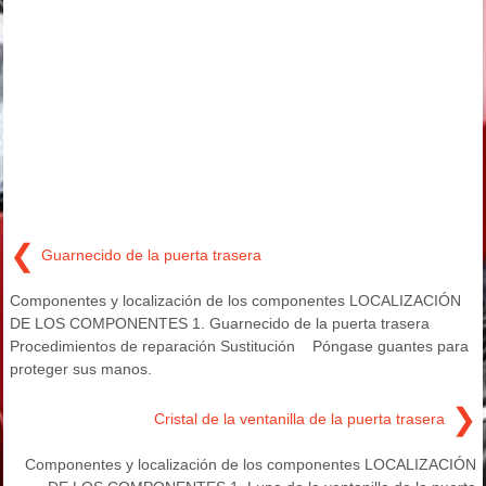
❮
Guarnecido de la puerta trasera
Componentes y localización de los componentes LOCALIZACIÓN
DE LOS COMPONENTES 1. Guarnecido de la puerta trasera
Procedimientos de reparación Sustitución Póngase guantes para
proteger sus manos.
❯
Cristal de la ventanilla de la puerta trasera
Componentes y localización de los componentes LOCALIZACIÓN