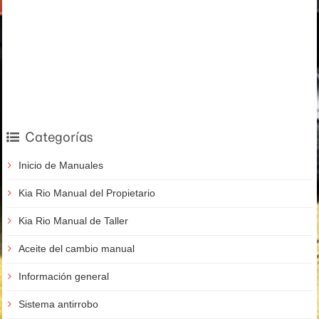
Categorías
Inicio de Manuales
Kia Rio Manual del Propietario
Kia Rio Manual de Taller
Aceite del cambio manual
Información general
Sistema antirrobo