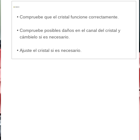
•
Compruebe que el cristal funcione correctamente.
•
Compruebe posibles daños en el canal del cristal y
cámbielo si es necesario.
•
Ajuste el cristal si es necesario.