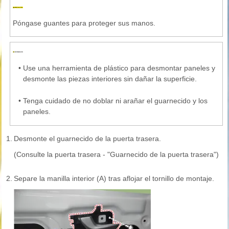
Póngase guantes para proteger sus manos.
•
Use una herramienta de plástico para desmontar paneles y
desmonte las piezas interiores sin dañar la superficie.
•
Tenga cuidado de no doblar ni arañar el guarnecido y los
paneles.
1.
Desmonte el guarnecido de la puerta trasera.
(Consulte la puerta trasera - "Guarnecido de la puerta trasera")
2.
Separe la manilla interior (A) tras aflojar el tornillo de montaje.