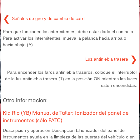
❮
Señales de giro y de cambio de carril
Para que funcionen los intermitentes, debe estar dado el contacto.
Para activar los intermitentes, mueva la palanca hacia arriba o
hacia abajo (A).
❯
Luz antiniebla trasera
Para encender los faros antiniebla traseros, coloque el interruptor
de la luz antiniebla trasera (1) en la posición ON mientras las luces
estén encendidas.
Otra informacion:
Kia Rio (YB) Manual de Taller: Ionizador del panel de
instrumentos (sólo FATC)
Descripción y operación Descripción El ionizador del panel de
instrumentos ayuda en la limpieza de las puertas del vehículo o en