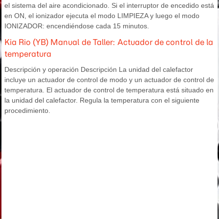
el sistema del aire acondicionado. Si el interruptor de encedido está
en ON, el ionizador ejecuta el modo LIMPIEZA y luego el modo
IONIZADOR: encendiéndose cada 15 minutos.
Kia Rio (YB) Manual de Taller: Actuador de control de la
temperatura
Descripción y operación Descripción La unidad del calefactor
incluye un actuador de control de modo y un actuador de control de
temperatura. El actuador de control de temperatura está situado en
la unidad del calefactor. Regula la temperatura con el siguiente
procedimiento.