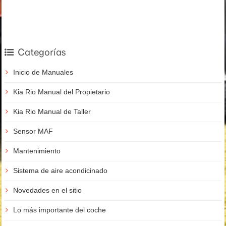
Categorías
Inicio de Manuales
Kia Rio Manual del Propietario
Kia Rio Manual de Taller
Sensor MAF
Mantenimiento
Sistema de aire acondicinado
Novedades en el sitio
Lo más importante del coche