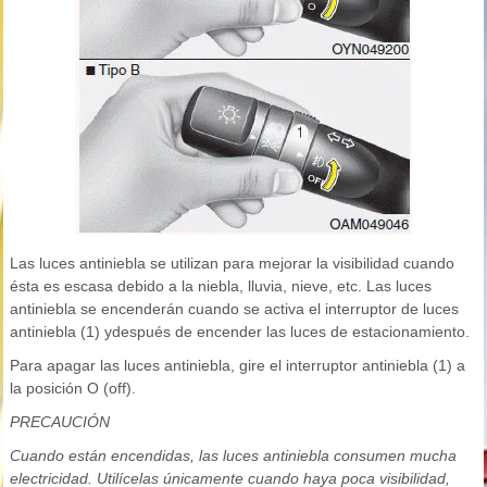
Las luces antiniebla se utilizan para mejorar la visibilidad cuando
ésta es escasa debido a la niebla, lluvia, nieve, etc. Las luces
antiniebla se encenderán cuando se activa el interruptor de luces
antiniebla (1) ydespués de encender las luces de estacionamiento.
Para apagar las luces antiniebla, gire el interruptor antiniebla (1) a
la posición O (off).
PRECAUCIÓN
Cuando están encendidas, las luces antiniebla consumen mucha
electricidad. Utilícelas únicamente cuando haya poca visibilidad,