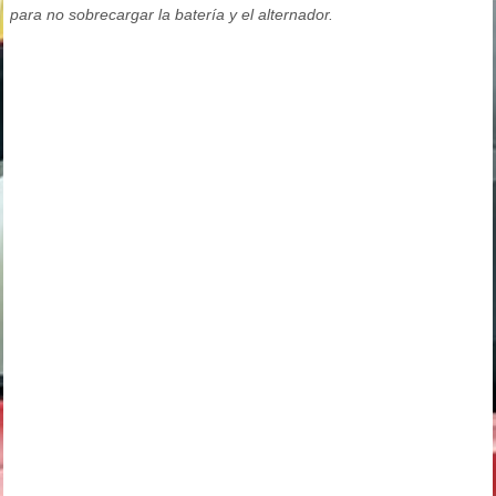
para no sobrecargar la batería y el alternador.