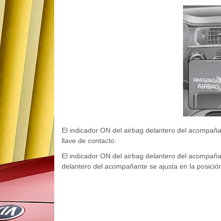
El indicador ON del airbag delantero del acompaña
llave de contacto.
El indicador ON del airbag delantero del acompañ
delantero del acompañante se ajusta en la posici