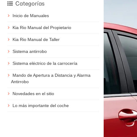
Categorías
Inicio de Manuales
Kia Rio Manual del Propietario
Kia Rio Manual de Taller
Sistema antirrobo
Sistema eléctrico de la carrocería
Mando de Apertura a Distancia y Alarma
Antirrobo
Novedades en el sitio
Lo más importante del coche