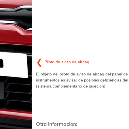
❮
Piloto de aviso de airbag
El objeto del piloto de aviso de airbag del panel de
instrumentos es avisar de posibles deficiencias de
(sistema complementario de sujeción).
Otra informacion: