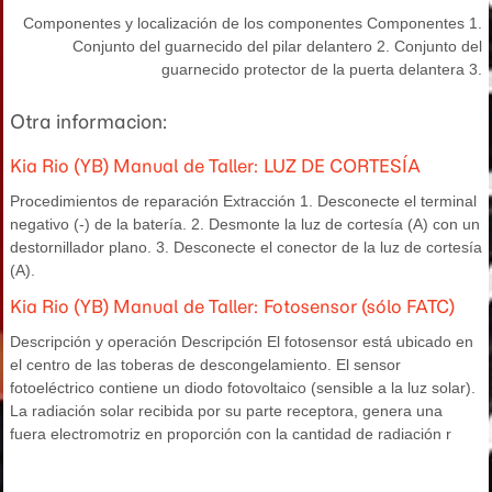
Componentes y localización de los componentes Componentes 1.
Conjunto del guarnecido del pilar delantero 2. Conjunto del
guarnecido protector de la puerta delantera 3.
Otra informacion:
Kia Rio (YB) Manual de Taller: LUZ DE CORTESÍA
Procedimientos de reparación Extracción 1. Desconecte el terminal
negativo (-) de la batería. 2. Desmonte la luz de cortesía (A) con un
destornillador plano. 3. Desconecte el conector de la luz de cortesía
(A).
Kia Rio (YB) Manual de Taller: Fotosensor (sólo FATC)
Descripción y operación Descripción El fotosensor está ubicado en
el centro de las toberas de descongelamiento. El sensor
fotoeléctrico contiene un diodo fotovoltaico (sensible a la luz solar).
La radiación solar recibida por su parte receptora, genera una
fuera electromotriz en proporción con la cantidad de radiación r