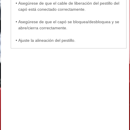
•
Asegúrese de que el cable de liberación del pestillo del
capó está conectado correctamente.
•
Asegúrese de que el capó se bloquea/desbloquea y se
abre/cierra correctamente.
•
Ajuste la alineación del pestillo.