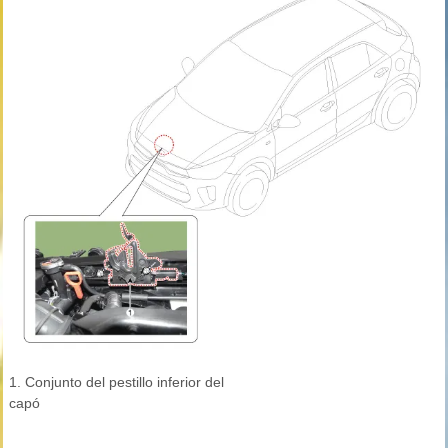
1. Conjunto del pestillo inferior del
capó