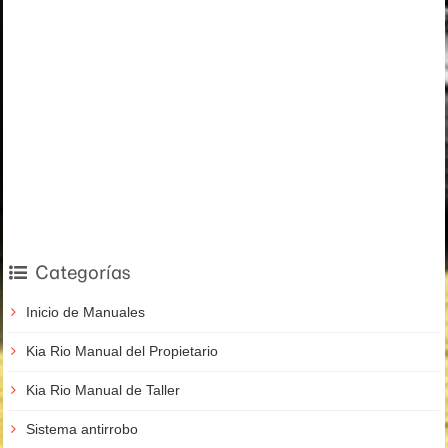
Categorías
Inicio de Manuales
Kia Rio Manual del Propietario
Kia Rio Manual de Taller
Sistema antirrobo