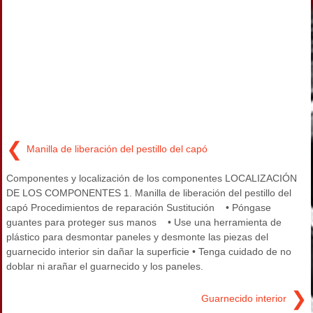
❮
Manilla de liberación del pestillo del capó
Componentes y localización de los componentes LOCALIZACIÓN
DE LOS COMPONENTES 1. Manilla de liberación del pestillo del
capó Procedimientos de reparación Sustitución • Póngase
guantes para proteger sus manos • Use una herramienta de
plástico para desmontar paneles y desmonte las piezas del
guarnecido interior sin dañar la superficie • Tenga cuidado de no
doblar ni arañar el guarnecido y los paneles.
❯
Guarnecido interior