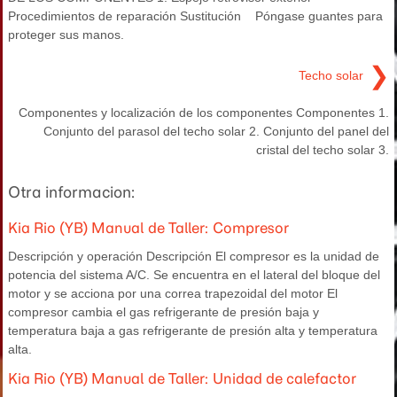
Procedimientos de reparación Sustitución Póngase guantes para
proteger sus manos.
❯
Techo solar
Componentes y localización de los componentes Componentes 1.
Conjunto del parasol del techo solar 2. Conjunto del panel del
cristal del techo solar 3.
Otra informacion:
Kia Rio (YB) Manual de Taller: Compresor
Descripción y operación Descripción El compresor es la unidad de
potencia del sistema A/C. Se encuentra en el lateral del bloque del
motor y se acciona por una correa trapezoidal del motor El
compresor cambia el gas refrigerante de presión baja y
temperatura baja a gas refrigerante de presión alta y temperatura
alta.
Kia Rio (YB) Manual de Taller: Unidad de calefactor