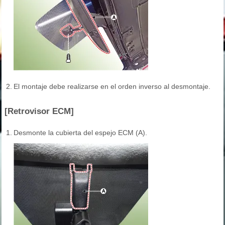
2.
El montaje debe realizarse en el orden inverso al desmontaje.
[Retrovisor ECM]
1.
Desmonte la cubierta del espejo ECM (A).