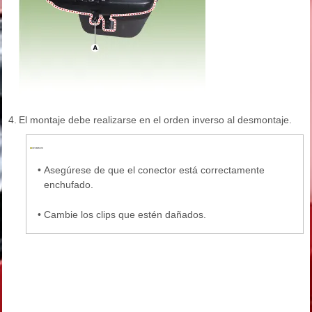
4.
El montaje debe realizarse en el orden inverso al desmontaje.
•
Asegúrese de que el conector está correctamente
enchufado.
•
Cambie los clips que estén dañados.