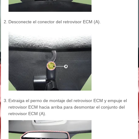
2.
Desconecte el conector del retrovisor ECM (A).
3.
Extraiga el perno de montaje del retrovisor ECM y empuje el
retrovisor ECM hacia arriba para desmontar el conjunto del
retrovisor ECM (A).