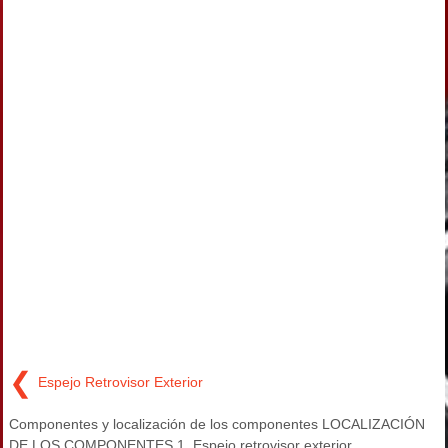
❮
Espejo Retrovisor Exterior
Componentes y localización de los componentes LOCALIZACIÓN
DE LOS COMPONENTES 1. Espejo retrovisor exterior