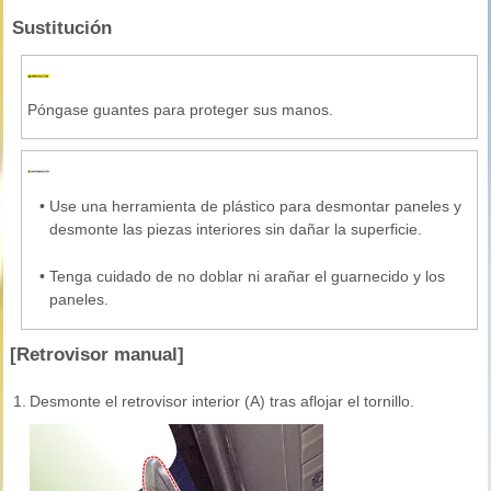
Sustitución
Póngase guantes para proteger sus manos.
•
Use una herramienta de plástico para desmontar paneles y
desmonte las piezas interiores sin dañar la superficie.
•
Tenga cuidado de no doblar ni arañar el guarnecido y los
paneles.
[Retrovisor manual]
1.
Desmonte el retrovisor interior (A) tras aflojar el tornillo.