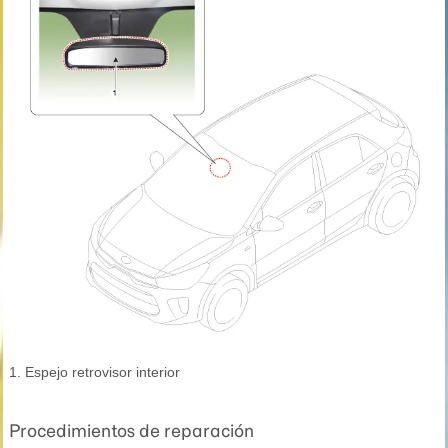
1. Espejo retrovisor interior
Procedimientos de reparación