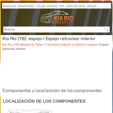
MANUALES
PROPIETARIO
TALLER
NUEVOS
TOP
MAPA DEL SITIO
BUSCAR
Kia Rio (YB): espejo / Espejo retrovisor interior
Kia Rio (YB) Manual de Taller
/
Carroceria (interior y exterior)
/
espejo
/ Espejo
retrovisor interior
Componentes y localización de los componentes
LOCALIZACIÓN DE LOS COMPONENTES