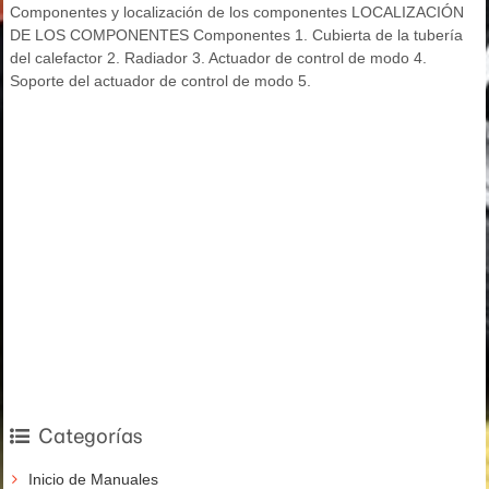
Componentes y localización de los componentes LOCALIZACIÓN
DE LOS COMPONENTES Componentes 1. Cubierta de la tubería
del calefactor 2. Radiador 3. Actuador de control de modo 4.
Soporte del actuador de control de modo 5.
Categorías
Inicio de Manuales