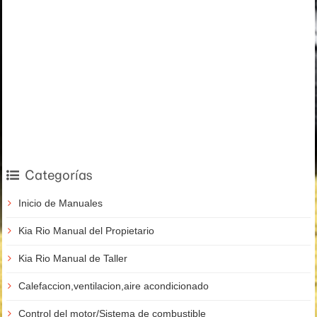
Categorías
Inicio de Manuales
Kia Rio Manual del Propietario
Kia Rio Manual de Taller
Calefaccion,ventilacion,aire acondicionado
Control del motor/Sistema de combustible