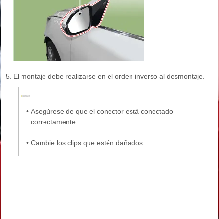
5.
El montaje debe realizarse en el orden inverso al desmontaje.
•
Asegúrese de que el conector está conectado
correctamente.
•
Cambie los clips que estén dañados.