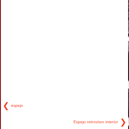
❮
espejo
❯
Espejo retrovisor interior