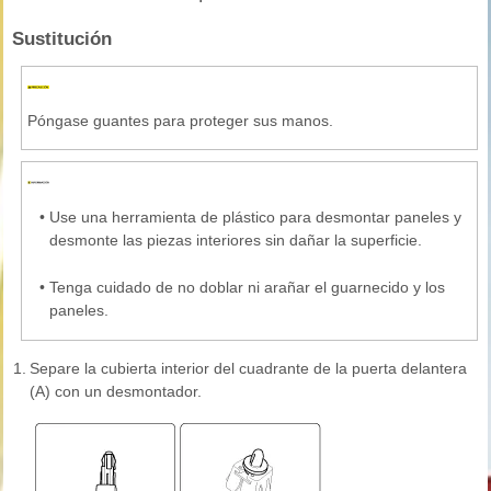
Sustitución
Póngase guantes para proteger sus manos.
•
Use una herramienta de plástico para desmontar paneles y
desmonte las piezas interiores sin dañar la superficie.
•
Tenga cuidado de no doblar ni arañar el guarnecido y los
paneles.
1.
Separe la cubierta interior del cuadrante de la puerta delantera
(A) con un desmontador.