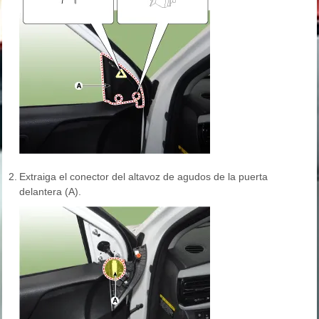
2.
Extraiga el conector del altavoz de agudos de la puerta
delantera (A).