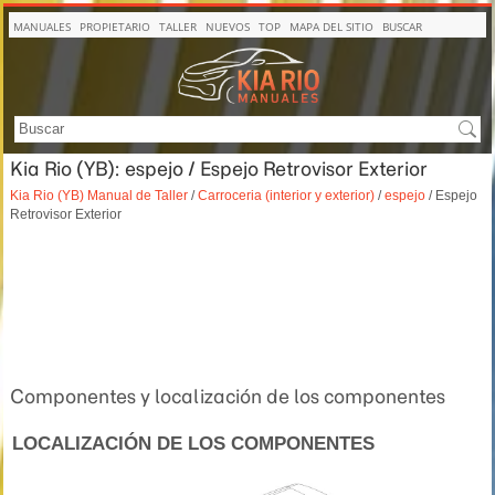
MANUALES
PROPIETARIO
TALLER
NUEVOS
TOP
MAPA DEL SITIO
BUSCAR
Kia Rio (YB): espejo / Espejo Retrovisor Exterior
Kia Rio (YB) Manual de Taller
/
Carroceria (interior y exterior)
/
espejo
/ Espejo
Retrovisor Exterior
Componentes y localización de los componentes
LOCALIZACIÓN DE LOS COMPONENTES