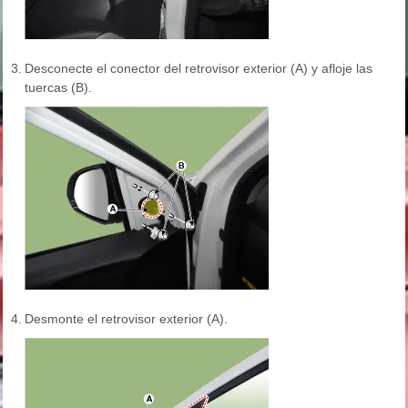
3.
Desconecte el conector del retrovisor exterior (A) y afloje las
tuercas (B).
4.
Desmonte el retrovisor exterior (A).