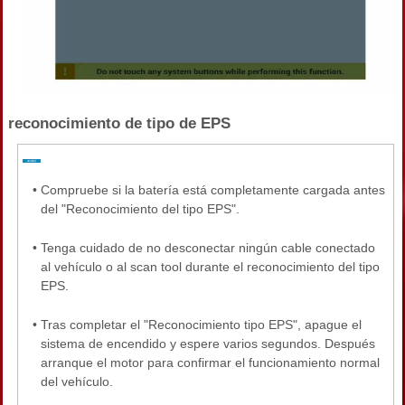
reconocimiento de tipo de EPS
•
Compruebe si la batería está completamente cargada antes
del "Reconocimiento del tipo EPS".
•
Tenga cuidado de no desconectar ningún cable conectado
al vehículo o al scan tool durante el reconocimiento del tipo
EPS.
•
Tras completar el "Reconocimiento tipo EPS", apague el
sistema de encendido y espere varios segundos. Después
arranque el motor para confirmar el funcionamiento normal
del vehículo.