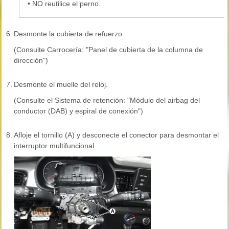
•
NO reutilice el perno.
6.
Desmonte la cubierta de refuerzo.
(Consulte Carrocería: "Panel de cubierta de la columna de
dirección")
7.
Desmonte el muelle del reloj.
(Consulte el Sistema de retención: "Módulo del airbag del
conductor (DAB) y espiral de conexión")
8.
Afloje el tornillo (A) y desconecte el conector para desmontar el
interruptor multifuncional.