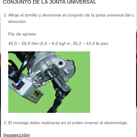
CONJUNTO DE LA JUNTA UNIVERSAL
1.
Afloje el tornillo y desmonte el conjunto de la junta universal del 
dirección.
Par de apriete:
49,0 ~ 58,8 Nm (5,0 ~ 6,0 kgf·m, 36,2 ~ 43,4 lb·pie)
2.
El montaje debe realizarse en el orden inverso al desmontaje.
Inspección