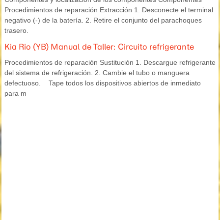
Procedimientos de reparación Extracción 1. Desconecte el terminal
negativo (-) de la batería. 2. Retire el conjunto del parachoques
trasero.
Kia Rio (YB) Manual de Taller: Circuito refrigerante
Procedimientos de reparación Sustitución 1. Descargue refrigerante
del sistema de refrigeración. 2. Cambie el tubo o manguera
defectuoso. Tape todos los dispositivos abiertos de inmediato
para m