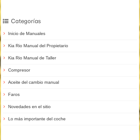
Categorías
Inicio de Manuales
Kia Rio Manual del Propietario
Kia Rio Manual de Taller
Compresor
Aceite del cambio manual
Faros
Novedades en el sitio
Lo más importante del coche