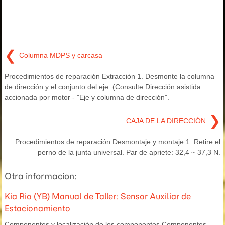
❮
Columna MDPS y carcasa
Procedimientos de reparación Extracción 1. Desmonte la columna
de dirección y el conjunto del eje. (Consulte Dirección asistida
accionada por motor - "Eje y columna de dirección".
❯
CAJA DE LA DIRECCIÓN
Procedimientos de reparación Desmontaje y montaje 1. Retire el
perno de la junta universal. Par de apriete: 32,4 ~ 37,3 N.
Otra informacion:
Kia Rio (YB) Manual de Taller: Sensor Auxiliar de
Estacionamiento
Componentes y localización de los componentes Componentes