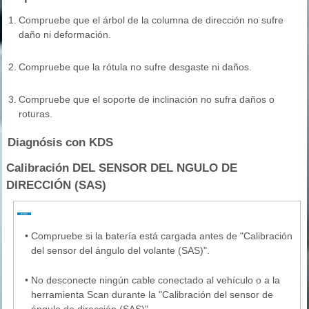
1.
Compruebe que el árbol de la columna de dirección no sufre
daño ni deformación.
2.
Compruebe que la rótula no sufre desgaste ni daños.
3.
Compruebe que el soporte de inclinación no sufra daños o
roturas.
Diagnósis con KDS
Calibración DEL SENSOR DEL NGULO DE
DIRECCIÓN (SAS)
•
Compruebe si la batería está cargada antes de "Calibración
del sensor del ángulo del volante (SAS)".
•
No desconecte ningún cable conectado al vehículo o a la
herramienta Scan durante la "Calibración del sensor de