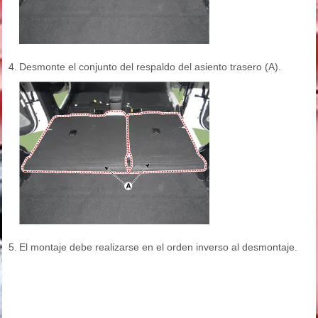
4.
Desmonte el conjunto del respaldo del asiento trasero (A).
5.
El montaje debe realizarse en el orden inverso al desmontaje.