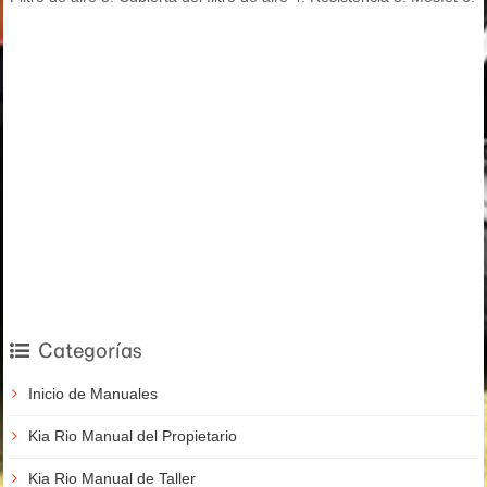
Categorías
Inicio de Manuales
Kia Rio Manual del Propietario
Kia Rio Manual de Taller