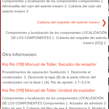
Componentes y localización de los componentes Componentes 1.
Almohadilla del cojín del asiento trasero 2. Cubierta del cojín del
asiento trasero 3.
❯
Cubierta del respaldo del asiento trasero
Componentes y localización de los componentes LOCALIZACIÓN
DE LOS COMPONENTES 1. Cubierta del respaldo del asiento
trasero [IZQ] 2.
Otra informacion:
Kia Rio (YB) Manual de Taller: Secador de receptor
Procedimientos de reparación Sustitución 1. Desmonte el
condensador. 2. Desmonte la tapa (B) de la parte inferior del
condensador con la llave L (A). Par de apriete: 2,7~3,2 N.
Kia Rio (YB) Manual de Taller: Unidad de soplador
Componentes y localización de los componentes LOCALIZACIÓN
DE LOS COMPONENTES Componentes 1. Actuador de admisión 2.
Filtro de aire 3. Cubierta del filtro de aire 4. Resistencia 5. Mosfet 6.