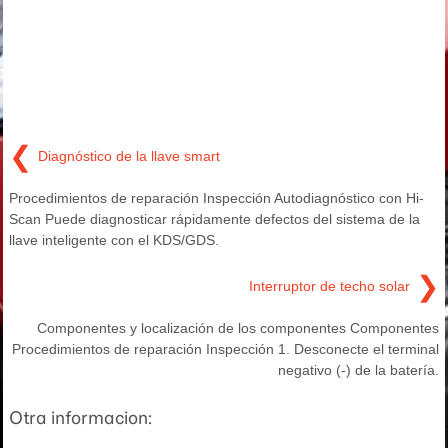
❮
Diagnóstico de la llave smart
Procedimientos de reparación Inspección Autodiagnóstico con Hi-
Scan Puede diagnosticar rápidamente defectos del sistema de la
llave inteligente con el KDS/GDS.
❯
Interruptor de techo solar
Componentes y localización de los componentes Componentes
Procedimientos de reparación Inspección 1. Desconecte el terminal
negativo (-) de la batería.
Otra informacion: