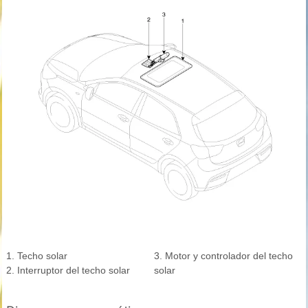
1. Techo solar
3. Motor y controlador del techo
2. Interruptor del techo solar
solar