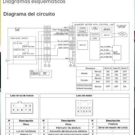
Diagramas esquemáticos
Diagrama del circuito