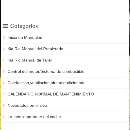
Categorías
Inicio de Manuales
Kia Rio Manual del Propietario
Kia Rio Manual de Taller
Control del motor/Sistema de combustible
Calefaccion,ventilacion,aire acondicionado
CALENDARIO NORMAL DE MANTENIMIENTO
Novedades en el sitio
Lo más importante del coche