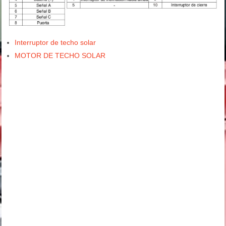
Interruptor de techo solar
MOTOR DE TECHO SOLAR