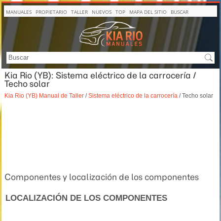
MANUALES
PROPIETARIO
TALLER
NUEVOS
TOP
MAPA DEL SITIO
BUSCAR
Kia Rio (YB): Sistema eléctrico de la carrocería /
Techo solar
Kia Rio (YB) Manual de Taller
/
Sistema eléctrico de la carrocería
/ Techo solar
Componentes y localización de los componentes
LOCALIZACIÓN DE LOS COMPONENTES