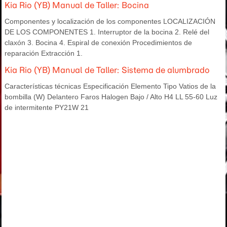
Kia Rio (YB) Manual de Taller: Bocina
Componentes y localización de los componentes LOCALIZACIÓN
DE LOS COMPONENTES 1. Interruptor de la bocina 2. Relé del
claxón 3. Bocina 4. Espiral de conexión Procedimientos de
reparación Extracción 1.
Kia Rio (YB) Manual de Taller: Sistema de alumbrado
Características técnicas Especificación Elemento Tipo Vatios de la
bombilla (W) Delantero Faros Halogen Bajo / Alto H4 LL 55-60 Luz
de intermitente PY21W 21