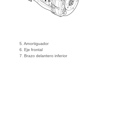
5. Amortiguador
6. Eje frontal
7. Brazo delantero inferior