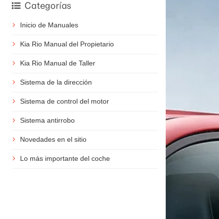
Categorías
Inicio de Manuales
Kia Rio Manual del Propietario
Kia Rio Manual de Taller
Sistema de la dirección
Sistema de control del motor
Sistema antirrobo
Novedades en el sitio
Lo más importante del coche