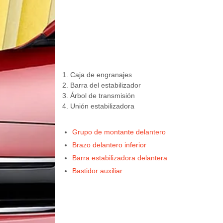
1. Caja de engranajes
2. Barra del estabilizador
3. Árbol de transmisión
4. Unión estabilizadora
Grupo de montante delantero
Brazo delantero inferior
Barra estabilizadora delantera
Bastidor auxiliar