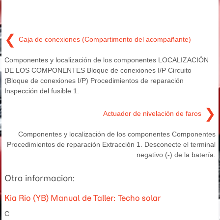
❮
Caja de conexiones (Compartimento del acompañante)
Componentes y localización de los componentes LOCALIZACIÓN
DE LOS COMPONENTES Bloque de conexiones I/P Circuito
(Bloque de conexiones I/P) Procedimientos de reparación
Inspección del fusible 1.
❯
Actuador de nivelación de faros
Componentes y localización de los componentes Componentes
Procedimientos de reparación Extracción 1. Desconecte el terminal
negativo (-) de la batería.
Otra informacion:
Kia Rio (YB) Manual de Taller: Techo solar
C