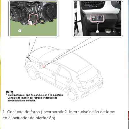
1. Conjunto de faros (Incorporado
2. Interr. nivelación de faros
en el actuador de nivelación)