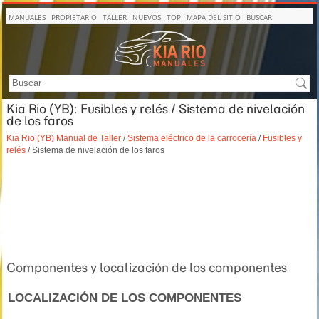
MANUALES
PROPIETARIO
TALLER
NUEVOS
TOP
MAPA DEL SITIO
BUSCAR
Kia Rio (YB): Fusibles y relés / Sistema de nivelación
de los faros
Kia Rio (YB) Manual de Taller
/
Sistema eléctrico de la carrocería
/
Fusibles y
relés
/ Sistema de nivelación de los faros
Componentes y localización de los componentes
LOCALIZACIÓN DE LOS COMPONENTES