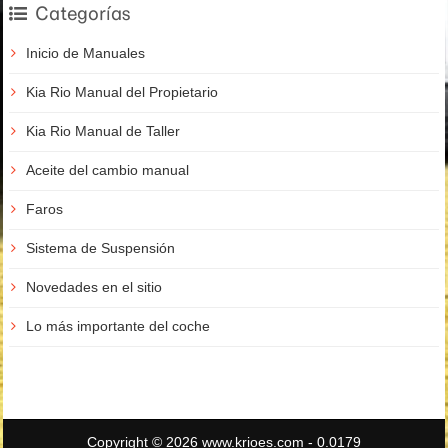
Categorías
Inicio de Manuales
Kia Rio Manual del Propietario
Kia Rio Manual de Taller
Aceite del cambio manual
Faros
Sistema de Suspensión
Novedades en el sitio
Lo más importante del coche
Copyright © 2026 www.krioes.com - 0.0179