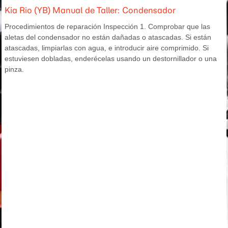
Kia Rio (YB) Manual de Taller: Condensador
Procedimientos de reparación Inspección 1. Comprobar que las
aletas del condensador no están dañadas o atascadas. Si están
atascadas, limpiarlas con agua, e introducir aire comprimido. Si
estuviesen dobladas, enderécelas usando un destornillador o una
pinza.