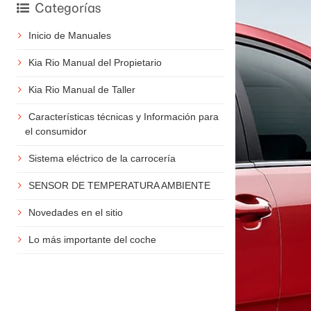
Categorías
Inicio de Manuales
Kia Rio Manual del Propietario
Kia Rio Manual de Taller
Características técnicas y Información para
el consumidor
Sistema eléctrico de la carrocería
SENSOR DE TEMPERATURA AMBIENTE
Novedades en el sitio
Lo más importante del coche