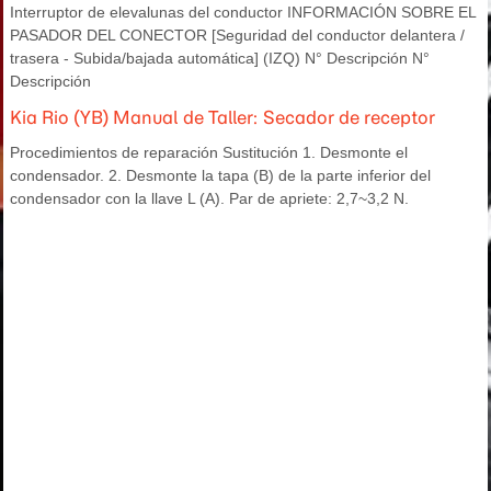
Interruptor de elevalunas del conductor INFORMACIÓN SOBRE EL
PASADOR DEL CONECTOR [Seguridad del conductor delantera /
trasera - Subida/bajada automática] (IZQ) N° Descripción N°
Descripción
Kia Rio (YB) Manual de Taller: Secador de receptor
Procedimientos de reparación Sustitución 1. Desmonte el
condensador. 2. Desmonte la tapa (B) de la parte inferior del
condensador con la llave L (A). Par de apriete: 2,7~3,2 N.