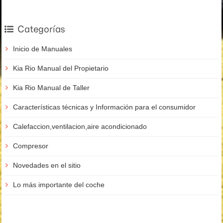
Categorías
Inicio de Manuales
Kia Rio Manual del Propietario
Kia Rio Manual de Taller
Características técnicas y Información para el consumidor
Calefaccion,ventilacion,aire acondicionado
Compresor
Novedades en el sitio
Lo más importante del coche