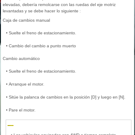
elevadas, debería remolcarse con las ruedas del eje motriz
levantadas y se debe hacer lo siguiente :
Caja de cambios manual
•
Suelte el freno de estacionamiento.
•
Cambio del cambio a punto muerto
Cambio automático
•
Suelte el freno de estacionamiento.
•
Arranque el motor.
•
Sitúe la palanca de cambios en la posición [D] y luego en [N].
•
Pare el motor.