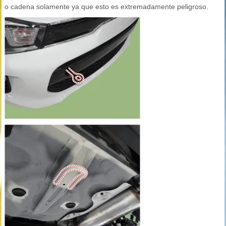
o cadena solamente ya que esto es extremadamente peligroso.