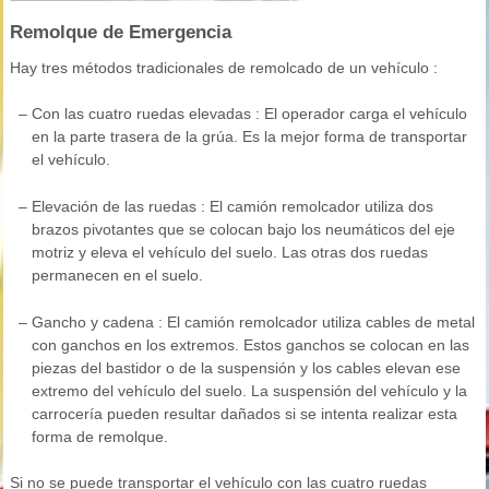
Remolque de Emergencia
Hay tres métodos tradicionales de remolcado de un vehículo :
–
Con las cuatro ruedas elevadas : El operador carga el vehículo
en la parte trasera de la grúa. Es la mejor forma de transportar
el vehículo.
–
Elevación de las ruedas : El camión remolcador utiliza dos
brazos pivotantes que se colocan bajo los neumáticos del eje
motriz y eleva el vehículo del suelo. Las otras dos ruedas
permanecen en el suelo.
–
Gancho y cadena : El camión remolcador utiliza cables de metal
con ganchos en los extremos. Estos ganchos se colocan en las
piezas del bastidor o de la suspensión y los cables elevan ese
extremo del vehículo del suelo. La suspensión del vehículo y la
carrocería pueden resultar dañados si se intenta realizar esta
forma de remolque.
Si no se puede transportar el vehículo con las cuatro ruedas