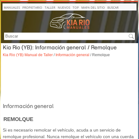
MANUALES
PROPIETARIO
TALLER
NUEVOS
TOP
MAPA DEL SITIO
BUSCAR
Kia Rio (YB): Información general / Remolque
Kia Rio (YB) Manual de Taller
/
Información general
/ Remolque
Información general
REMOLQUE
Si es necesario remolcar el vehículo, acuda a un servicio de
remolque profesional. Nunca remolque el vehículo con una cuerda