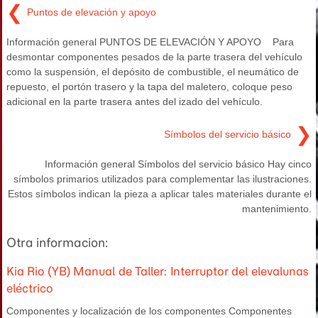
❮
Puntos de elevación y apoyo
Información general PUNTOS DE ELEVACIÓN Y APOYO Para
desmontar componentes pesados de la parte trasera del vehículo
como la suspensión, el depósito de combustible, el neumático de
repuesto, el portón trasero y la tapa del maletero, coloque peso
adicional en la parte trasera antes del izado del vehículo.
❯
Símbolos del servicio básico
Información general Símbolos del servicio básico Hay cinco
símbolos primarios utilizados para complementar las ilustraciones.
Estos símbolos indican la pieza a aplicar tales materiales durante el
mantenimiento.
Otra informacion:
Kia Rio (YB) Manual de Taller: Interruptor del elevalunas
eléctrico
Componentes y localización de los componentes Componentes