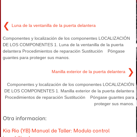
❮
Luna de la ventanilla de la puerta delantera
Componentes y localización de los componentes LOCALIZACIÓN
DE LOS COMPONENTES 1. Luna de la ventanilla de la puerta
delantera Procedimientos de reparación Sustitución Póngase
guantes para proteger sus manos.
❯
Manilla exterior de la puerta delantera
Componentes y localización de los componentes LOCALIZACIÓN
DE LOS COMPONENTES 1. Manilla exterior de la puerta delantera
Procedimientos de reparación Sustitución Póngase guantes para
proteger sus manos.
Otra informacion:
Kia Rio (YB) Manual de Taller: Modulo control