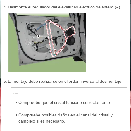
4.
Desmonte el regulador del elevalunas eléctrico delantero (A).
5.
El montaje debe realizarse en el orden inverso al desmontaje.
•
Compruebe que el cristal funcione correctamente.
•
Compruebe posibles daños en el canal del cristal y
cámbielo si es necesario.