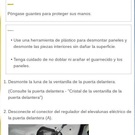
Póngase guantes para proteger sus manos.
•
Use una herramienta de plástico para desmontar paneles y
desmonte las piezas interiores sin dañar la superficie.
•
Tenga cuidado de no doblar ni arañar el guarnecido y los
paneles.
1.
Desmonte la luna de la ventanilla de la puerta delantera.
(Consulte la puerta delantera - "Cristal de la ventanilla de la
puerta delantera")
2.
Desconecte el conector del regulador del elevalunas eléctrico de
la puerta delantera (A).