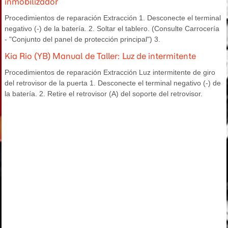
inmobilizador
Procedimientos de reparación Extracción 1. Desconecte el terminal
negativo (-) de la batería. 2. Soltar el tablero. (Consulte Carrocería
- "Conjunto del panel de protección principal") 3.
Kia Rio (YB) Manual de Taller: Luz de intermitente
Procedimientos de reparación Extracción Luz intermitente de giro
del retrovisor de la puerta 1. Desconecte el terminal negativo (-) de
la batería. 2. Retire el retrovisor (A) del soporte del retrovisor.