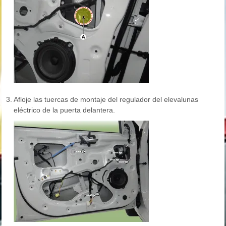
3.
Afloje las tuercas de montaje del regulador del elevalunas
eléctrico de la puerta delantera.