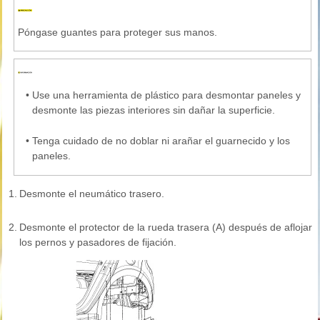
Póngase guantes para proteger sus manos.
•
Use una herramienta de plástico para desmontar paneles y
desmonte las piezas interiores sin dañar la superficie.
•
Tenga cuidado de no doblar ni arañar el guarnecido y los
paneles.
1.
Desmonte el neumático trasero.
2.
Desmonte el protector de la rueda trasera (A) después de aflojar
los pernos y pasadores de fijación.