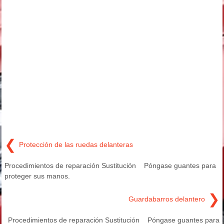
❮
Protección de las ruedas delanteras
Procedimientos de reparación Sustitución Póngase guantes para
proteger sus manos.
❯
Guardabarros delantero
Procedimientos de reparación Sustitución Póngase guantes para