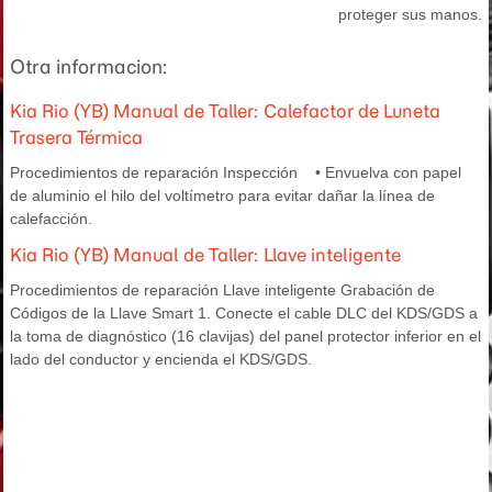
proteger sus manos.
Otra informacion:
Kia Rio (YB) Manual de Taller: Calefactor de Luneta
Trasera Térmica
Procedimientos de reparación Inspección • Envuelva con papel
de aluminio el hilo del voltímetro para evitar dañar la línea de
calefacción.
Kia Rio (YB) Manual de Taller: Llave inteligente
Procedimientos de reparación Llave inteligente Grabación de
Códigos de la Llave Smart 1. Conecte el cable DLC del KDS/GDS a
la toma de diagnóstico (16 clavijas) del panel protector inferior en el
lado del conductor y encienda el KDS/GDS.