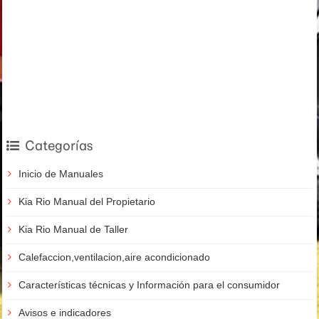
Categorías
Inicio de Manuales
Kia Rio Manual del Propietario
Kia Rio Manual de Taller
Calefaccion,ventilacion,aire acondicionado
Características técnicas y Información para el consumidor
Avisos e indicadores