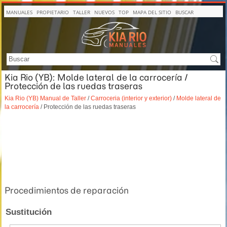
MANUALES
PROPIETARIO
TALLER
NUEVOS
TOP
MAPA DEL SITIO
BUSCAR
Kia Rio (YB): Molde lateral de la carrocería /
Protección de las ruedas traseras
Kia Rio (YB) Manual de Taller
/
Carroceria (interior y exterior)
/
Molde lateral de
la carrocería
/ Protección de las ruedas traseras
Procedimientos de reparación
Sustitución