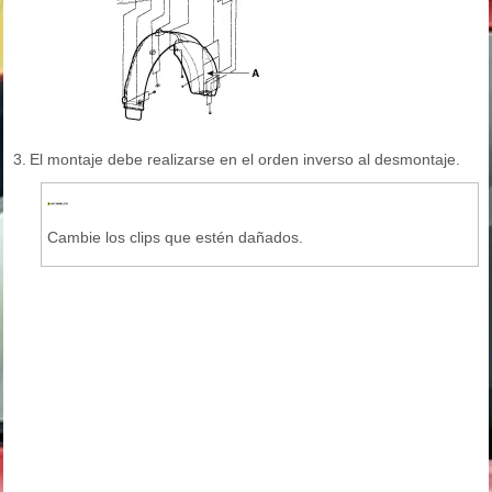
3.
El montaje debe realizarse en el orden inverso al desmontaje.
Cambie los clips que estén dañados.