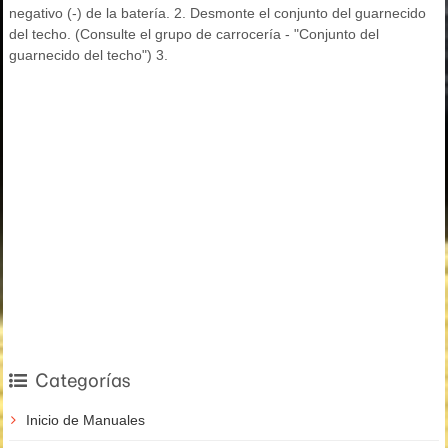
negativo (-) de la batería. 2. Desmonte el conjunto del guarnecido
del techo. (Consulte el grupo de carrocería - "Conjunto del
guarnecido del techo") 3.
Categorías
Inicio de Manuales