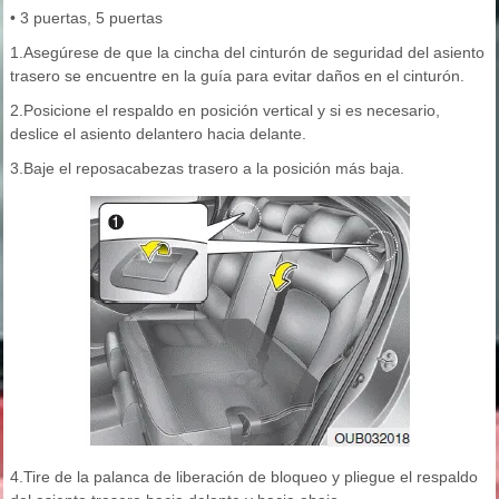
• 3 puertas, 5 puertas
1.Asegúrese de que la cincha del cinturón de seguridad del asiento
trasero se encuentre en la guía para evitar daños en el cinturón.
2.Posicione el respaldo en posición vertical y si es necesario,
deslice el asiento delantero hacia delante.
3.Baje el reposacabezas trasero a la posición más baja.
4.Tire de la palanca de liberación de bloqueo y pliegue el respaldo