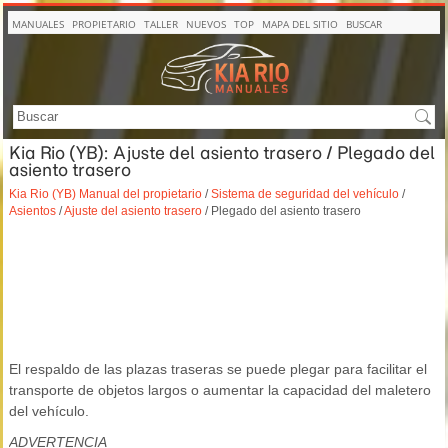
MANUALES
PROPIETARIO
TALLER
NUEVOS
TOP
MAPA DEL SITIO
BUSCAR
Kia Rio (YB): Ajuste del asiento trasero / Plegado del
asiento trasero
Kia Rio (YB) Manual del propietario
/
Sistema de seguridad del vehículo
/
Asientos
/
Ajuste del asiento trasero
/ Plegado del asiento trasero
El respaldo de las plazas traseras se puede plegar para facilitar el
transporte de objetos largos o aumentar la capacidad del maletero
del vehículo.
ADVERTENCIA