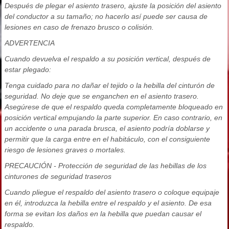
Después de plegar el asiento trasero, ajuste la posición del asiento
del conductor a su tamaño; no hacerlo así puede ser causa de
lesiones en caso de frenazo brusco o colisión.
ADVERTENCIA
Cuando devuelva el respaldo a su posición vertical, después de
estar plegado:
Tenga cuidado para no dañar el tejido o la hebilla del cinturón de
seguridad. No deje que se enganchen en el asiento trasero.
Asegúrese de que el respaldo queda completamente bloqueado en
posición vertical empujando la parte superior. En caso contrario, en
un accidente o una parada brusca, el asiento podría doblarse y
permitir que la carga entre en el habitáculo, con el consiguiente
riesgo de lesiones graves o mortales.
PRECAUCIÓN - Protección de seguridad de las hebillas de los
cinturones de seguridad traseros
Cuando pliegue el respaldo del asiento trasero o coloque equipaje
en él, introduzca la hebilla entre el respaldo y el asiento. De esa
forma se evitan los daños en la hebilla que puedan causar el
respaldo.