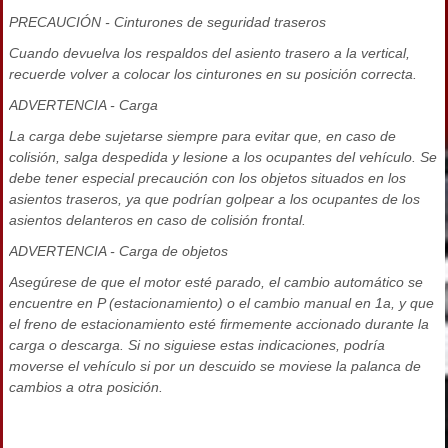
PRECAUCIÓN - Cinturones de seguridad traseros
Cuando devuelva los respaldos del asiento trasero a la vertical,
recuerde volver a colocar los cinturones en su posición correcta.
ADVERTENCIA - Carga
La carga debe sujetarse siempre para evitar que, en caso de
colisión, salga despedida y lesione a los ocupantes del vehículo. Se
debe tener especial precaución con los objetos situados en los
asientos traseros, ya que podrían golpear a los ocupantes de los
asientos delanteros en caso de colisión frontal.
ADVERTENCIA - Carga de objetos
Asegúrese de que el motor esté parado, el cambio automático se
encuentre en P (estacionamiento) o el cambio manual en 1a, y que
el freno de estacionamiento esté firmemente accionado durante la
carga o descarga. Si no siguiese estas indicaciones, podría
moverse el vehículo si por un descuido se moviese la palanca de
cambios a otra posición.