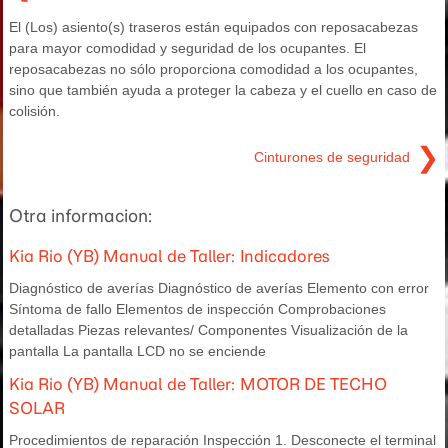
El (Los) asiento(s) traseros están equipados con reposacabezas
para mayor comodidad y seguridad de los ocupantes. El
reposacabezas no sólo proporciona comodidad a los ocupantes,
sino que también ayuda a proteger la cabeza y el cuello en caso de
colisión.
❯
Cinturones de seguridad
Otra informacion:
Kia Rio (YB) Manual de Taller: Indicadores
Diagnóstico de averías Diagnóstico de averías Elemento con error
Síntoma de fallo Elementos de inspección Comprobaciones
detalladas Piezas relevantes/ Componentes Visualización de la
pantalla La pantalla LCD no se enciende
Kia Rio (YB) Manual de Taller: MOTOR DE TECHO
SOLAR
Procedimientos de reparación Inspección 1. Desconecte el terminal