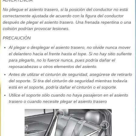
ADVERTENCIA
No pliegue el asiento trasero, si la posición del conductor no está
correctamente ajustada de acuerdo con la figura del conductor
después de plegar el asiento trasero. Una frenada repentina o una
colisión podrían provocar lesiones.
PRECAUCIÓN
Al plegar o desplegar el asiento trasero, no olvide nunca mover
el delantero hacia el frente hasta el tope. Si no hay sitio sufiente
para plegarlo, no lo fuerce nunca, pues podría dañar el
reposacabezas u otros elementos del asiento.
Antes de utilizar el cinturón de seguridad, asegúrese de retirarlo
del soporte. Si tira del cinturón de seguridad mientras todavía
está en el soporte, podría dañar el cinturón o el soporte.
Utilice el soporte sólo cuando no haya pasajeron en el asiento
trasero o cuando necesite plegar el asiento trasero