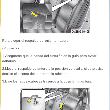
Para plegar el respaldo del asiento trasero:
• 4 puertas
1.Asegúrese que la banda del cinturón en la guía para evitar
dañarlos.
2.Lleve el respaldo delantero a la posición vertical y, si es preciso,
deslice el asiento delantero hacia adelante.
3.Baje los reposacabezas traseros a la posición más baja.