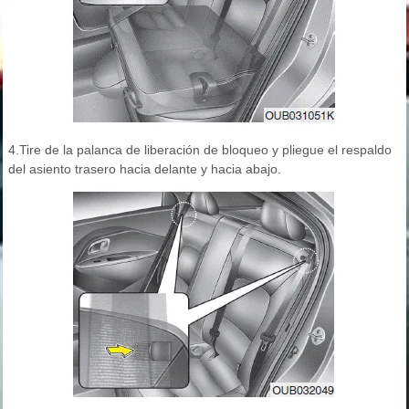
4.Tire de la palanca de liberación de bloqueo y pliegue el respaldo
del asiento trasero hacia delante y hacia abajo.