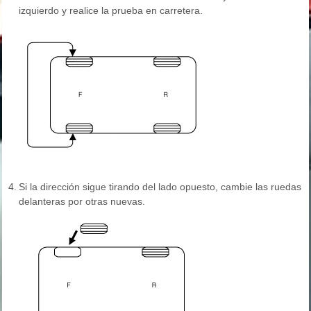
izquierdo y realice la prueba en carretera.
4.
Si la dirección sigue tirando del lado opuesto, cambie las ruedas
delanteras por otras nuevas.