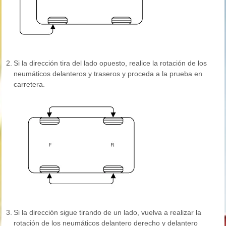
2.
Si la dirección tira del lado opuesto, realice la rotación de los
neumáticos delanteros y traseros y proceda a la prueba en
carretera.
3.
Si la dirección sigue tirando de un lado, vuelva a realizar la
rotación de los neumáticos delantero derecho y delantero