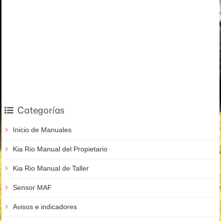
Categorías
Inicio de Manuales
Kia Rio Manual del Propietario
Kia Rio Manual de Taller
Sensor MAF
Avisos e indicadores