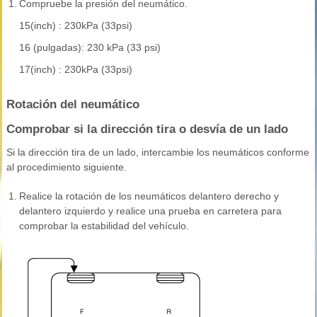
1.
Compruebe la presión del neumático.
15(inch) : 230kPa (33psi)
16 (pulgadas): 230 kPa (33 psi)
17(inch) : 230kPa (33psi)
Rotación del neumático
Comprobar si la dirección tira o desvía de un lado
Si la dirección tira de un lado, intercambie los neumáticos conforme
al procedimiento siguiente.
1.
Realice la rotación de los neumáticos delantero derecho y
delantero izquierdo y realice una prueba en carretera para
comprobar la estabilidad del vehículo.