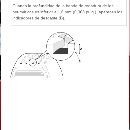
Cuando la profundidad de la banda de rodadura de los
neumáticos es inferior a 1,6 mm (0,063 pulg.), aparecen los
indicadores de desgaste (B).