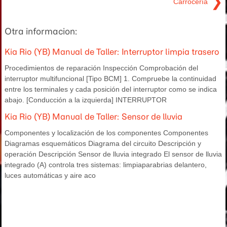
❯
Carrocería
Otra informacion:
Kia Rio (YB) Manual de Taller: Interruptor limpia trasero
Procedimientos de reparación Inspección Comprobación del
interruptor multifuncional [Tipo BCM] 1. Compruebe la continuidad
entre los terminales y cada posición del interruptor como se indica
abajo. [Conducción a la izquierda] INTERRUPTOR
Kia Rio (YB) Manual de Taller: Sensor de lluvia
Componentes y localización de los componentes Componentes
Diagramas esquemáticos Diagrama del circuito Descripción y
operación Descripción Sensor de lluvia integrado El sensor de lluvia
integrado (A) controla tres sistemas: limpiaparabrias delantero,
luces automáticas y aire aco