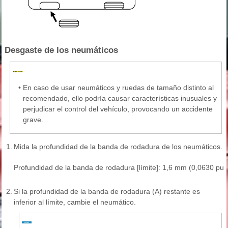
Desgaste de los neumáticos
•
En caso de usar neumáticos y ruedas de tamaño distinto al
recomendado, ello podría causar características inusuales y
perjudicar el control del vehículo, provocando un accidente
grave.
1.
Mida la profundidad de la banda de rodadura de los neumáticos.
Profundidad de la banda de rodadura [límite]: 1,6 mm (0,0630 pulg
2.
Si la profundidad de la banda de rodadura (A) restante es
inferior al límite, cambie el neumático.