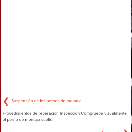
❮
Suspensión de los pernos de montaje
Procedimientos de reparación Inspección Compruebe visualmente
el perno de montaje suelto.