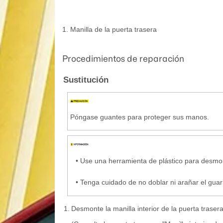
1. Manilla de la puerta trasera
Procedimientos de reparación
Sustitución
Póngase guantes para proteger sus manos.
•
Use una herramienta de plástico para desmont
•
Tenga cuidado de no doblar ni arañar el guar
1.
Desmonte la manilla interior de la puerta trasera