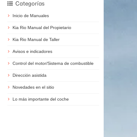
Categorías
Inicio de Manuales
Kia Rio Manual del Propietario
Kia Rio Manual de Taller
Avisos e indicadores
Control del motor/Sistema de combustible
Dirección asistida
Novedades en el sitio
Lo más importante del coche