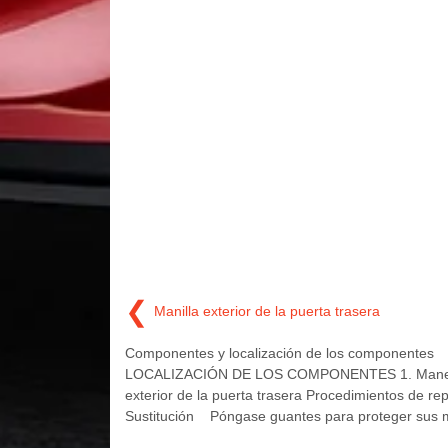
❮
Manilla exterior de la puerta trasera
Componentes y localización de los componentes
LOCALIZACIÓN DE LOS COMPONENTES 1. Manec
exterior de la puerta trasera Procedimientos de re
Sustitución Póngase guantes para proteger sus 