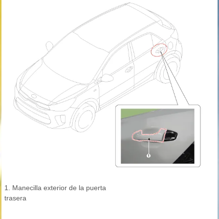
1. Manecilla exterior de la puerta
trasera