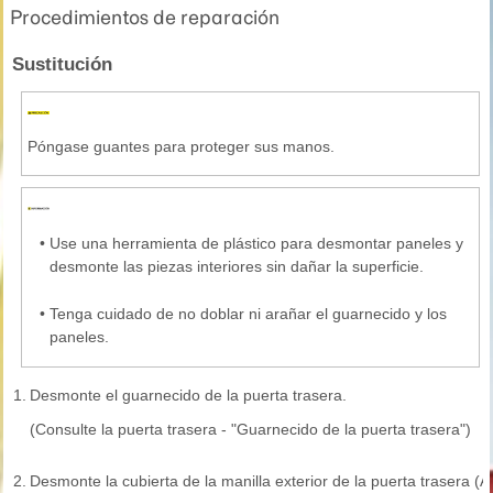
Procedimientos de reparación
Sustitución
Póngase guantes para proteger sus manos.
•
Use una herramienta de plástico para desmontar paneles y
desmonte las piezas interiores sin dañar la superficie.
•
Tenga cuidado de no doblar ni arañar el guarnecido y los
paneles.
1.
Desmonte el guarnecido de la puerta trasera.
(Consulte la puerta trasera - "Guarnecido de la puerta trasera")
2.
Desmonte la cubierta de la manilla exterior de la puerta trasera (A)