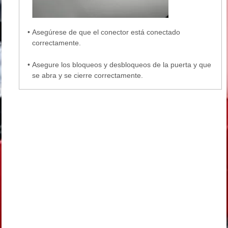
•
Asegúrese de que el conector está conectado
correctamente.
•
Asegure los bloqueos y desbloqueos de la puerta y que
se abra y se cierre correctamente.