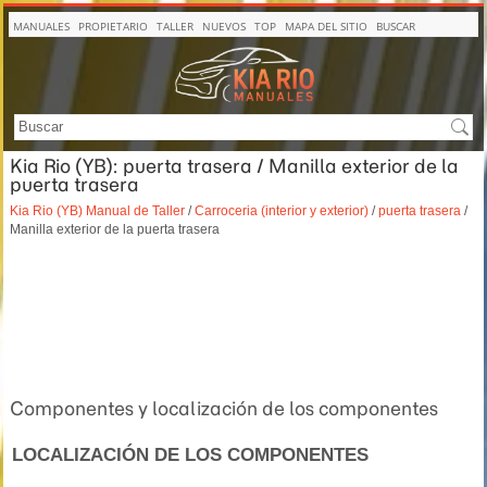
MANUALES
PROPIETARIO
TALLER
NUEVOS
TOP
MAPA DEL SITIO
BUSCAR
Kia Rio (YB): puerta trasera / Manilla exterior de la
puerta trasera
Kia Rio (YB) Manual de Taller
/
Carroceria (interior y exterior)
/
puerta trasera
/
Manilla exterior de la puerta trasera
Componentes y localización de los componentes
LOCALIZACIÓN DE LOS COMPONENTES