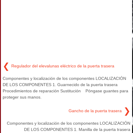
❮
Regulador del elevalunas eléctrico de la puerta trasera
Componentes y localización de los componentes LOCALIZACIÓN
DE LOS COMPONENTES 1. Guarnecido de la puerta trasera
Procedimientos de reparación Sustitución Póngase guantes para
proteger sus manos.
❯
Gancho de la puerta trasera
Componentes y localización de los componentes LOCALIZACIÓN
DE LOS COMPONENTES 1. Manilla de la puerta trasera