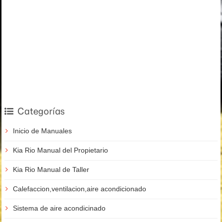
Categorías
Inicio de Manuales
Kia Rio Manual del Propietario
Kia Rio Manual de Taller
Calefaccion,ventilacion,aire acondicionado
Sistema de aire acondicinado