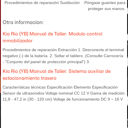
Procedimientos de reparación Sustitución Póngase guantes para
proteger sus manos.
Otra informacion:
Kia Rio (YB) Manual de Taller: Modulo control
inmobilizador
Procedimientos de reparación Extracción 1. Desconecte el terminal
negativo (-) de la batería. 2. Soltar el tablero. (Consulte Carrocería
- "Conjunto del panel de protección principal") 3.
Kia Rio (YB) Manual de Taller: Sistema auxiliar de
estacionamiento trasero
Características técnicas Especificación Elemento Especificación
Sensor de ultrasonidos Voltaje nominal CC 12 V Gama de medición
11,8 - 47,2 in (30 - 120 cm) Voltaje de funcionamiento DC 9 ~ 16 V