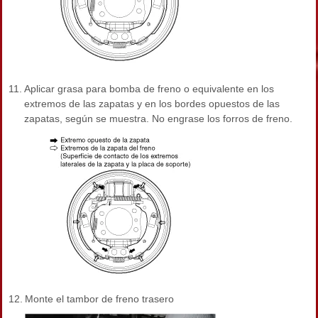
11.
Aplicar grasa para bomba de freno o equivalente en los
extremos de las zapatas y en los bordes opuestos de las
zapatas, según se muestra. No engrase los forros de freno.
12.
Monte el tambor de freno trasero