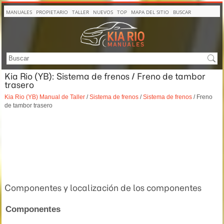
MANUALES
PROPIETARIO
TALLER
NUEVOS
TOP
MAPA DEL SITIO
BUSCAR
Kia Rio (YB): Sistema de frenos / Freno de tambor
trasero
Kia Rio (YB) Manual de Taller
/
Sistema de frenos
/
Sistema de frenos
/ Freno
de tambor trasero
Componentes y localización de los componentes
Componentes