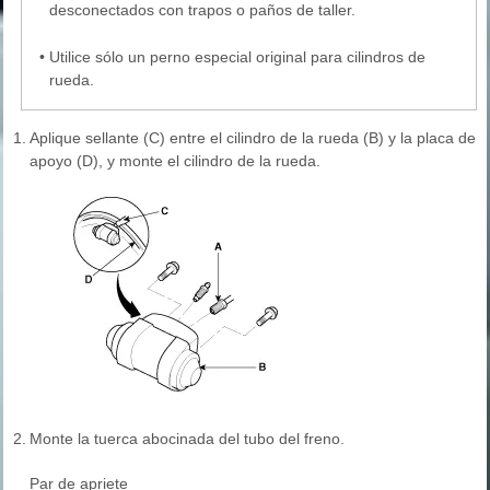
desconectados con trapos o paños de taller.
•
Utilice sólo un perno especial original para cilindros de
rueda.
1.
Aplique sellante (C) entre el cilindro de la rueda (B) y la placa de
apoyo (D), y monte el cilindro de la rueda.
2.
Monte la tuerca abocinada del tubo del freno.
Par de apriete