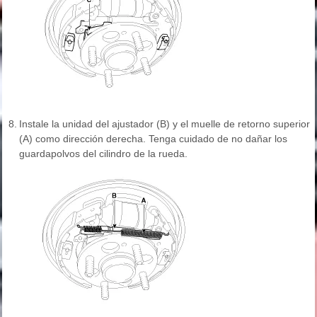
8.
Instale la unidad del ajustador (B) y el muelle de retorno superior
(A) como dirección derecha. Tenga cuidado de no dañar los
guardapolvos del cilindro de la rueda.