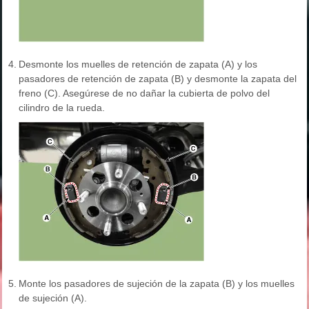
4.
Desmonte los muelles de retención de zapata (A) y los
pasadores de retención de zapata (B) y desmonte la zapata del
freno (C). Asegúrese de no dañar la cubierta de polvo del
cilindro de la rueda.
5.
Monte los pasadores de sujeción de la zapata (B) y los muelles
de sujeción (A).