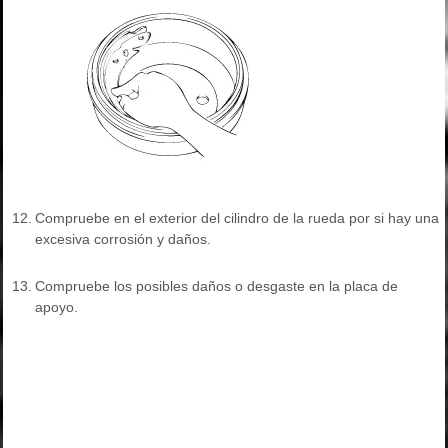
12.
Compruebe en el exterior del cilindro de la rueda por si hay una
excesiva corrosión y daños.
13.
Compruebe los posibles daños o desgaste en la placa de
apoyo.