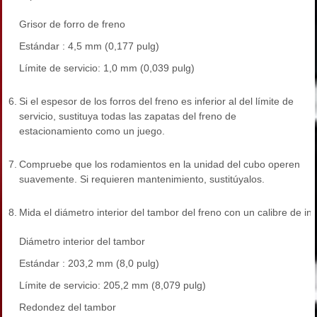
Grisor de forro de freno
Estándar : 4,5 mm (0,177 pulg)
Límite de servicio: 1,0 mm (0,039 pulg)
6.
Si el espesor de los forros del freno es inferior al del límite de
servicio, sustituya todas las zapatas del freno de
estacionamiento como un juego.
7.
Compruebe que los rodamientos en la unidad del cubo operen
suavemente. Si requieren mantenimiento, sustitúyalos.
8.
Mida el diámetro interior del tambor del freno con un calibre de int
Diámetro interior del tambor
Estándar : 203,2 mm (8,0 pulg)
Límite de servicio: 205,2 mm (8,079 pulg)
Redondez del tambor