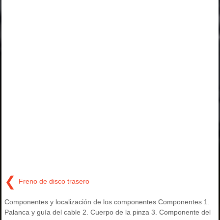
❮
Freno de disco trasero
Componentes y localización de los componentes Componentes 1.
Palanca y guía del cable 2. Cuerpo de la pinza 3. Componente del