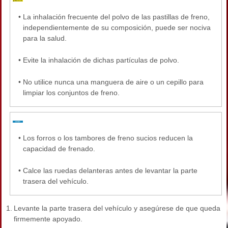
•
La inhalación frecuente del polvo de las pastillas de freno,
independientemente de su composición, puede ser nociva
para la salud.
•
Evite la inhalación de dichas partículas de polvo.
•
No utilice nunca una manguera de aire o un cepillo para
limpiar los conjuntos de freno.
•
Los forros o los tambores de freno sucios reducen la
capacidad de frenado.
•
Calce las ruedas delanteras antes de levantar la parte
trasera del vehículo.
1.
Levante la parte trasera del vehículo y asegúrese de que queda
firmemente apoyado.