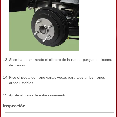
13.
Si se ha desmontado el cilindro de la rueda, purgue el sistema
de frenos.
14.
Pise el pedal de freno varias veces para ajustar los frenos
autoajustables.
15.
Ajuste el freno de estacionamiento.
Inspección