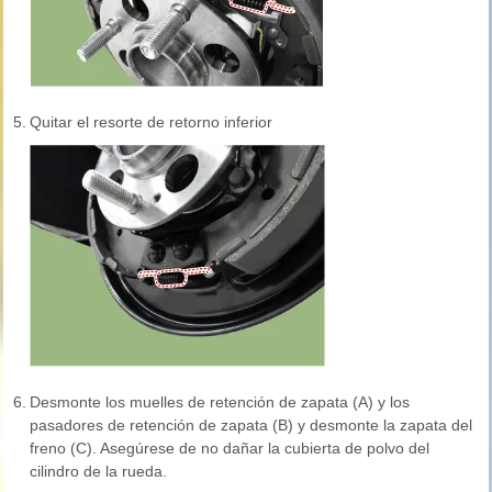
5.
Quitar el resorte de retorno inferior
6.
Desmonte los muelles de retención de zapata (A) y los
pasadores de retención de zapata (B) y desmonte la zapata del
freno (C). Asegúrese de no dañar la cubierta de polvo del
cilindro de la rueda.