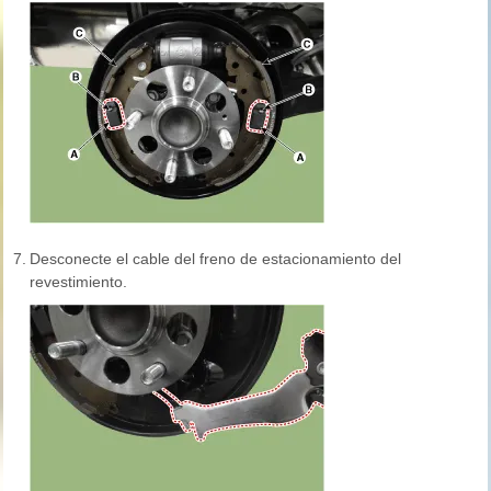
7.
Desconecte el cable del freno de estacionamiento del
revestimiento.