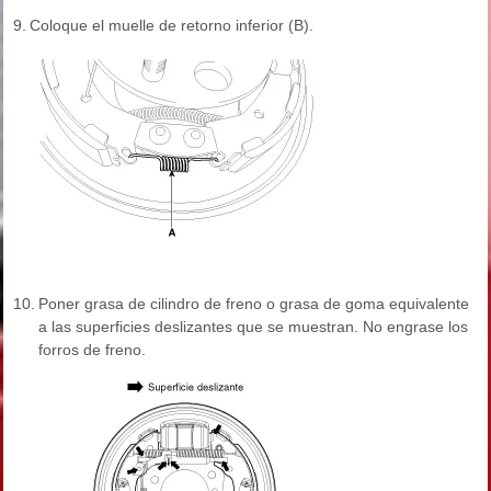
9.
Coloque el muelle de retorno inferior (B).
10.
Poner grasa de cilindro de freno o grasa de goma equivalente
a las superficies deslizantes que se muestran. No engrase los
forros de freno.