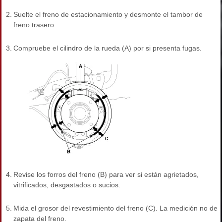
2.
Suelte el freno de estacionamiento y desmonte el tambor de
freno trasero.
3.
Compruebe el cilindro de la rueda (A) por si presenta fugas.
4.
Revise los forros del freno (B) para ver si están agrietados,
vitrificados, desgastados o sucios.
5.
Mida el grosor del revestimiento del freno (C). La medición no debe
zapata del freno.