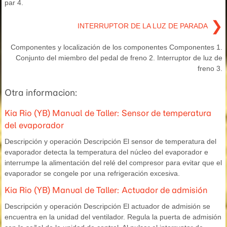
par 4.
❯
INTERRUPTOR DE LA LUZ DE PARADA
Componentes y localización de los componentes Componentes 1.
Conjunto del miembro del pedal de freno 2. Interruptor de luz de
freno 3.
Otra informacion:
Kia Rio (YB) Manual de Taller: Sensor de temperatura
del evaporador
Descripción y operación Descripción El sensor de temperatura del
evaporador detecta la temperatura del núcleo del evaporador e
interrumpe la alimentación del relé del compresor para evitar que el
evaporador se congele por una refrigeración excesiva.
Kia Rio (YB) Manual de Taller: Actuador de admisión
Descripción y operación Descripción El actuador de admisión se
encuentra en la unidad del ventilador. Regula la puerta de admisión