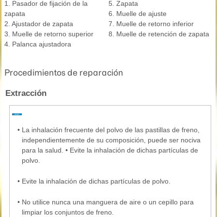
1. Pasador de fijación de la
5. Zapata
zapata
6. Muelle de ajuste
2. Ajustador de zapata
7. Muelle de retorno inferior
3. Muelle de retorno superior
8. Muelle de retención de zapata
4. Palanca ajustadora
Procedimientos de reparación
Extracción
•
La inhalación frecuente del polvo de las pastillas de freno,
independientemente de su composición, puede ser nociva
para la salud. • Evite la inhalación de dichas partículas de
polvo.
•
Evite la inhalación de dichas partículas de polvo.
•
No utilice nunca una manguera de aire o un cepillo para
limpiar los conjuntos de freno.