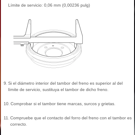
Límite de servicio: 0,06 mm (0,00236 pulg)
9.
Si el diámetro interior del tambor del freno es superior al del
límite de servicio, sustituya el tambor de dicho freno.
10.
Comprobar si el tambor tiene marcas, surcos y grietas.
11.
Compruebe que el contacto del forro del freno con el tambor es
correcto.