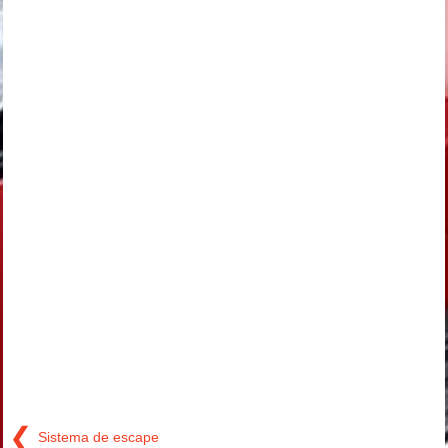
❮
Sistema de escape