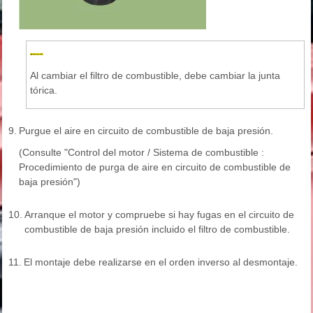
Al cambiar el filtro de combustible, debe cambiar la junta
tórica.
9.
Purgue el aire en circuito de combustible de baja presión.
(Consulte "Control del motor / Sistema de combustible :
Procedimiento de purga de aire en circuito de combustible de
baja presión")
10.
Arranque el motor y compruebe si hay fugas en el circuito de
combustible de baja presión incluido el filtro de combustible.
11.
El montaje debe realizarse en el orden inverso al desmontaje.