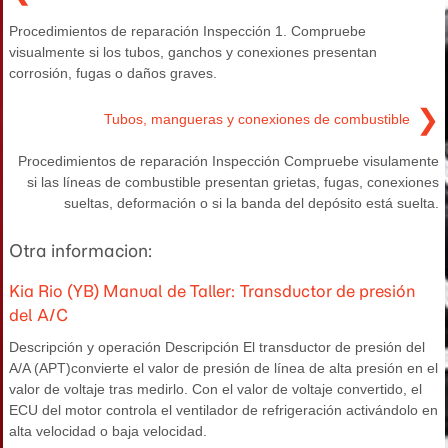
Procedimientos de reparación Inspección 1. Compruebe
visualmente si los tubos, ganchos y conexiones presentan
corrosión, fugas o daños graves.
❯
Tubos, mangueras y conexiones de combustible
Procedimientos de reparación Inspección Compruebe visulamente
si las líneas de combustible presentan grietas, fugas, conexiones
sueltas, deformación o si la banda del depósito está suelta.
Otra informacion:
Kia Rio (YB) Manual de Taller: Transductor de presión
del A/C
Descripción y operación Descripción El transductor de presión del
A/A (APT)convierte el valor de presión de línea de alta presión en el
valor de voltaje tras medirlo. Con el valor de voltaje convertido, el
ECU del motor controla el ventilador de refrigeración activándolo en
alta velocidad o baja velocidad.