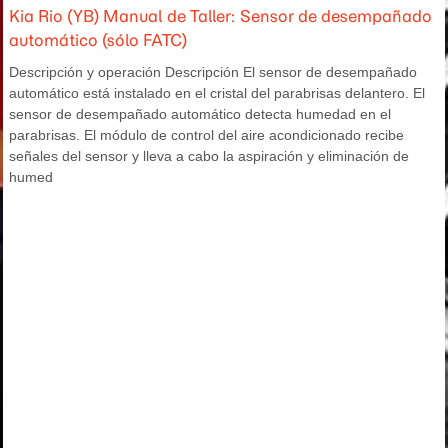
Kia Rio (YB) Manual de Taller: Sensor de desempañado
automático (sólo FATC)
Descripción y operación Descripción El sensor de desempañado
automático está instalado en el cristal del parabrisas delantero. El
sensor de desempañado automático detecta humedad en el
parabrisas. El módulo de control del aire acondicionado recibe
señales del sensor y lleva a cabo la aspiración y eliminación de
humed