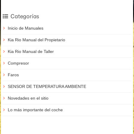
Categorías
Inicio de Manuales
Kia Rio Manual del Propietario
Kia Rio Manual de Taller
Compresor
Faros
SENSOR DE TEMPERATURA AMBIENTE
Novedades en el sitio
Lo más importante del coche