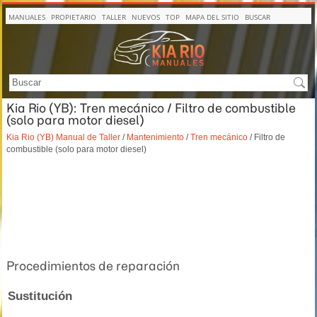
MANUALES
PROPIETARIO
TALLER
NUEVOS
TOP
MAPA DEL SITIO
BUSCAR
Kia Rio (YB): Tren mecánico / Filtro de combustible
(solo para motor diesel)
Kia Rio (YB) Manual de Taller
/
Mantenimiento
/
Tren mecánico
/ Filtro de
combustible (solo para motor diesel)
Procedimientos de reparación
Sustitución