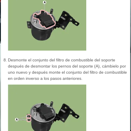
8.
Desmonte el conjunto del filtro de combustible del soporte
después de desmontar los pernos del soporte (A), cámbielo por
uno nuevo y después monte el conjunto del filtro de combustible
en orden inverso a los pasos anteriores.