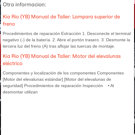
Otra informacion:
Kia Rio (YB) Manual de Taller: Lampara superior de
freno
Procedimientos de reparación Extracción 1. Desconecte el terminal
negativo (-) de la batería. 2. Abre el portón trasero. 3. Desmonte la
tercera luz del freno (A) tras aflojar las tuercas de montaje.
Kia Rio (YB) Manual de Taller: Motor del elevalunas
eléctrico
Componentes y localización de los componentes Componentes
[Motor del elevalunas estándar] [Motor del elevalunas de
seguridad] Procedimientos de reparación Inspección • Al
desmontar utilizan