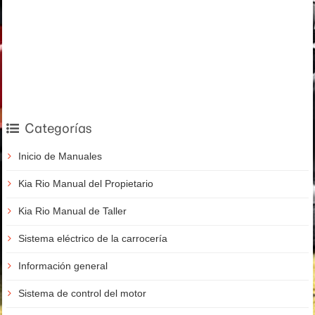
Categorías
Inicio de Manuales
Kia Rio Manual del Propietario
Kia Rio Manual de Taller
Sistema eléctrico de la carrocería
Información general
Sistema de control del motor