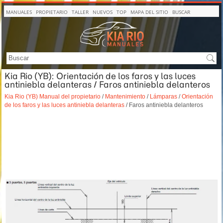
MANUALES
PROPIETARIO
TALLER
NUEVOS
TOP
MAPA DEL SITIO
BUSCAR
Kia Rio (YB): Orientación de los faros y las luces
antiniebla delanteras / Faros antiniebla delanteros
Kia Rio (YB) Manual del propietario
/
Mantenimiento
/
Lámparas
/
Orientación
de los faros y las luces antiniebla delanteras
/ Faros antiniebla delanteros