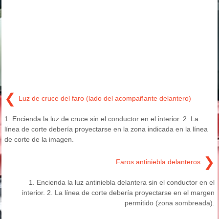
❮
Luz de cruce del faro (lado del acompañante delantero)
1. Encienda la luz de cruce sin el conductor en el interior. 2. La
línea de corte debería proyectarse en la zona indicada en la línea
de corte de la imagen.
❯
Faros antiniebla delanteros
1. Encienda la luz antiniebla delantera sin el conductor en el
interior. 2. La línea de corte debería proyectarse en el margen
permitido (zona sombreada).