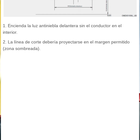
1. Encienda la luz antiniebla delantera sin el conductor en el
interior.
2. La línea de corte debería proyectarse en el margen permitido
(zona sombreada).